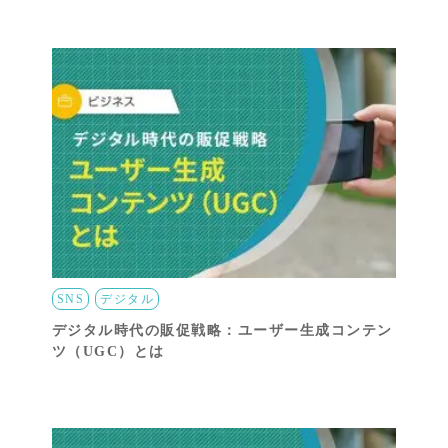
SNS
デジタル
デジタル時代の販促戦略：ユーザー生成コンテン
ツ（UGC）とは