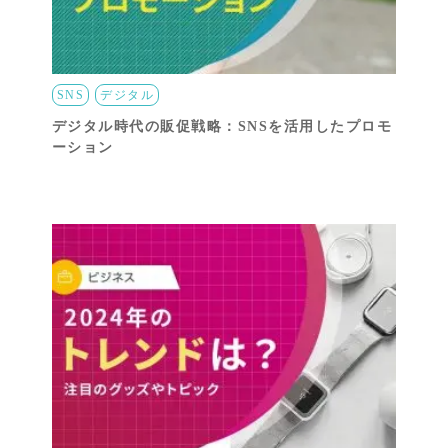
SNS
デジタル
デジタル時代の販促戦略：SNSを活用したプロモ
ーション