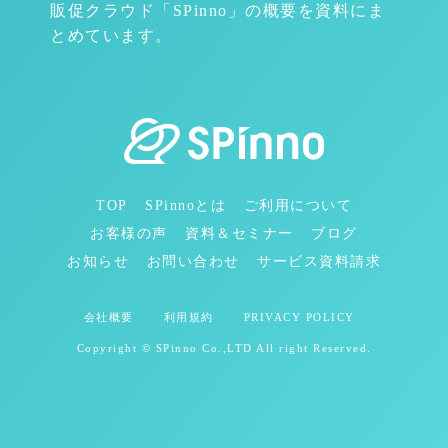
販促クラウド「SPinno」の概要を資料にま
とめています。
TOP
SPinnoとは
ご利用について
お客様の声
資料＆セミナー
ブログ
お知らせ
お問い合わせ
サービス資料請求
会社概要
利用規約
PRIVACY POLICY
Copyright © SPinno Co.,LTD All right Reserved.