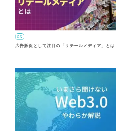
DX
広告販促として注目の「リテールメディア」とは