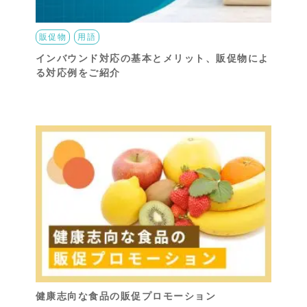
販促物
用語
インバウンド対応の基本とメリット、販促物によ
る対応例をご紹介
健康志向な食品の販促プロモーション