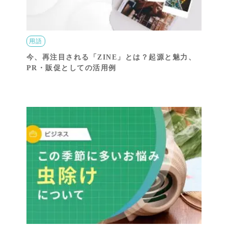
用語
今、再注目される「ZINE」とは？起源と魅力、
PR・販促としての活用例