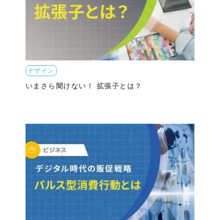
デザイン
いまさら聞けない！ 拡張子とは？