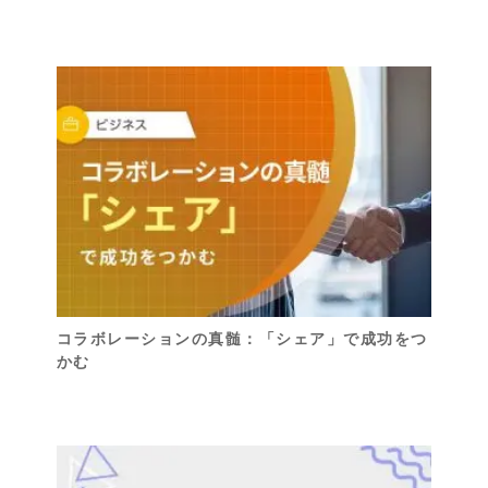
コラボレーションの真髄：「シェア」で成功をつ
かむ