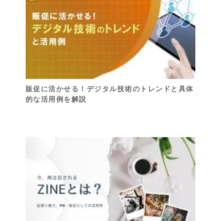
販促に活かせる！デジタル技術のトレンドと具体
的な活用例を解説