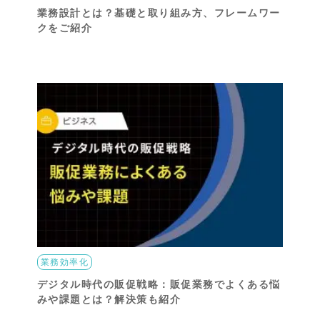
業務設計とは？基礎と取り組み方、フレームワー
クをご紹介
業務効率化
デジタル時代の販促戦略：販促業務でよくある悩
みや課題とは？解決策も紹介