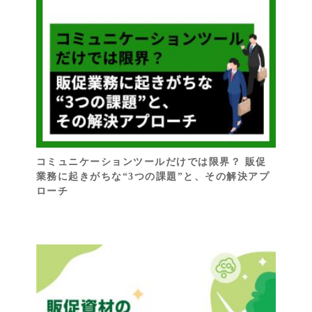
コミュニケーションツールだけでは限界？ 販促
業務に起きがちな“3つの課題”と、その解決アプ
ローチ