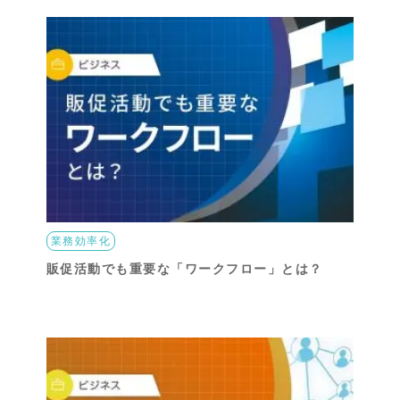
業務効率化
販促活動でも重要な「ワークフロー」とは？