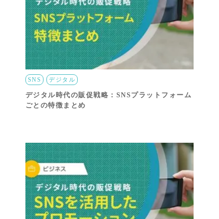
SNS
デジタル
デジタル時代の販促戦略：SNSプラットフォーム
ごとの特徴まとめ