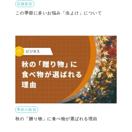
店舗販促
この季節に多いお悩み「虫よけ」について
季節の販促
秋の「贈り物」に食べ物が選ばれる理由