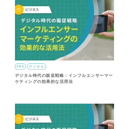
SNS
デジタル
デジタル時代の販促戦略：インフルエンサーマー
ケティングの効果的な活用法