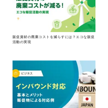
販促資材の廃棄コストを減らすには？エコな販促
活動の実現