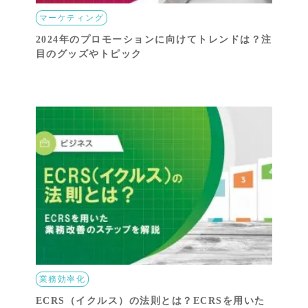
マーケティング
2024年のプロモーションに向けてトレンドは？注
目のグッズやトピック
業務効率化
ECRS（イクルス）の法則とは？ECRSを用いた