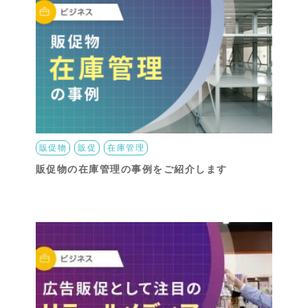
販促物
販促
在庫管理
販促物の在庫管理の事例をご紹介します