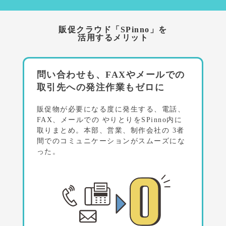
販促クラウド「SPinno」を
活用するメリット
問い合わせも、FAXやメールでの
取引先への発注作業もゼロに
販促物が必要になる度に発生する、電話、
FAX、メールでの
やりとりをSPinno内に
取りまとめ。本部、営業、制作会社の
3者
間でのコミュニケーションがスムーズにな
った。