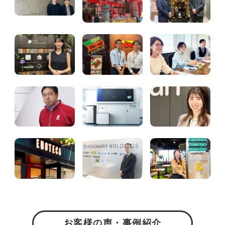
お客様の声・事例紹介