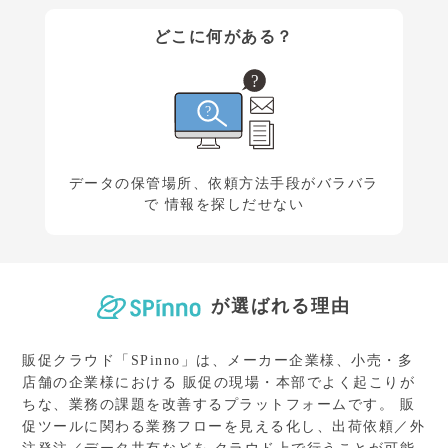
どこに何がある？
データの保管場所、依頼方法手段が
バラバラ
で 情報を探しだせない
が選ばれる理由
販促クラウド「SPinno」は、メーカー企業様、小売・多
店舗の企業様における
販促の現場・本部でよく起こりが
ちな、業務の課題を改善するプラットフォームです。
販
促ツールに関わる業務フローを見える化し、出荷依頼／外