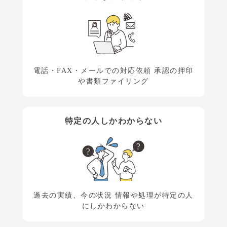
電話・FAX・メールでの対応依頼
承認の押印
や書類ファイリング
特定の人しかわからない
過去の実績、今の状況
情報や処理が特定の人
にしかわからない