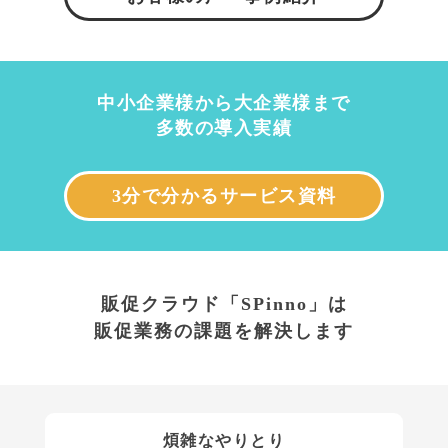
中小企業様から大企業様まで
多数の導入実績
3分で分かるサービス資料
販促クラウド「SPinno」は
販促業務の課題を解決します
煩雑なやりとり