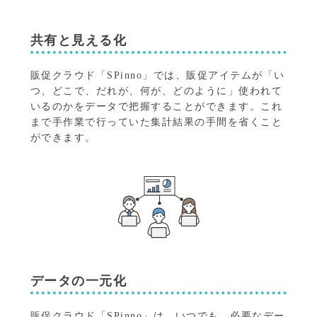
共有と見える化
販促クラウド「SPinno」では、販促アイテムが「い
つ、どこで、だれが、何が、どのように」使われて
いるのかをデータで把握することができます。
これ
まで手作業で行っていた集計結果の手間を省くこと
ができます。
データの一元化
販促クラウド「SPinno」は、いつでも、必要なデー