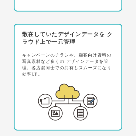
散在していたデザインデータを
ク
ラウド上で一元管理
キャンペーンのチラシや、顧客向け資料の
写真素材など多くの
デザインデータを管
理。各店舗同士での共有もスムーズになり
効率UP。