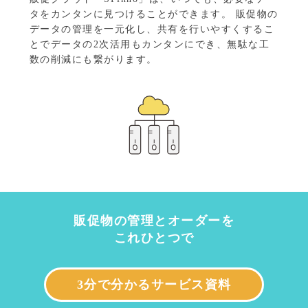
タをカンタンに見つけることができます。
販促物の
データの管理を一元化し、共有を行いやすくするこ
とでデータの2次活用もカンタンにでき、無駄な工
数の削減にも繋がります。
販促物の管理とオーダーを
これひとつで
3分で分かるサービス資料