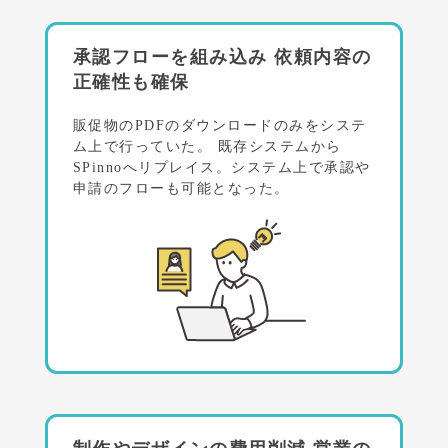
承認フローを組み込み
依頼内容の
正確性も確保
販促物のPDFのダウンロードのみをシステ
ム上で行っていた。
既存システムから
SPinnoへリプレイス。システム上で承認や
申請のフローも可能となった。