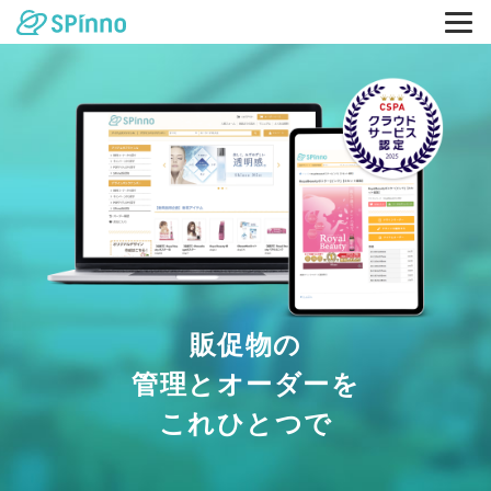
販促物の
管理とオーダーを
これひとつで