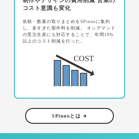
制作やデザインの費用削減
営業の
コスト意識も変化
依頼・数量の取りまとめをSPinnoに集約
し、多すぎた製作料を削減。
オンデマンド
の受注生産にも対応することで、年間10%
以上のコスト削減を行った。
SPinnoとは