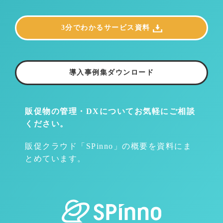
3分でわかるサービス資料
導入事例集ダウンロード
販促物の管理・DXについて
お気軽にご相談
ください。
販促クラウド「SPinno」の概要を資料にま
とめています。