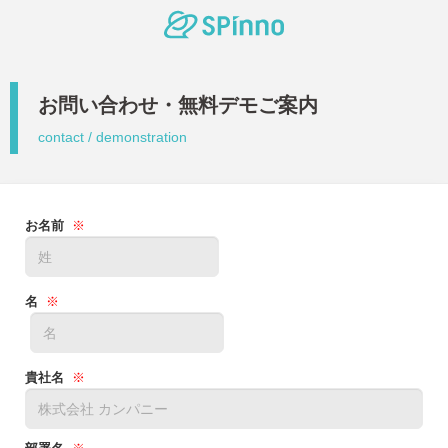
お問い合わせ・無料デモご案内
contact / demonstration