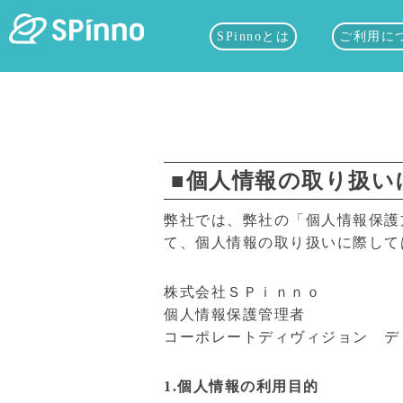
SPinnoとは
ご利用に
■個人情報の取り扱い
弊社では、弊社の「個人情報保護
て、個人情報の取り扱いに際して
株式会社ＳＰｉｎｎｏ
個人情報保護管理者
コーポレートディヴィジョン デ
1.個人情報の利用目的