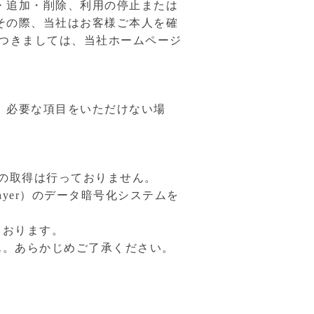
・追加・削除、利用の停止または
その際、当社はお客様ご本人を確
につきましては、当社ホームページ
、必要な項目をいただけない場
報の取得は行っておりません。
Layer）のデータ暗号化システムを
ております。
ん。あらかじめご了承ください。