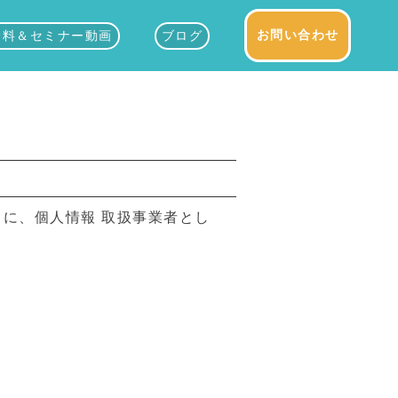
お問い合わせ
資料＆セミナー動画
ブログ
に、個人情報 取扱事業者とし