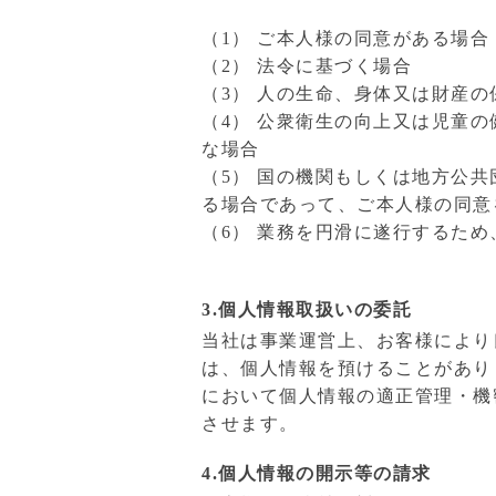
（1） ご本人様の同意がある場合
（2） 法令に基づく場合
（3） 人の生命、身体又は財産
（4） 公衆衛生の向上又は児童
な場合
（5） 国の機関もしくは地方公
る場合であって、ご本人様の同意
（6） 業務を円滑に遂行するた
3.個人情報取扱いの委託
当社は事業運営上、お客様により
は、個人情報を預けることがあり
において個人情報の適正管理・機
させます。
4.個人情報の開示等の請求