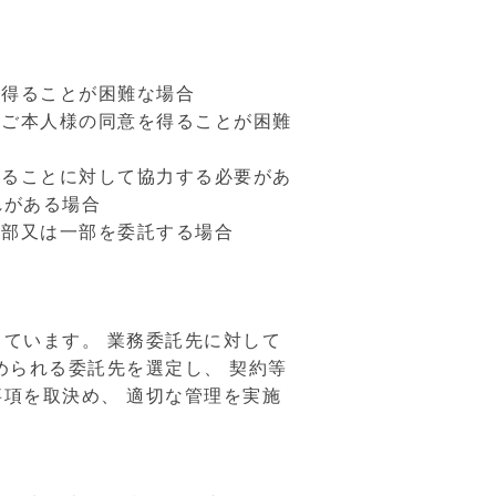
を得ることが困難な場合
、ご本人様の同意を得ることが困難
することに対して協力する必要があ
れがある場合
全部又は一部を委託する場合
ています。 業務委託先に対して
められる委託先を選定し、 契約等
項を取決め、 適切な管理を実施