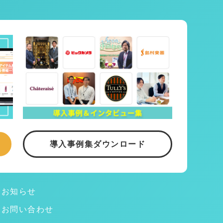
導入事例集ダウンロード
お知らせ
お問い合わせ