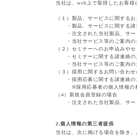
当社は、web上で取得したお客
（１）製品、サービスに関するお
・製品、サービスに関する諸
・注文された当社製品、サー
・当社サービス等のご案内の
（２）セミナーへのお申込みやセ
・セミナーに関する諸連絡の
・当社サービス等のご案内の
（３）採用に関するお問い合わせ
・採用応募に関する諸連絡の
※採用応募者の個人情報の利
（4）新規会員登録の場合
・注文された当社製品、
2.個人情報の第三者提供
当社は、次に掲げる場合を除き、