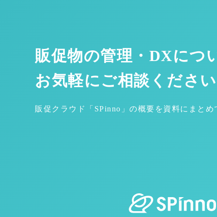
販促物の管理・DXにつ
お気軽にご相談ください
販促クラウド「SPinno」の概要を資料にまと