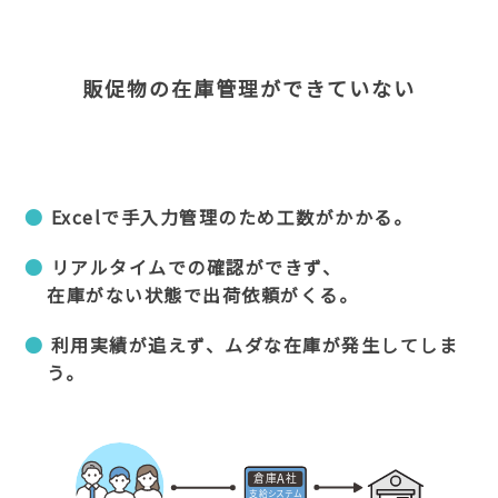
販促物の在庫管理ができていない
Excelで手入力管理のため工数がかかる。
リアルタイムでの確認ができず、
在庫がない状態で出荷依頼がくる。
利用実績が追えず、ムダな在庫が発生してしま
う。