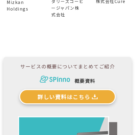
タリーズコーヒ
株式会社Cure
Mizkan
ージャパン株
Holdings
式会社
サービスの概要について
まとめてご紹介
概要資料
詳しい資料はこちら