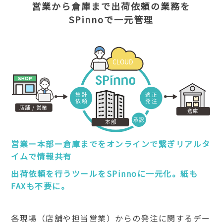
営業から倉庫まで出荷依頼の業務を
SPinnoで一元管理
営業ー本部ー倉庫までをオンラインで繋ぎリアルタ
イムで情報共有
出荷依頼を行うツールをSPinnoに一元化。紙も
FAXも不要に。
各現場（店舗や担当営業）からの発注に関するデー