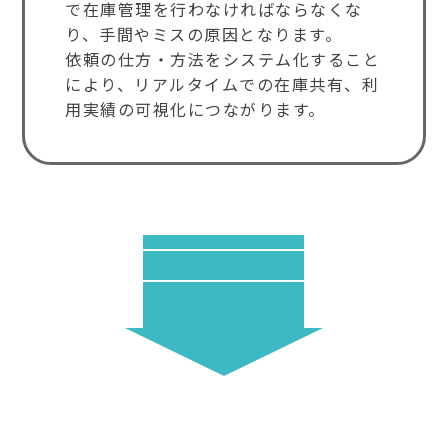
で在庫管理を行わなければならなくな
り、手間やミスの原因となります。
依頼の仕方・方法をシステム化すること
により、リアルタイムでの在庫共有、利
用実績の可視化につながります。