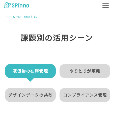
ホーム
>
SPinnoとは
課題別の活用シーン
販促物の在庫管理
やりとりが煩雑
デザインデータの共有
コンプライアンス管理