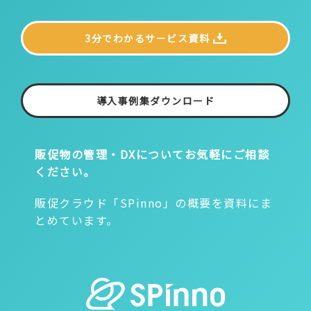
3分でわかるサービス資料
導入事例集ダウンロード
販促物の管理・DXについて
お気軽にご相談
ください。
販促クラウド「SPinno」の概要を資料にま
とめています。