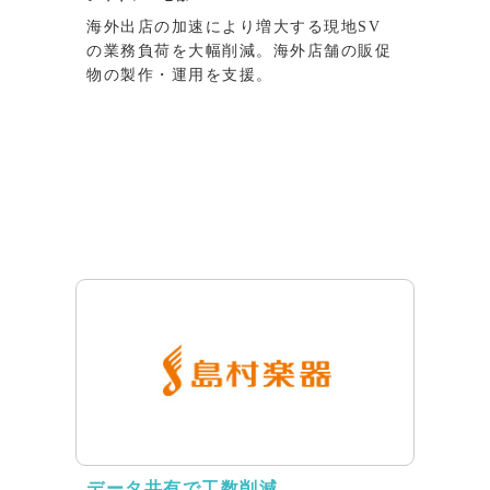
海外出店の加速により増大する現地SV
の業務負荷を大幅削減。海外店舗の販促
物の製作・運用を支援。
データ共有で工数削減