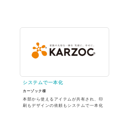
システムで一本化
カーゾック様
本部から使えるアイテムが共有され、印
刷もデザインの依頼もシステムで一本化