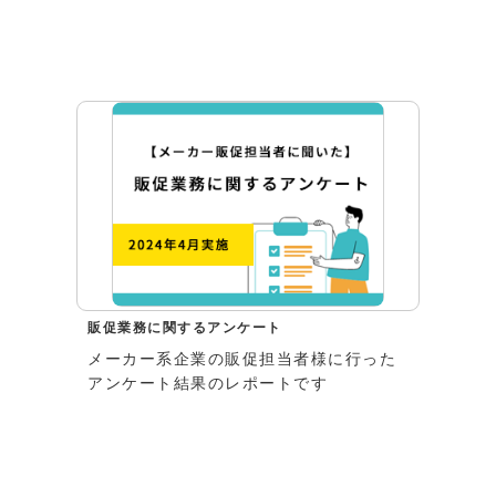
販促業務に関するアンケート
メーカー系企業の販促担当者様に行った
アンケート結果のレポートです