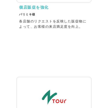
個店販促を強化
パリミキ様
各店舗のリクエストを反映した販促物に
よって、お客様の来店満足度を向上。