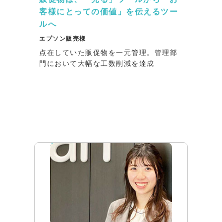
客様にとっての価値」を伝えるツー
ルへ
エプソン販売様
点在していた販促物を一元管理。管理部
門において大幅な工数削減を達成
インタビュー