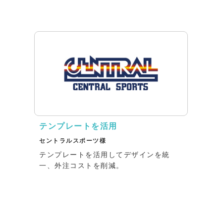
テンプレートを活用
セントラルスポーツ様
テンプレートを活用してデザインを統
一、外注コストを削減。