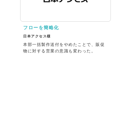
フローを簡略化
日本アクセス様
本部一括製作送付をやめたことで、販促
物に対する営業の意識も変わった。