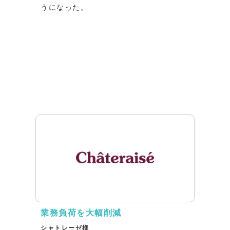
うになった。
業務負荷を大幅削減
シャトレーゼ様