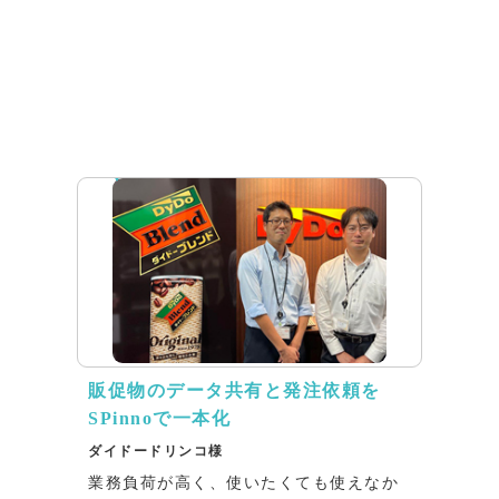
インタビュー
販促物のデータ共有と発注依頼を
SPinnoで一本化
ダイドードリンコ様
業務負荷が高く、使いたくても使えなか