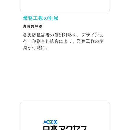
業務工数の削減
農協観光様
各支店担当者の個別対応を、デザイン共
有・印刷会社統合により、業務工数の削
減が可能に。