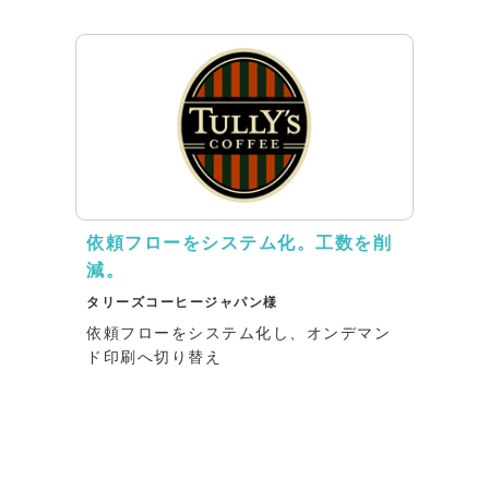
依頼フローをシステム化。工数を削
減。
タリーズコーヒージャパン様
依頼フローをシステム化し、オンデマン
ド印刷へ切り替え