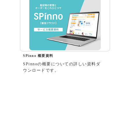
SPinno 概要資料
SPinnoの概要についての詳しい資料ダ
ウンロードです。