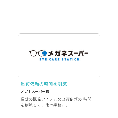
出荷依頼の時間を削減
メガネスーパー様
店舗の販促アイテムの出荷依頼の 時間
を削減して、他の業務に。