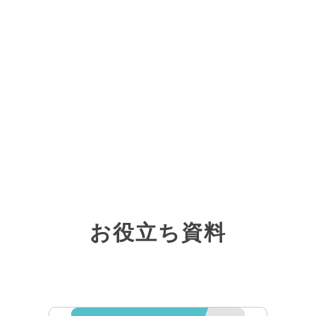
お役立ち資料