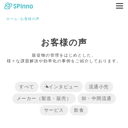
ホーム
>
お客様の声
お客様の声
販促物の管理をはじめとした、
様々な課題解決や効率化の事例をご紹介しております。
すべて
インタビュー
流通小売
メーカー（製造・販売）
卸・中間流通
サービス
飲食