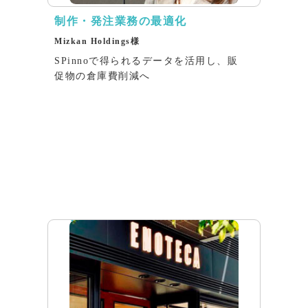
制作・発注業務の最適化
Mizkan Holdings様
SPinnoで得られるデータを活用し、販
促物の倉庫費削減へ
インタビュー