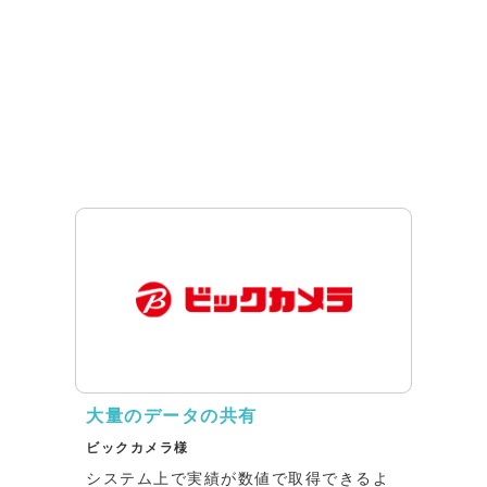
大量のデータの共有
ビックカメラ様
システム上で実績が数値で取得できるよ