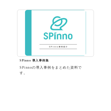
SPinno 導入事例集
SPinnoの導入事例をまとめた資料で
す。