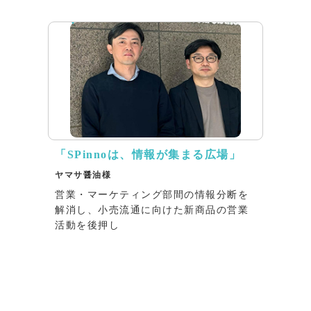
リリース
「SPinnoは、情報が集まる広場」
ヤマサ醤油様
営業・マーケティング部間の情報分断を
解消し、小売流通に向けた新商品の営業
活動を後押し