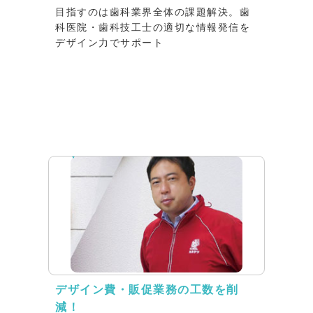
目指すのは歯科業界全体の課題解決。歯
科医院・歯科技工士の適切な情報発信を
デザイン力でサポート
インタビュー
デザイン費・販促業務の工数を削
減！