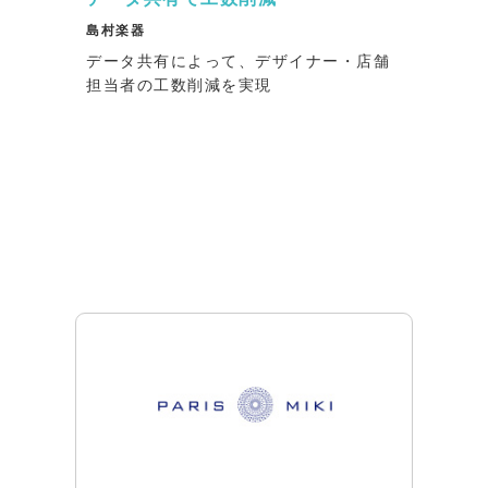
島村楽器
データ共有によって、デザイナー・店舗
担当者の工数削減を実現