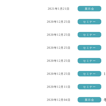
2021年1月21日
展示会
2020年12月25日
セミナー
2020年12月25日
セミナー
2020年12月25日
セミナー
2020年12月25日
セミナー
2020年12月25日
セミナー
2020年12月11日
セミナー
2020年12月04日
展示会