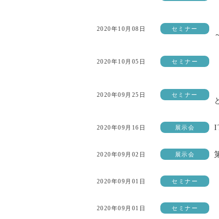
2020年10月08日
セミナー
2020年10月05日
セミナー
2020年09月25日
セミナー
2020年09月16日
展示会
2020年09月02日
展示会
2020年09月01日
セミナー
2020年09月01日
セミナー