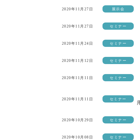
2020年11月27日
展示会
2020年11月27日
セミナー
2020年11月24日
セミナー
2020年11月12日
セミナー
2020年11月11日
セミナー
2020年11月11日
セミナー
2020年10月29日
セミナー
2020年10月08日
セミナー