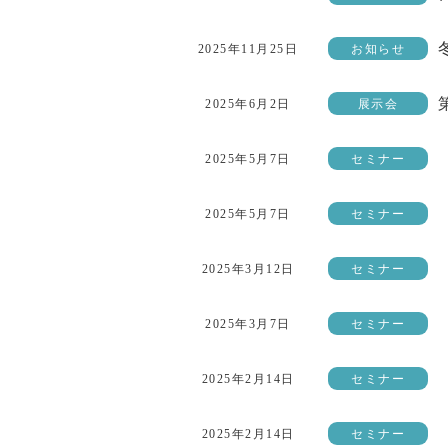
2025年11月25日
お知らせ
2025年6月2日
展示会
2025年5月7日
セミナー
2025年5月7日
セミナー
2025年3月12日
セミナー
2025年3月7日
セミナー
2025年2月14日
セミナー
2025年2月14日
セミナー