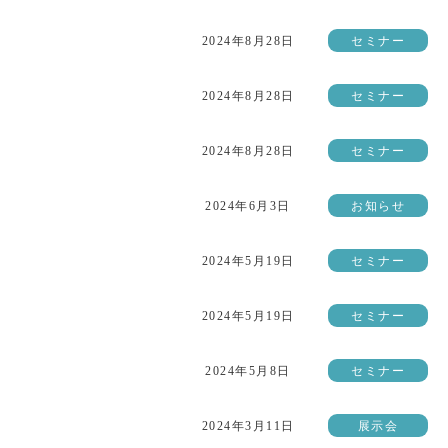
2024年8月28日
セミナー
2024年8月28日
セミナー
2024年8月28日
セミナー
2024年6月3日
お知らせ
2024年5月19日
セミナー
2024年5月19日
セミナー
2024年5月8日
セミナー
2024年3月11日
展示会