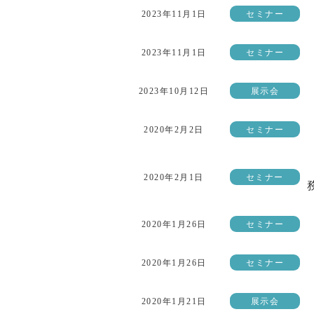
2023年11月1日
セミナー
2023年11月1日
セミナー
2023年10月12日
展示会
2020年2月2日
セミナー
2020年2月1日
セミナー
2020年1月26日
セミナー
2020年1月26日
セミナー
2020年1月21日
展示会