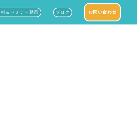
お問い合わせ
資料＆セミナー動画
ブログ