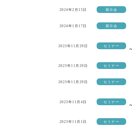
2024年2月15日
展示会
2024年1月17日
展示会
2023年11月29日
セミナー
2023年11月29日
セミナー
2023年11月29日
セミナー
2023年11月4日
セミナー
2023年11月1日
セミナー