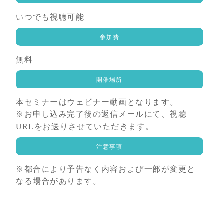
いつでも視聴可能
参加費
無料
開催場所
本セミナーはウェビナー動画となります。
※お申し込み完了後の返信メールにて、視聴
URLをお送りさせていただきます。
注意事項
※都合により予告なく内容および一部が変更と
なる場合があります。