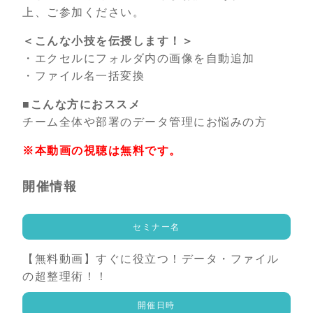
上、ご参加ください。
＜こんな小技を伝授します！＞
・エクセルにフォルダ内の画像を自動追加
・ファイル名一括変換
■こんな方におススメ
チーム全体や部署のデータ管理にお悩みの方
※本動画の視聴は無料です。
開催情報
セミナー名
【無料動画】すぐに役立つ！データ・ファイル
の超整理術！！
開催日時