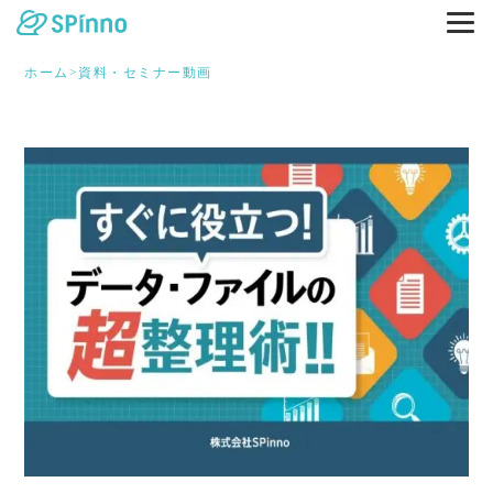
ホーム
>
資料・セミナー動画