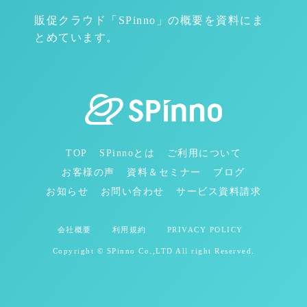
販促クラウド「SPinno」の概要を資料にま
とめています。
TOP
SPinnoとは
ご利用について
お客様の声
資料＆セミナー
ブログ
お知らせ
お問い合わせ
サービス資料請求
会社概要
利用規約
PRIVACY POLICY
Copyright © SPinno Co.,LTD All right Reserved.