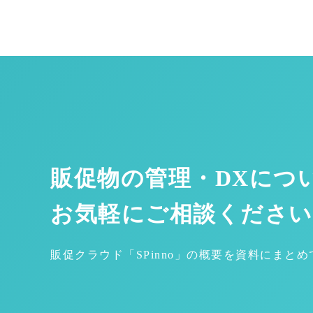
販促物の管理・DXにつ
お気軽にご相談ください
販促クラウド「SPinno」の概要を資料にまと