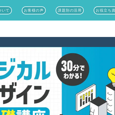
ついて
お客様の声
課題別の活用
お役立ち