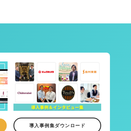
導入事例集ダウンロード