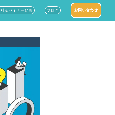
お問い合わせ
資料＆セミナー動画
ブログ