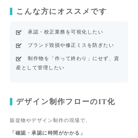
こんな方にオススメです
承認・校正業務を可視化したい
ブランド毀損や修正ミスを防ぎたい
制作物を「作って終わり」にせず、資
産として管理したい
デザイン制作フローのIT化
販促物やデザイン制作の現場で、
「確認・承認に時間がかかる」