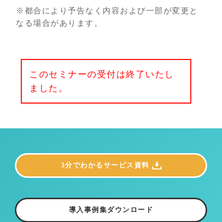
※都合により予告なく内容および一部が変更と
なる場合があります。
このセミナーの受付は終了いたし
ました。
3分でわかるサービス資料
導入事例集ダウンロード