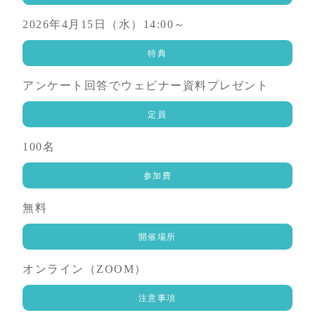
2026年4月15日（水）14:00～
特典
アンケート回答でウェビナー資料プレゼント
定員
100名
参加費
無料
開催場所
オンライン（ZOOM）
注意事項