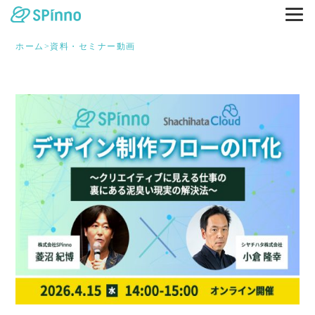
ホーム
>
資料・セミナー動画