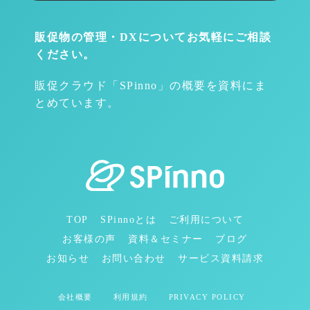
販促物の管理・DXについて
お気軽にご相談
ください。
販促クラウド「SPinno」の概要を資料にま
とめています。
TOP
SPinnoとは
ご利用について
お客様の声
資料＆セミナー
ブログ
お知らせ
お問い合わせ
サービス資料請求
会社概要
利用規約
PRIVACY POLICY