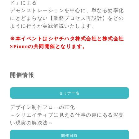
ド」による
デモンストレーションを中心に、単なる効率化
にとどまらない【業務プロセス再設計】をどの
ように行うか実践解説いたします。
※本イベントはシヤチハタ株式会社と株式会社
SPinnoの共同開催となります。
開催情報
セミナー名
デザイン制作フローのIT化
～クリエイティブに見える仕事の裏にある泥臭
い現実の解決法～
開催日時