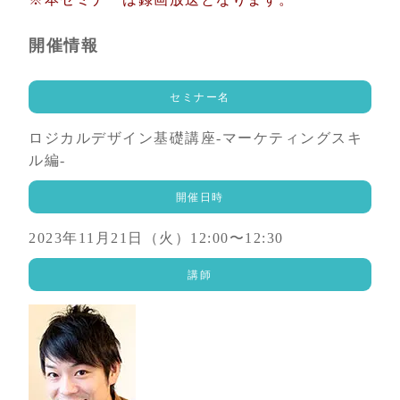
開催情報
セミナー名
ロジカルデザイン基礎講座-マーケティングスキ
ル編-
開催日時
2023年11月21日（火）12:00〜12:30
講師