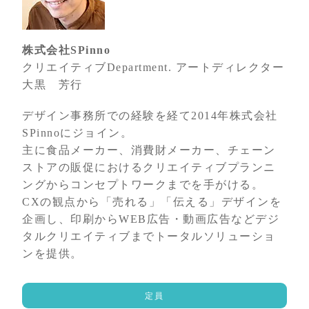
株式会社SPinno
クリエイティブDepartment. アートディレクター
大黒 芳行
デザイン事務所での経験を経て2014年株式会社
SPinnoにジョイン。
主に食品メーカー、消費財メーカー、チェーン
ストアの販促におけるクリエイティブプランニ
ングからコンセプトワークまでを手がける。
CXの観点から「売れる」「伝える」デザインを
企画し、印刷からWEB広告・動画広告などデジ
タルクリエイティブまでトータルソリューショ
ンを提供。
定員