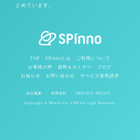
とめています。
TOP
SPinnoとは
ご利用について
お客様の声
資料＆セミナー
ブログ
お知らせ
お問い合わせ
サービス資料請求
会社概要
利用規約
PRIVACY POLICY
Copyright © SPinno Co.,LTD All right Reserved.