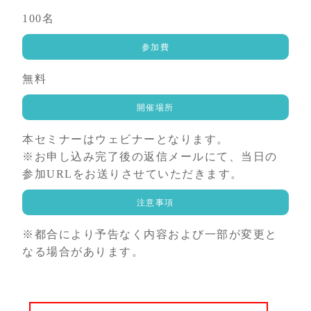
100名
参加費
無料
開催場所
本セミナーはウェビナーとなります。
※お申し込み完了後の返信メールにて、当日の
参加URLをお送りさせていただきます。
注意事項
※都合により予告なく内容および一部が変更と
なる場合があります。