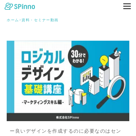
ホーム
>
資料・セミナー動画
ー良いデザインを作成するのに必要なのはセン