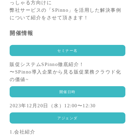
っしゃる方向けに
弊社サービスの「SPinno」を活用した解決事例
について紹介をさせて頂きます！
開催情報
セミナー名
販促システムSPinno徹底紹介！
〜SPinno導入企業から見る販促業務クラウド化
の価値~
開催日時
2023年12月20日（水）12:00〜12:30
アジェンダ
1.会社紹介