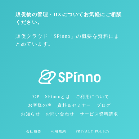
販促物の管理・DXについて
お気軽にご相談
ください。
販促クラウド「SPinno」の概要を資料にま
とめています。
TOP
SPinnoとは
ご利用について
お客様の声
資料＆セミナー
ブログ
お知らせ
お問い合わせ
サービス資料請求
会社概要
利用規約
PRIVACY POLICY