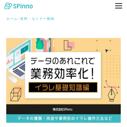
ホーム
>
資料・セミナー動画