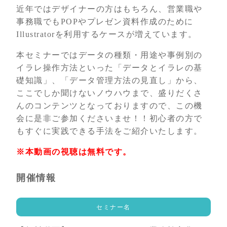
近年ではデザイナーの方はもちろん、営業職や
事務職でもPOPやプレゼン資料作成のために
Illustratorを利用するケースが増えています。
本セミナーではデータの種類・用途や事例別の
イラレ操作方法といった「データとイラレの基
礎知識」、「データ管理方法の見直し」から、
ここでしか聞けないノウハウまで、盛りだくさ
んのコンテンツとなっておりますので、この機
会に是非ご参加くださいませ！！初心者の方で
もすぐに実践できる手法をご紹介いたします。
※本動画の視聴は無料です。
開催情報
セミナー名