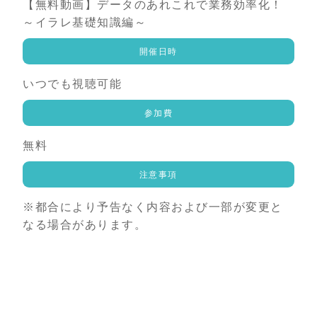
【無料動画】データのあれこれで業務効率化！
～イラレ基礎知識編～
開催日時
いつでも視聴可能
参加費
無料
注意事項
※都合により予告なく内容および一部が変更と
なる場合があります。