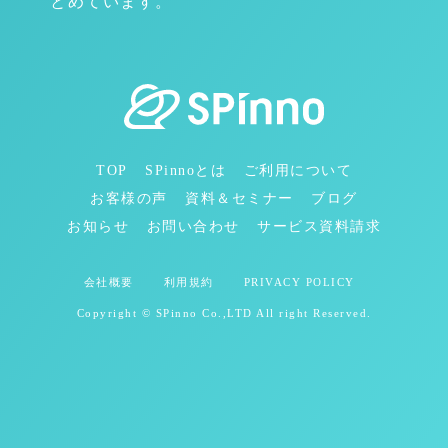
とめています。
TOP
SPinnoとは
ご利用について
お客様の声
資料＆セミナー
ブログ
お知らせ
お問い合わせ
サービス資料請求
会社概要
利用規約
PRIVACY POLICY
Copyright © SPinno Co.,LTD All right Reserved.