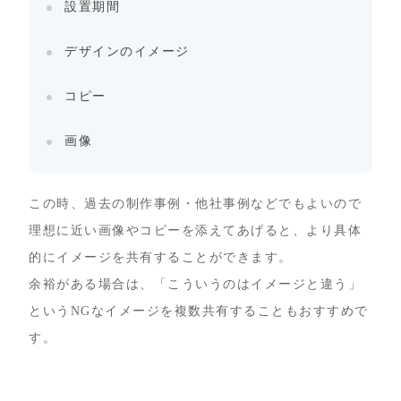
設置期間
デザインのイメージ
コピー
画像
この時、過去の制作事例・他社事例などでもよいので
理想に近い画像やコピーを添えてあげると、より具体
的にイメージを共有することができます。
余裕がある場合は、「こういうのはイメージと違う」
というNGなイメージを複数共有することもおすすめで
す。