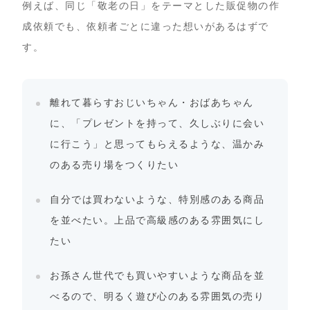
例えば、同じ「敬老の日」をテーマとした販促物の作
成依頼でも、依頼者ごとに違った想いがあるはずで
す。
離れて暮らすおじいちゃん・おばあちゃん
に、「プレゼントを持って、久しぶりに会い
に行こう」と思ってもらえるような、温かみ
のある売り場をつくりたい
自分では買わないような、特別感のある商品
を並べたい。上品で高級感のある雰囲気にし
たい
お孫さん世代でも買いやすいような商品を並
べるので、明るく遊び心のある雰囲気の売り