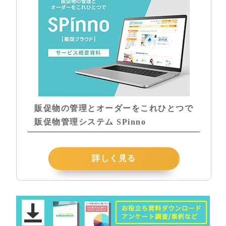
販促物の管理とオーダーをこれひとつで
販促物管理システム SPinno
詳しく見る