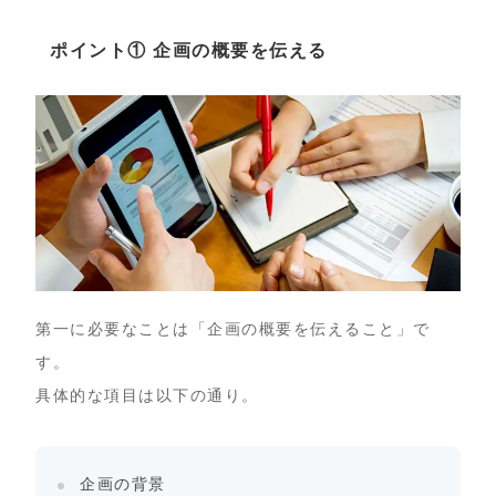
ポイント① 企画の概要を伝える
第一に必要なことは「企画の概要を伝えること」で
す。
具体的な項目は以下の通り。
企画の背景