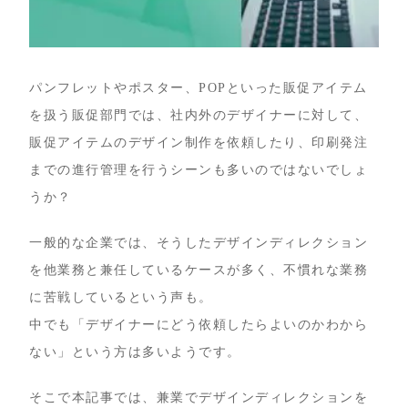
パンフレットやポスター、POPといった販促アイテム
を扱う販促部門では、社内外のデザイナーに対して、
販促アイテムのデザイン制作を依頼したり、印刷発注
までの進行管理を行うシーンも多いのではないでしょ
うか？
一般的な企業では、そうしたデザインディレクション
を他業務と兼任しているケースが多く、不慣れな業務
に苦戦しているという声も。
中でも「デザイナーにどう依頼したらよいのかわから
ない」という方は多いようです。
そこで本記事では、兼業でデザインディレクションを