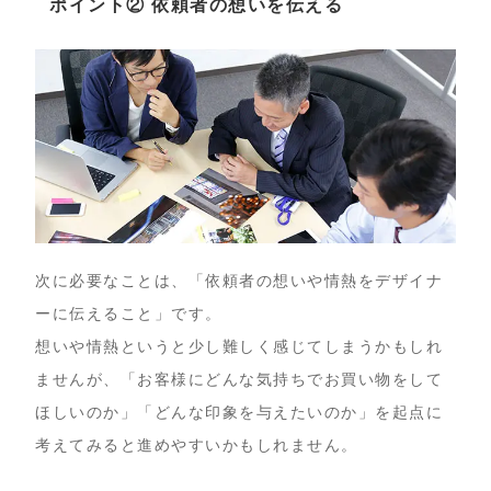
ポイント② 依頼者の想いを伝える
次に必要なことは、「依頼者の想いや情熱をデザイナ
ーに伝えること」です。
想いや情熱というと少し難しく感じてしまうかもしれ
ませんが、「お客様にどんな気持ちでお買い物をして
ほしいのか」「どんな印象を与えたいのか」を起点に
考えてみると進めやすいかもしれません。