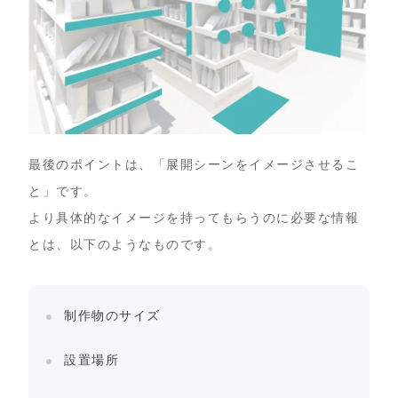
最後のポイントは、「展開シーンをイメージさせるこ
と」です。
より具体的なイメージを持ってもらうのに必要な情報
とは、以下のようなものです。
制作物のサイズ
設置場所