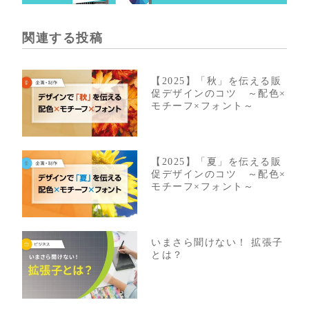
関連する投稿
【2025】「秋」を伝える販
促デザインのコツ ～配色×
モチーフ×フォント～
【2025】「夏」を伝える販
促デザインのコツ ～配色×
モチーフ×フォント～
いまさら聞けない！ 拡張子
とは？