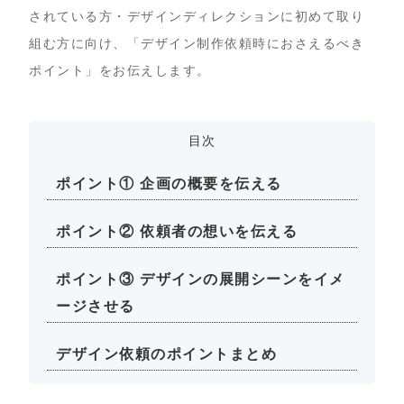
されている方・デザインディレクションに初めて取り
組む方に向け、「デザイン制作依頼時におさえるべき
ポイント」をお伝えします。
目次
ポイント① 企画の概要を伝える
ポイント② 依頼者の想いを伝える
ポイント③ デザインの展開シーンをイメ
ージさせる
デザイン依頼のポイントまとめ