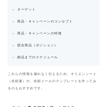
ターゲット
商品・キャンペーンのコンセプト
商品・キャンペーンの特徴
競合商品（ポジション）
納品までのスケジュール
これらの情報を漏れなく伝えるため、オリエンシート
（依頼書）や、依頼メールのテンプレートを作ってみ
るのもおすすめです。