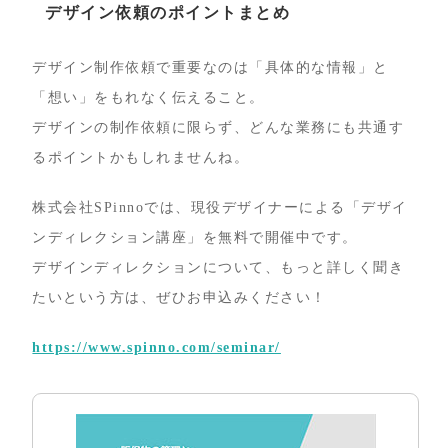
デザイン依頼のポイントまとめ
デザイン制作依頼で重要なのは「具体的な情報」と
「想い」をもれなく伝えること。
デザインの制作依頼に限らず、どんな業務にも共通す
るポイントかもしれませんね。
株式会社SPinnoでは、現役デザイナーによる「デザイ
ンディレクション講座」を無料で開催中です。
デザインディレクションについて、もっと詳しく聞き
たいという方は、ぜひお申込みください！
https://www.spinno.com/seminar/