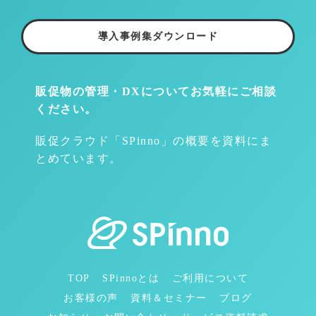
導入事例集ダウンロード
販促物の管理・DXについて
お気軽にご相談
ください。
販促クラウド「SPinno」の概要を資料にま
とめています。
TOP
SPinnoとは
ご利用について
お客様の声
資料＆セミナー
ブログ