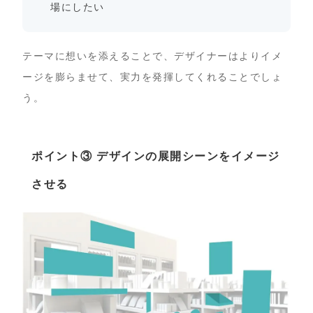
場にしたい
テーマに想いを添えることで、デザイナーはよりイメ
ージを膨らませて、実力を発揮してくれることでしょ
う。
ポイント③ デザインの展開シーンをイメージ
させる