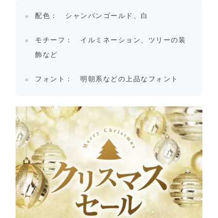
配色： シャンパンゴールド、白
モチーフ： イルミネーション、ツリーの装
飾など
フォント： 明朝系などの上品なフォント