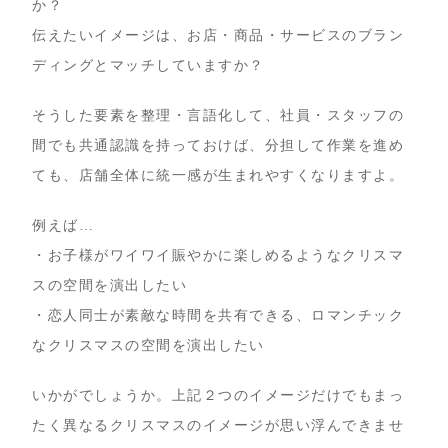
か？
伝えたいイメージは、お店・商品・サービスのブラン
ディングとマッチしていますか？
そうした要素を整理・言語化して、社員・スタッフの
間でも共通認識を持っておけば、分担して作業を進め
ても、店舗全体に統一感が生まれやすくなりますよ。
例えば…
・お子様がワイワイ賑やかに楽しめるようなクリスマ
スの空間を演出したい
・恋人同士が素敵な時間を共有できる、ロマンチック
なクリスマスの空間を演出したい
いかがでしょうか。上記２つのイメージだけでもまっ
たく異なるクリスマスのイメージが思い浮んできませ