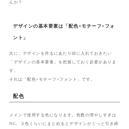
んか？
デザインの基本要素は「配色×モチーフ×フォ
ント」
次に、デザインを作るにあたり頭に入れておきたい
「デザインの基本要素」を把握しておく必要がありま
す。
それは「配色×モチーフ×フォント」です。
配色
メインで使用する色になります。色数の増やしすぎは
NG。３色くらいにまとめるとデザインがぐっと引き締