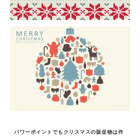
パワーポイントでもクリスマスの販促物は作