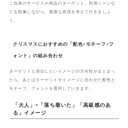
ご自身のサービスや商品のターゲット、利用シーンな
どを想像しながら、最適な表現を考えて行きましょ
う。
クリスマスにおすすめの「配色×モチーフ×フ
ォント」の組み合わせ
ターゲットと演出したいイメージの方向性がまとまっ
たら、あとはターゲットやイメージに合わせた配色と
モチーフ、フォントを選択していきます。
「大人」×「落ち着いた」「高級感のあ
る」イメージ