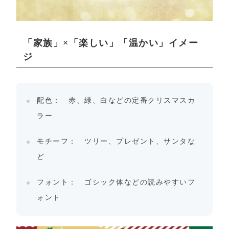
「家族」×「楽しい」「温かい」イメー
ジ
配色： 赤、緑、白などの定番クリスマスカ
ラー
モチーフ： ツリー、プレゼント、サンタな
ど
フォント： ゴシック体などの読みやすいフ
ォント