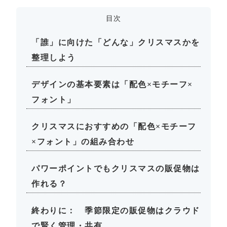
目次
「誰」に向けた「どんな」クリスマスかを
整理しよう
デザインの基本要素は「配色×モチーフ×
フォント」
クリスマスにおすすめの「配色×モチーフ
×フォント」の組み合わせ
パワーポイントでもクリスマスの販促物は
作れる？
終わりに： 季節限定の販促物はクラウド
で賢く管理・共有