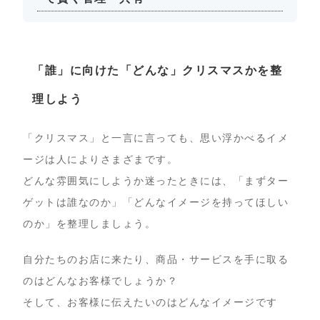
「誰」に向けた「どんな」クリスマスかを整
理しよう
「クリスマス」と一言に言っても、思い浮かべるイメ
ージは人によりさまざまです。
どんな雰囲気にしようか迷ったときには、「まずター
ゲットは誰なのか」「どんなイメージを持ってほしい
のか」を整理しましょう。
自分たちのお店に来たり、商品・サービスを手に取る
のはどんなお客様でしょうか？
そして、お客様に伝えたいのはどんなイメージです