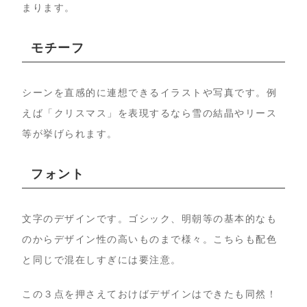
まります。
モチーフ
シーンを直感的に連想できるイラストや写真です。例
えば「クリスマス」を表現するなら雪の結晶やリース
等が挙げられます。
フォント
文字のデザインです。ゴシック、明朝等の基本的なも
のからデザイン性の高いものまで様々。こちらも配色
と同じで混在しすぎには要注意。
この３点を押さえておけばデザインはできたも同然！