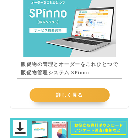
販促物の管理とオーダーをこれひとつで
販促物管理システム SPinno
詳しく見る