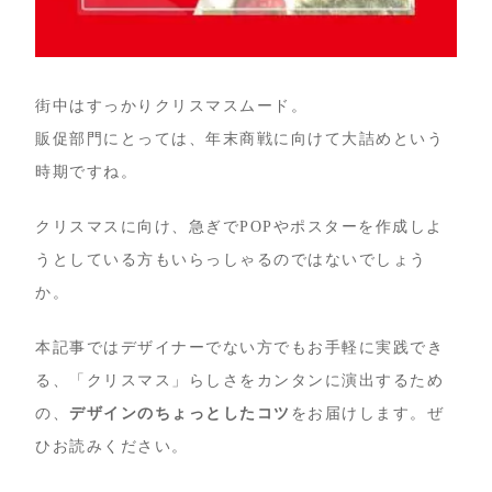
街中はすっかりクリスマスムード。
販促部門にとっては、年末商戦に向けて大詰めという
時期ですね。
クリスマスに向け、急ぎでPOPやポスターを作成しよ
うとしている方もいらっしゃるのではないでしょう
か。
本記事ではデザイナーでない方でもお手軽に実践でき
る、「クリスマス」らしさをカンタンに演出するため
の、
デザインのちょっとしたコツ
をお届けします。ぜ
ひお読みください。