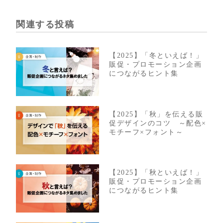
関連する投稿
【2025】「冬といえば！」
販促・プロモーション企画
につながるヒント集
【2025】「秋」を伝える販
促デザインのコツ ～配色×
モチーフ×フォント～
【2025】「秋といえば！」
販促・プロモーション企画
につながるヒント集