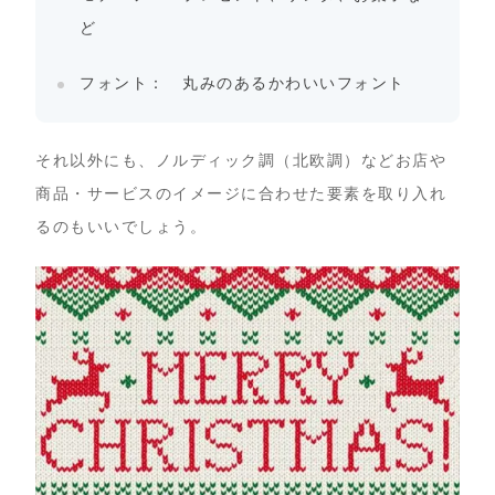
ど
フォント： 丸みのあるかわいいフォント
それ以外にも、ノルディック調（北欧調）などお店や
商品・サービスのイメージに合わせた要素を取り入れ
るのもいいでしょう。