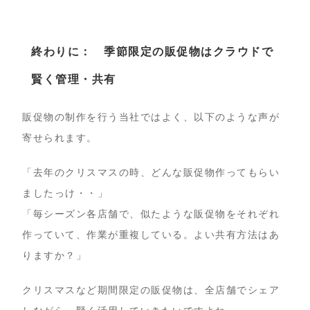
終わりに： 季節限定の販促物はクラウドで
賢く管理・共有
販促物の制作を行う当社ではよく、以下のような声が
寄せられます。
「去年のクリスマスの時、どんな販促物作ってもらい
ましたっけ・・」
「毎シーズン各店舗で、似たような販促物をそれぞれ
作っていて、作業が重複している。よい共有方法はあ
りますか？」
クリスマスなど期間限定の販促物は、全店舗でシェア