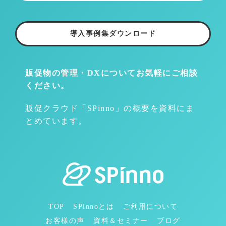
導入事例集ダウンロード
販促物の管理・DXについて
お気軽にご相談
ください。
販促クラウド「SPinno」の概要を資料にま
とめています。
TOP
SPinnoとは
ご利用について
お客様の声
資料＆セミナー
ブログ