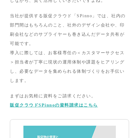
しながら、賢く活用していきたいですよね。
当社が提供する販促クラウド「SPinno」では、社内の
部門間はもちろんのこと、社外のデザイン会社や、印
刷会社などのサプライヤーも巻き込んだデータ共有が
可能です。
導入に際しては、お客様専任の＜カスタマーサクセス
＞担当者が丁寧に現状の運用体制や課題をヒアリング
し、必要なデータを集められる体制づくりをお手伝い
します。
まずはお気軽に資料をご請求ください。
販促クラウドSPinnoの資料請求はこちら