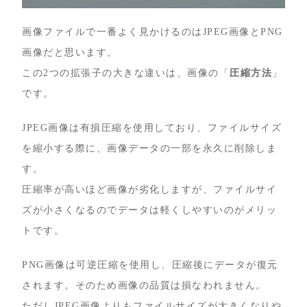
画像ファイルで一番よく見かけるのはJPEG画像とPNG
画像だと思います。
この2つの拡張子の大きな違いは、画像の「
圧縮方法
」
です。
JPEG画像は有損圧縮を使用しており、ファイルサイズ
を縮小する際に、画像データの一部を永久に削除しま
す。
圧縮率が高いほど画像が劣化しますが、ファイルサイ
ズが小さくなるのでデータは軽くしやすいのがメリッ
トです。
PNG画像は可逆圧縮を使用し、圧縮後にデータが復元
されます。そのため画像の品質は損なわれません。
ただしJPEG画像よりもファイルサイズが大きくなりや