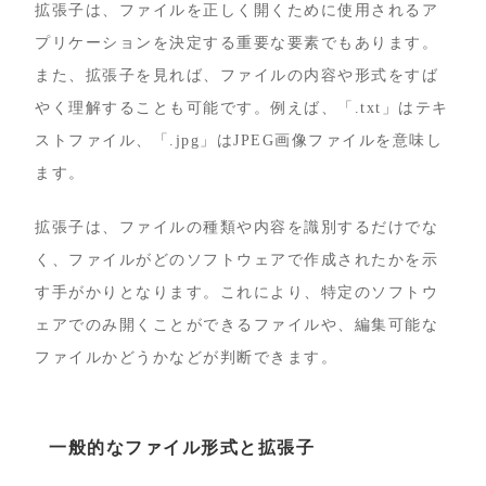
拡張子は、ファイルを正しく開くために使用されるア
プリケーションを決定する重要な要素でもあります。
また、拡張子を見れば、ファイルの内容や形式をすば
やく理解することも可能です。例えば、「.txt」はテキ
ストファイル、「.jpg」はJPEG画像ファイルを意味し
ます。
拡張子は、ファイルの種類や内容を識別するだけでな
く、ファイルがどのソフトウェアで作成されたかを示
す手がかりとなります。これにより、特定のソフトウ
ェアでのみ開くことができるファイルや、編集可能な
ファイルかどうかなどが判断できます。
一般的なファイル形式と拡張子