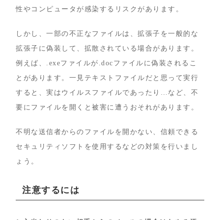
性やコンピュータが感染するリスクがあります。
しかし、一部の不正なファイルは、拡張子を一般的な
拡張子に偽装して、拡散されている場合があります。
例えば、.exeファイルが.docファイルに偽装されるこ
とがあります。一見テキストファイルだと思って実行
すると、実はウイルスファイルであったり…など、不
要にファイルを開くと被害に遭うおそれがあります。
不明な送信者からのファイルを開かない、信頼できる
セキュリティソフトを使用するなどの対策を行いまし
ょう。
注意するには