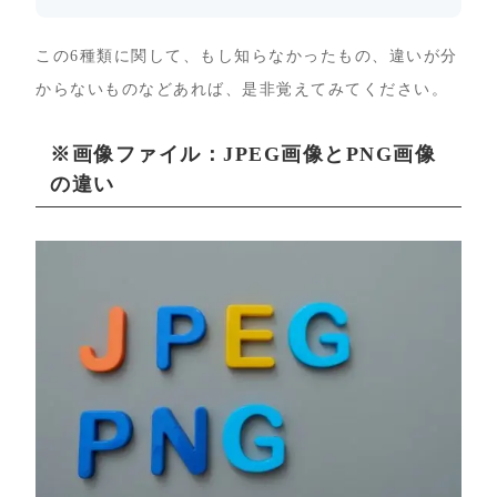
この6種類に関して、もし知らなかったもの、違いが分
からないものなどあれば、是非覚えてみてください。
※画像ファイル：JPEG画像とPNG画像
の違い