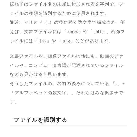
拡張子はファイル名の末尾に付加される文字列で、フ
ァイルの種類を識別するために使用されます。
通常、ピリオド（.）の後に続く数文字で構成され、例
えば、文書ファイルには「.docx」や「.pdf」、画像フ
ァイルには「.jpg」や「.png」などがあります。
文書ファイルや、画像ファイルの他にも、動画のファ
イルや、コンピュータ言語が記述されているファイル
なども見かけると思います。
そうしたファイルの、名前の後ろについている 「.」+
「アルファベットの数文字」、それらはみな拡張子で
す。
ファイルを識別する