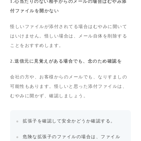
1.心当たりのない相手からのメールの場合はむやみ添
付ファイルを開かない
怪しいファイルが添付されてる場合はむやみに開いて
はいけません。怪しい場合は、メール自体を削除する
ことをおすすめします。
2.送信元に見覚えがある場合でも、念のため確認を
会社の方や、お客様からのメールでも、なりすましの
可能性もあります。怪しいと思った添付ファイルは、
むやみに開かず、確認しましょう。
拡張子を確認して安全かどうか確認する。
危険な拡張子のファイルの場合は、ファイル