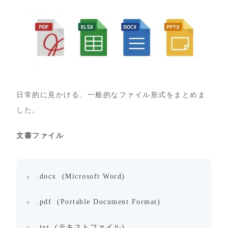
日常的に見かける、一般的なファイル形式をまとめま
した。
文書ファイル
.docx (Microsoft Word)
.pdf (Portable Document Format)
.txt (テキストファイル)