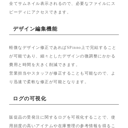
全てサムネイル表示されるので、必要なファイルにス
ピーディにアクセスできます。
デザイン編集機能
軽微なデザイン修正であればSPinno上で完結すること
が可能であり、細々としたデザインの微調整にかかる
費用と時間を大きく削減できます。
営業担当やスタッフが修正することも可能なので、よ
り迅速で柔軟な修正が可能となります。
ログの可視化
販促品の受発注に関するログを可視化することで、使
用頻度の高いアイテムや在庫整理の参考情報を得るこ