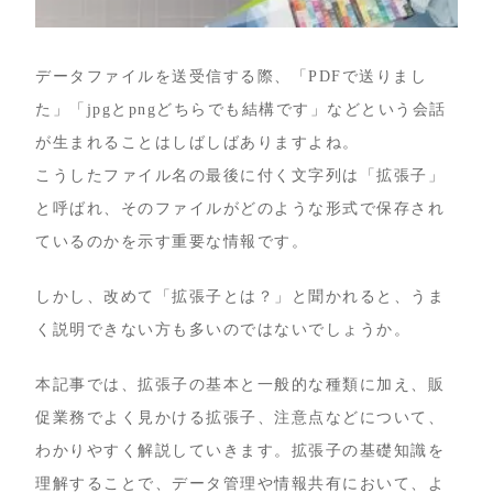
データファイルを送受信する際、「PDFで送りまし
た」「jpgとpngどちらでも結構です」などという会話
が生まれることはしばしばありますよね。
こうしたファイル名の最後に付く文字列は「拡張子」
と呼ばれ、そのファイルがどのような形式で保存され
ているのかを示す重要な情報です。
しかし、改めて「拡張子とは？」と聞かれると、うま
く説明できない方も多いのではないでしょうか。
本記事では、拡張子の基本と一般的な種類に加え、販
促業務でよく見かける拡張子、注意点などについて、
わかりやすく解説していきます。拡張子の基礎知識を
理解することで、データ管理や情報共有において、よ