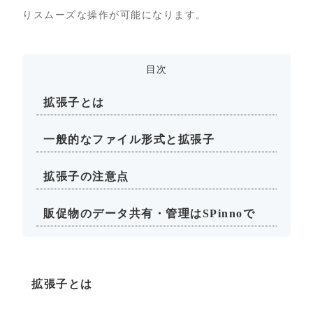
りスムーズな操作が可能になります。
目次
拡張子とは
一般的なファイル形式と拡張子
拡張子の注意点
販促物のデータ共有・管理はSPinnoで
拡張子とは