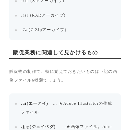
.zip (ZIPアーカイブ)
.rar (RARアーカイブ)
.7z (7-Zipアーカイブ)
販促業務に関連して見かけるもの
販促物の制作で、特に覚えておきたいものは下記の画
像ファイル6種類でしょう。
.ai(エーアイ)
… ★Adobe Illustratorの作成
ファイル
.jpg(ジェイペグ)
…★画像ファイル。Joint