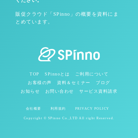
ください。
販促クラウド「SPinno」の概要を資料にま
とめています。
TOP
SPinnoとは
ご利用について
お客様の声
資料＆セミナー
ブログ
お知らせ
お問い合わせ
サービス資料請求
会社概要
利用規約
PRIVACY POLICY
Copyright © SPinno Co.,LTD All right Reserved.