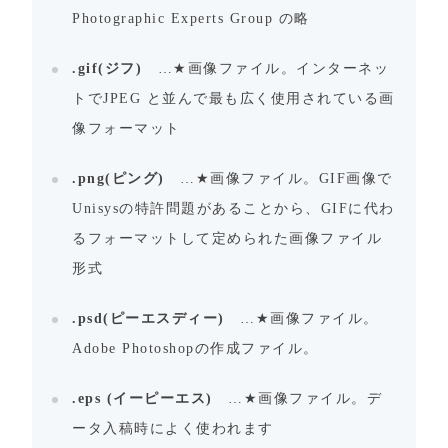
Photographic Experts Group の略
.gif(ジフ)
…★画像ファイル。インターネッ
トでJPEG と並んで最も広く使用されている画
像フォーマット
.png(ピング)
…★画像ファイル。GIF画像で
Unisysの特許問題があることから、GIFに代わ
るフォーマットして定められた画像ファイル
形式
.psd(ピーエスディー)
…★画像ファイル。
Adobe Photoshopの作成ファイル。
.eps (イーピーエス)
…★画像ファイル。デ
ータ入稿時によく使われます