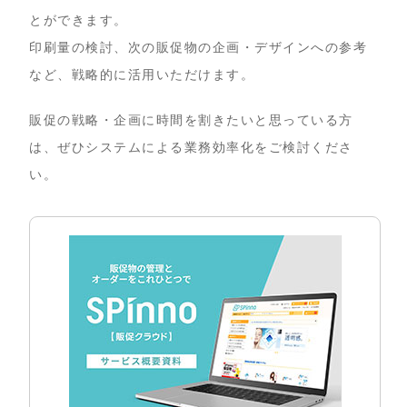
とができます。
印刷量の検討、次の販促物の企画・デザインへの参考
など、戦略的に活用いただけます。
販促の戦略・企画に時間を割きたいと思っている方
は、ぜひシステムによる業務効率化をご検討くださ
い。