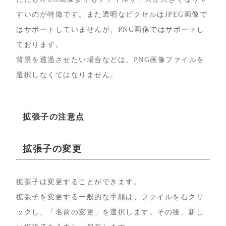
すいのが特徴です。また透明なピクセルはJPEG画像で
はサポートしていませんが、PNG画像ではサポートし
ております。
背景を透過させたい場合などは、PNG画像ファイルを
選択しなくてはなりません。
拡張子の注意点
拡張子の変更
拡張子は変更することができます。
拡張子を変更する一般的な手順は、ファイルを右クリ
ックし、「名前の変更」を選択します。その後、新し