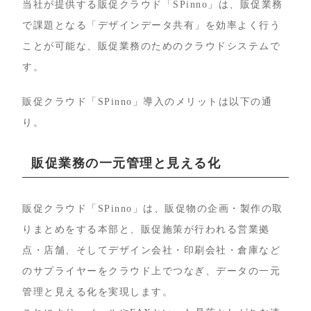
当社が提供する販促クラウド「SPinno」は、販促業務
で課題となる「デザインデータ共有」を効率よく行う
ことが可能な、販促業務のためのクラウドシステムで
す。
販促クラウド「SPinno」導入のメリットは以下の通
り。
販促業務の一元管理と見える化
販促クラウド「SPinno」は、販促物の企画・製作の取
りまとめをする本部と、販促施策が行われる営業拠
点・店舗、そしてデザイン会社・印刷会社・倉庫など
のサプライヤーをクラウド上でつなぎ、データの一元
管理と見える化を実現します。