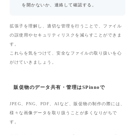
を開かないか、連絡して確認する。
拡張子を理解し、適切な管理を行うことで、ファイル
の誤使用やセキュリティリスクを減らすことができま
す。
これらを気をつけて、安全なファイルの取り扱いを心
がけていきましょう。
販促物のデータ共有・管理はSPinnoで
JPEG、PNG、PDF、AIなど、販促物の制作の際には、
様々な画像データを取り扱うことが多くなりがちで
す。