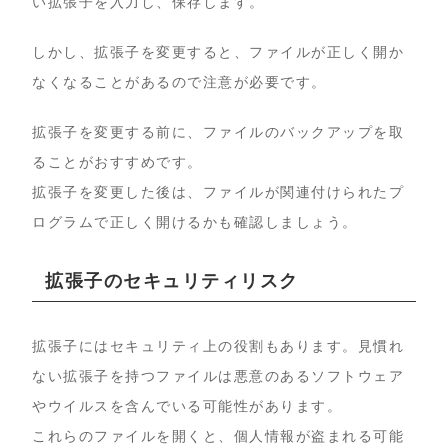
い拡張子を入力し、保存します。
しかし、拡張子を変更すると、ファイルが正しく開か
なくなることがあるので注意が必要です。
拡張子を変更する前に、ファイルのバックアップを取
ることがおすすめです。
拡張子を変更した後は、ファイルが関連付けられたプ
ログラムで正しく開けるかも確認しましょう。
拡張子のセキュリティリスク
拡張子にはセキュリティ上の役割もあります。見慣れ
ない拡張子を持つファイルは悪意のあるソフトウェア
やウイルスを含んでいる可能性があります。
これらのファイルを開くと、個人情報が盗まれる可能