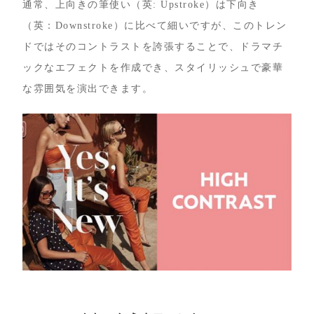
通常、上向きの筆使い（英: Upstroke）は下向き
（英：Downstroke）に比べて細いですが、このトレン
ドではそのコントラストを誇張することで、ドラマチ
ックなエフェクトを作成でき、スタイリッシュで豪華
な雰囲気を演出できます。