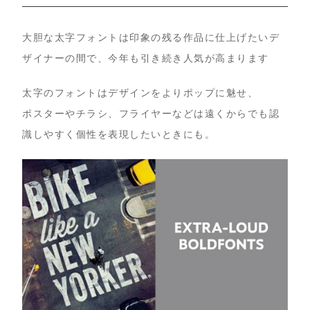
大胆な太字フォントは印象の残る作品に仕上げたいデ
ザイナーの間で、今年も引き続き人気が高まります
太字のフォントはデザインをよりポップに魅せ、
ポスターやチラシ、フライヤーなどは遠くからでも認
識しやすく個性を表現したいときにも。