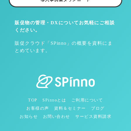
販促物の管理・DXについて
お気軽にご相談
ください。
販促クラウド「SPinno」の概要を資料にま
とめています。
TOP
SPinnoとは
ご利用について
お客様の声
資料＆セミナー
ブログ
お知らせ
お問い合わせ
サービス資料請求