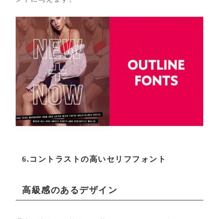
6.コントラストの高いセリフフォント
高級感のあるデザイン