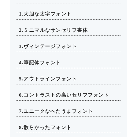
1.大胆な太字フォント
2.ミニマルなサンセリフ書体
3.ヴィンテージフォント
4.筆記体フォント
5.アウトラインフォント
6.コントラストの高いセリフフォント
7.ユニークなへたうまフォント
8.散らかったフォント