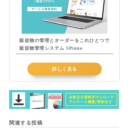
販促物の管理とオーダーをこれひとつで
販促物管理システム SPinno
詳しく見る
関連する投稿