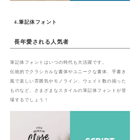
4.筆記体フォント
長年愛される人気者
筆記体フォントはいつの時代も大活躍です。
伝統的でクラシカルな書体やユニークな書体、手書き
風で楽しい雰囲気やモノライン、ウェイト数の揃った
ものなど、さまざまなスタイルの筆記体フォントが登
場するでしょう！