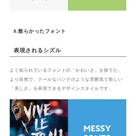
8.散らかったフォント
表現されるシズル
よく知られているフォントの「かわいさ」を捨てた、
より自然で、クールなパンクのような雰囲気で新しい
「美しさ」を表現できるデザインスタイルです。