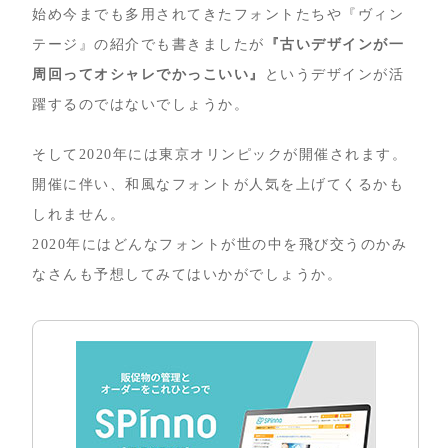
始め今までも多用されてきたフォントたちや『ヴィン
テージ』の紹介でも書きましたが
『古いデザインが一
周回ってオシャレでかっこいい』
というデザインが活
躍するのではないでしょうか。
そして2020年には東京オリンピックが開催されます。
開催に伴い、和風なフォントが人気を上げてくるかも
しれません。
2020年にはどんなフォントが世の中を飛び交うのかみ
なさんも予想してみてはいかがでしょうか。