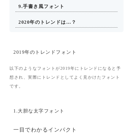
9.手書き風フォント
2020年のトレンドは…？
2019
年のトレンドフォント
以下のようなフォントが2019年にトレンドになると予
想され、実際にトレンドとしてよく見かけたフォント
です。
1.
大胆な太字フォント
一目でわかるインパクト