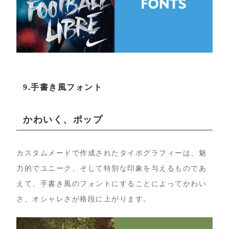
9.手書き風フォント
かわいく、ポップ
カスタムメードで作成されたタイポグラフィーは、魅
力的でユニーク、そして特別な印象を与えるものであ
えて、手書き風のフォントにすることによってかわい
さ、オシャレさが格段に上がります。