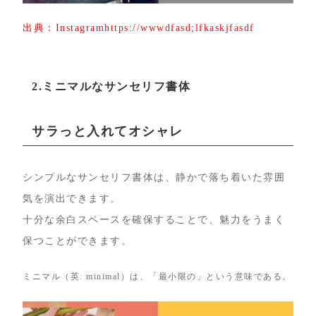
出典：Instagramhttps://wwwdfasd;lfkaskjfasdf
2.ミニマルなサンセリフ書体
サラっと入れてオシャレ
シンプルなサンセリフ書体は、静かで落ち着いた雰囲
気を演出できます。
十分な余白スペースを確保することで、魅力をうまく
保つことができます。
ミニマル（英: minimal）は、「最小限の」という意味である。