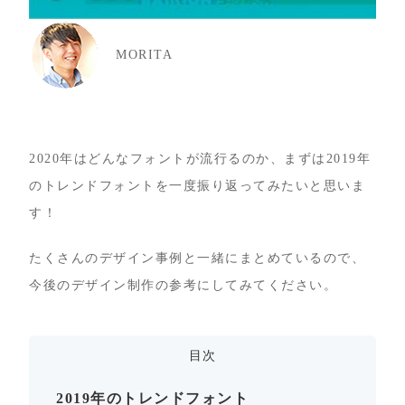
MORITA
2020年はどんなフォントが流行るのか、まずは2019年
のトレンドフォントを一度振り返ってみたいと思いま
す！
たくさんのデザイン事例と一緒にまとめているので、
今後のデザイン制作の参考にしてみてください。
目次
2019年のトレンドフォント