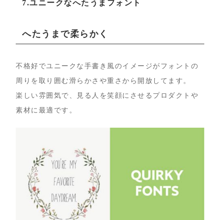
7.ユニークなへたうまフォント
へたうまで柔らかく
不格好でユニークな手書き風のイメージがフォントの
周りを取り囲む滑らかさや重さから開放してます。
楽しい雰囲気で、見る人を笑顔にさせるプロダクトや
素材に最適です。