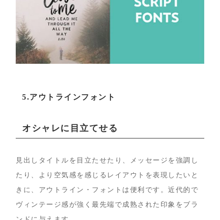
5.アウトラインフォント
オシャレに目立てせる
見出しタイトルを目立たせたり、メッセージを強調し
たり、より空気感を感じるレイアウトを表現したいと
きに、アウトライン・フォントは便利です。近代的で
ヴィンテージ感が強く最先端で成熟された印象をブラ
ンドに与えます。