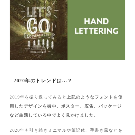
2020年のトレンドは…？
2019年を振り返ってみると
上記のようなフォントを使
用したデザインを街中、ポスター、広告、パッケージ
など生活している中でよく見かけました。
2020年も引き続きミニマルや筆記体、手書き風などを