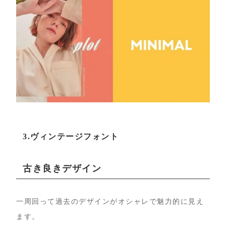
3.ヴィンテージフォント
古き良きデザイン
一周回って過去のデザインがオシャレで魅力的に見え
ます。