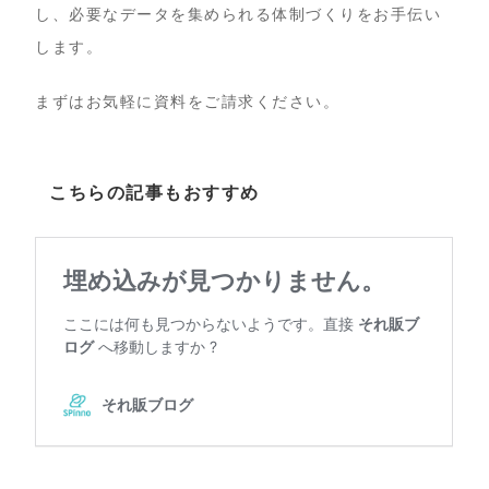
し、必要なデータを集められる体制づくりをお手伝い
します。
まずはお気軽に資料をご請求ください。
こちらの記事もおすすめ