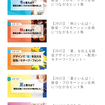
販促・プロモーション企画
につながるヒント集
【2025】「秋といえば！」
販促・プロモーション企画
につながるヒント集
【2025】「夏」を伝える販
促デザインのコツ ～配色×
モチーフ×フォント～
【2025】「夏といえば！」
販促・プロモーション企画
につながるヒント集