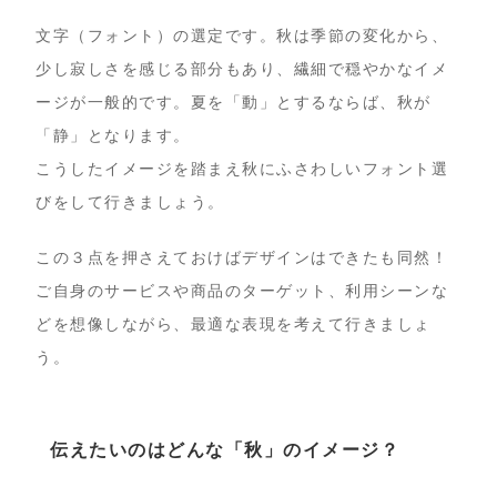
文字（フォント）の選定です。秋は季節の変化から、
少し寂しさを感じる部分もあり、繊細で穏やかなイメ
ージが一般的です。夏を「動」とするならば、秋が
「静」となります。
こうしたイメージを踏まえ秋にふさわしいフォント選
びをして行きましょう。
この３点を押さえておけばデザインはできたも同然！
ご自身のサービスや商品のターゲット、利用シーンな
どを想像しながら、最適な表現を考えて行きましょ
う。
伝えたいのはどんな「秋」のイメージ？