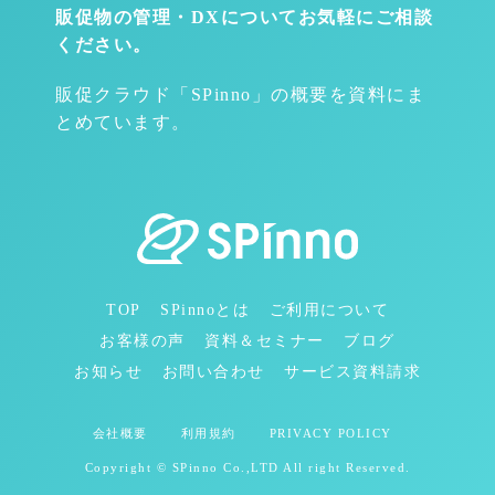
販促物の管理・DXについて
お気軽にご相談
ください。
販促クラウド「SPinno」の概要を資料にま
とめています。
TOP
SPinnoとは
ご利用について
お客様の声
資料＆セミナー
ブログ
お知らせ
お問い合わせ
サービス資料請求
会社概要
利用規約
PRIVACY POLICY
Copyright © SPinno Co.,LTD All right Reserved.