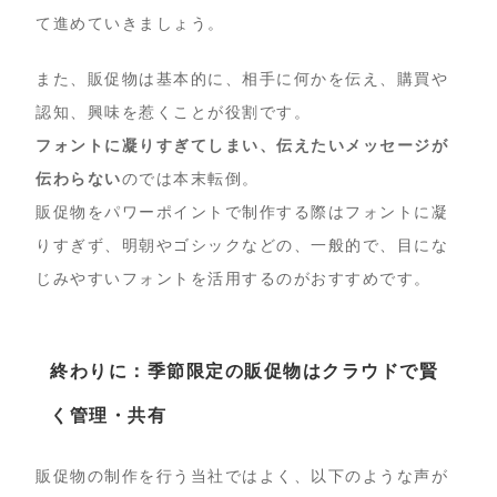
て進めていきましょう。
また、販促物は基本的に、相手に何かを伝え、購買や
認知、興味を惹くことが役割です。
フォントに凝りすぎてしまい、伝えたいメッセージが
伝わらない
のでは本末転倒。
販促物をパワーポイントで制作する際はフォントに凝
りすぎず、明朝やゴシックなどの、一般的で、目にな
じみやすいフォントを活用するのがおすすめです。
終わりに：季節限定の販促物はクラウドで賢
く管理・共有
販促物の制作を行う当社ではよく、以下のような声が