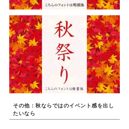
その他：秋ならではのイベント感を出し
たいなら