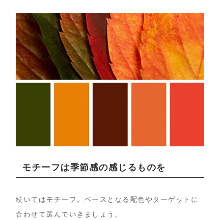
モチーフは季節感の感じるものを
続いてはモチーフ。ベースとなる配色やターゲットに
合わせて選んでいきましょう。