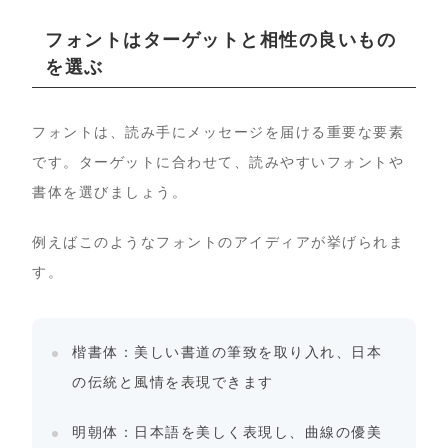
フォントはターゲットと相性の良いもの
を選ぶ
フォントは、読み手にメッセージを届ける重要な要素
です。ターゲットに合わせて、読みやすいフォントや
書体を選びましょう。
例えばこのようなフォントのアイディアが挙げられま
す。
楷書体：美しい書道の筆致を取り入れ、日本
の伝統と風情を表現できます
明朝体：日本語を美しく表現し、曲線の優美