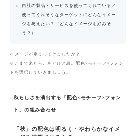
自社の製品・サービスを使ってくれている／
使ってくれそうなターゲットにどんなイメー
ジを与えたい？（どんなイメージを好みそ
う？）
イメージが定まってきましたか？
そこまで来たら、あとひと息。配色×モチーフ×フォン
トを選択していきましょう。
秋らしさを演出する「配色×モチーフ×フォン
ト」の組み合わせ
「秋」の配色は明るく・やわらかなイメ