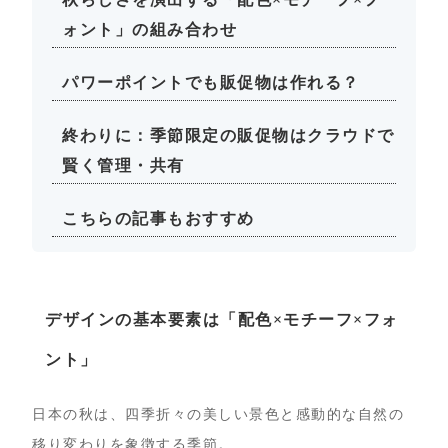
ォント」の組み合わせ
パワーポイントでも販促物は作れる？
終わりに：季節限定の販促物はクラウドで
賢く管理・共有
こちらの記事もおすすめ
デザインの基本要素は「配色×モチーフ×フォ
ント」
日本の秋は、四季折々の美しい景色と感動的な自然の
移り変わりを象徴する季節。