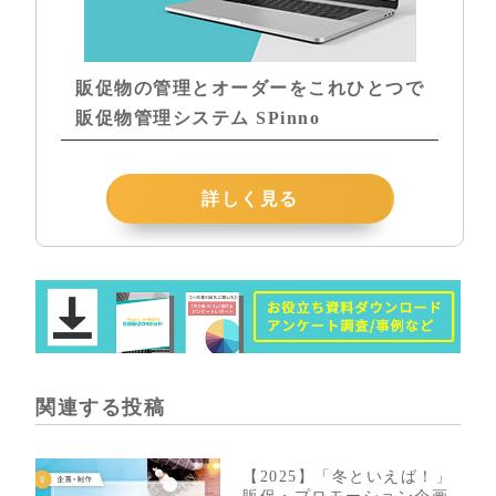
販促物の管理とオーダーをこれひとつで
販促物管理システム SPinno
詳しく見る
関連する投稿
【2025】「冬といえば！」