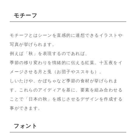
モチーフ
モチーフとはシーンを直感的に連想できるイラストや
写真が挙げられます。
例えば「秋」を表現するのであれば、
季節の移り変わりを情緒的に伝える紅葉。十五夜をイ
メージさせる月と兎（お団子やススキも）。
しいたけや、かぼちゃなど季節の食材が挙げられま
す。これらのアイディアを基に、要素を組み合わせる
ことで「日本の秋」を感じさせるデザインを作成する
事ができます。
フォント