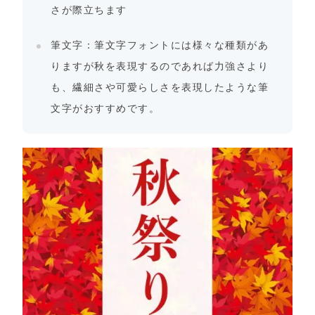
さが際立ちます
筆文字：筆文字フォントには様々な種類があ
りますが秋を表現するのであれば力強さより
も、繊細さや可愛らしさを表現したような筆
文字がおすすめです。