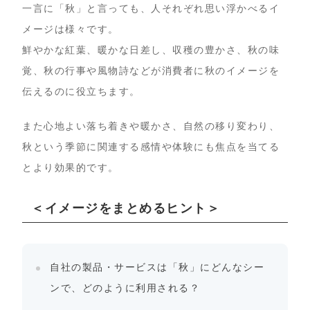
一言に「秋」と言っても、人それぞれ思い浮かべるイ
メージは様々です。
鮮やかな紅葉、暖かな日差し、収穫の豊かさ、秋の味
覚、秋の行事や風物詩などが消費者に秋のイメージを
伝えるのに役立ちます。
また心地よい落ち着きや暖かさ、自然の移り変わり、
秋という季節に関連する感情や体験にも焦点を当てる
とより効果的です。
＜イメージをまとめるヒント＞
自社の製品・サービスは「秋」にどんなシー
ンで、どのように利用される？