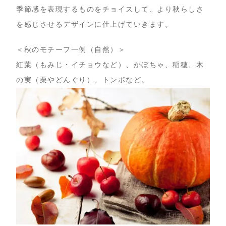
季節感を表現するものをチョイスして、より秋らしさ
を感じさせるデザインに仕上げていきます。
＜秋のモチーフ一例（自然）＞
紅葉（もみじ・イチョウなど）、かぼちゃ、稲穂、木
の実（栗やどんぐり）、トンボなど。