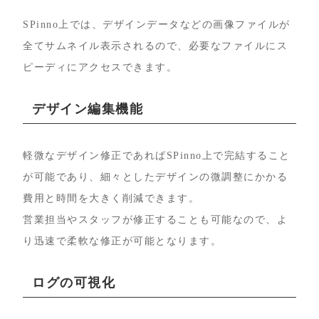
SPinno上では、デザインデータなどの画像ファイルが
全てサムネイル表示されるので、必要なファイルにス
ピーディにアクセスできます。
デザイン編集機能
軽微なデザイン修正であればSPinno上で完結すること
が可能であり、細々としたデザインの微調整にかかる
費用と時間を大きく削減できます。
営業担当やスタッフが修正することも可能なので、よ
り迅速で柔軟な修正が可能となります。
ログの可視化