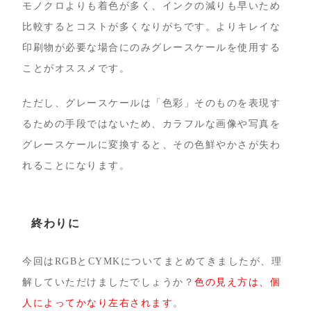
モノクロよりも着色が多く、インクの減りも早いため
比較するとコストが多くなりがちです。よりキレイな
印刷物が必要な場合にのみグレースケールを使用する
ことがオススメです。
ただし、グレースケールは「色彩」そのものを表現す
るための手段ではないため、カラフルな画像や写真を
グレースケールに変換すると、その色鮮やかさが失わ
れることになります。
終わりに
今回はRGBとCYMKについてまとめてきましたが、理
解していただけましたでしょうか？
色の見え方は、個
人によってかなり左右されます
。