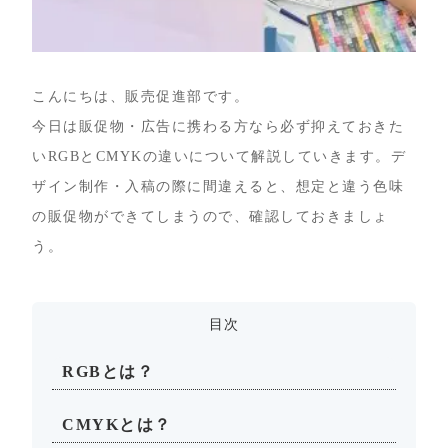
こんにちは、販売促進部です。
今日は販促物・広告に携わる方なら必ず抑えておきた
いRGBとCMYKの違いについて解説していきます。デ
ザイン制作・入稿の際に間違えると、想定と違う色味
の販促物ができてしまうので、確認しておきましょ
う。
目次
RGBとは？
CMYKとは？