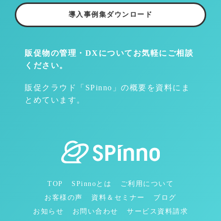
導入事例集ダウンロード
販促物の管理・DXについて
お気軽にご相談
ください。
販促クラウド「SPinno」の概要を資料にま
とめています。
TOP
SPinnoとは
ご利用について
お客様の声
資料＆セミナー
ブログ
お知らせ
お問い合わせ
サービス資料請求