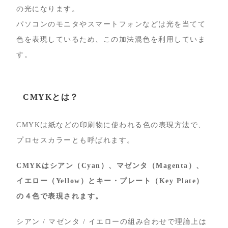
の光になります。
パソコンのモニタやスマートフォンなどは光を当てて
色を表現しているため、この加法混色を利用していま
す。
CMYKとは？
CMYKは紙などの印刷物に使われる色の表現方法で、
プロセスカラーとも呼ばれます。
CMYKはシアン（Cyan）、マゼンタ（Magenta）、
イエロー（Yellow）とキー・プレート（Key Plate）
の４色で表現されます。
シアン / マゼンタ / イエローの組み合わせで理論上は