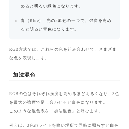
めると明るい緑色になります。
青（Blue）: 光の3原色の一つで、強度を高め
ると明るい青色になります。
RGB方式では、これらの色を組み合わせて、さまざま
な色を表現します。
加法混色
RGBの色はそれぞれ強度を高めるほど明るくなり、3色
を最大の強度で足し合わせると白色になります。
このような混色系を「加法混色」と呼びます。
例えば、3色のライトを暗い場所で同時に照らすと白色