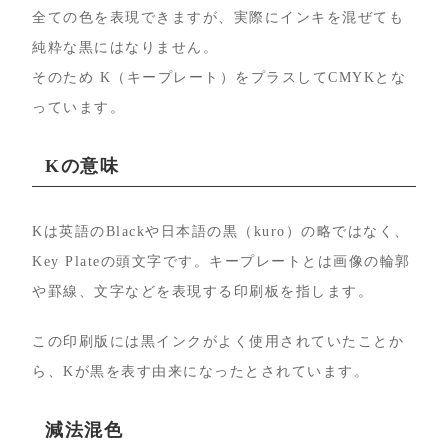
全ての色を表現できますが、実際にインキを混ぜても
純粋な黒にはなりません。
そのため K（キープレート）をプラスしてCMYKとな
っています。
Kの意味
Kは英語のBlackや日本語の黒（kuro）の略ではなく、
Key Plateの頭文字です。キープレートとは画像の輪郭
や罫線、文字などを表現する印刷板を指します。
この印刷版には黒インクがよく使用されていたことか
ら、Kが黒を表す由来になったとされています。
減法混色