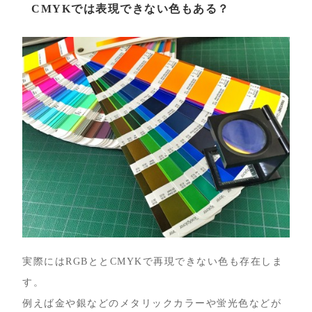
CMYKでは表現できない色もある？
実際にはRGBととCMYKで再現できない色も存在しま
す。
例えば金や銀などのメタリックカラーや蛍光色などが