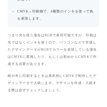
CMYK→印刷物で、4種類のインキを使って色
を表現します。
つまり光を使う場合はRGBで表現可能ですが、印刷は
光ではなくインキを使うので、パソコンなどで作成し
たデザインデータがRGBでカラーを表現している場合
はCMYKに変換したり、もしくは初めからCMYKで作
成する必要があります。
紙や布に印刷するときは基本的にCMYKで制作したデ
ザインデータで入稿します。デザインを作成・入稿す
る際は必ずチェックしましょう。