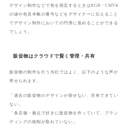
デザイン制作などで色を指定するときはRGB・CMYK
の値や色見本帳の番号などをデザイナーに伝えること
でデザイン制作においての円滑に進めることができる
でしょう。
販促物はクラウドで賢く管理・共有
販促物の制作を行う当社ではよく、以下のような声が
寄せられます。
「過去の販促物のデザインが探せない、共有できてい
ない」
「各店舗・拠点で好きに販促物を作っていて、ブラン
ディングの統制が取れていない」