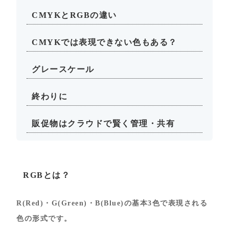
CMYKとRGBの違い
CMYKでは表現できない色もある？
グレースケール
終わりに
販促物はクラウドで賢く管理・共有
RGBとは？
R(Red)・G(Green)・B(Blue)の基本3色で表現される
色の形式です。