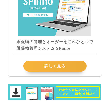
販促物の管理とオーダーをこれひとつで
販促物管理システム SPinno
詳しく見る