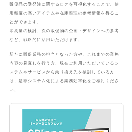
販促品の受発注に関するログを可視化することで、使
用頻度の高いアイテムや在庫整理の参考情報を得るこ
とができます。
印刷量の検討、次の販促物の企画・デザインへの参考
など、戦略的に活用いただけます。
新たに販促業務の担当となった方や、これまでの業務
内容の見直しを行う方、現在ご利用いただいているシ
ステムやサービスから乗り換え先を検討している方
は、是非システム化による業務効率化をご検討くださ
い。