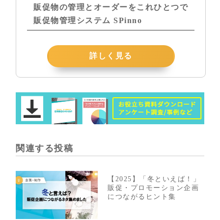
販促物の管理とオーダーをこれひとつで
販促物管理システム SPinno
詳しく見る
関連する投稿
【2025】「冬といえば！」
販促・プロモーション企画
につながるヒント集