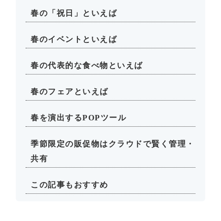
春の「祝日」といえば
春のイベントといえば
春の代表的な食べ物といえば
春のフェアといえば
春を演出するPOPツール
季節限定の販促物はクラウドで賢く管理・
共有
この記事もおすすめ