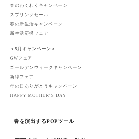
春のわくわくキャンペーン
スプリングセール
春の新生活キャンペーン
新生活応援フェア
＜5月キャンペーン＞
GWフェア
ゴールデンウィークキャンペーン
新緑フェア
母の日ありがとうキャンペーン
HAPPY MOTHER’S DAY
春を演出する
POP
ツール