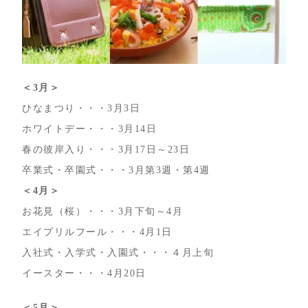
＜3月＞
ひなまつり・・・3月3日
ホワイトデー・・・3月14日
春の彼岸入り・・・3月17日～23日
卒業式・卒園式・・・3月第3週・第4週
＜4月＞
お花見（桜）・・・3月下旬～4月
エイプリルフール・・・4月1日
入社式・入学式・入園式・・・４月上旬
イースター・・・4月20日
＜5月＞