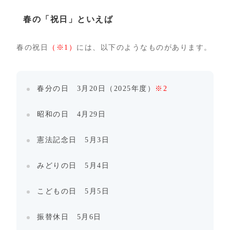
春の「祝日」といえば
春の祝日
（※1）
には、以下のようなものがあります。
春分の日 3月20日（2025年度）
※2
昭和の日 4月29日
憲法記念日 5月3日
みどりの日 5月4日
こどもの日 5月5日
振替休日 5月6日