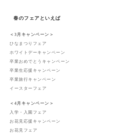
春のフェアといえば
＜3月キャンペーン＞
ひなまつりフェア
ホワイトデーキャンペーン
卒業おめでとうキャンペーン
卒業生応援キャンペーン
卒業旅行キャンペーン
イースターフェア
＜4月キャンペーン＞
入学・入園フェア
お花見応援キャンペーン
お花見フェア