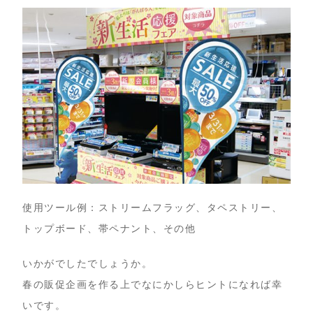
使用ツール例：ストリームフラッグ、タペストリー、
トップボード、帯ペナント、その他
いかがでしたでしょうか。
春の販促企画を作る上でなにかしらヒントになれば幸
いです。