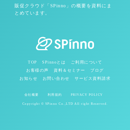
販促クラウド「SPinno」の概要を資料にま
とめています。
TOP
SPinnoとは
ご利用について
お客様の声
資料＆セミナー
ブログ
お知らせ
お問い合わせ
サービス資料請求
会社概要
利用規約
PRIVACY POLICY
Copyright © SPinno Co.,LTD All right Reserved.