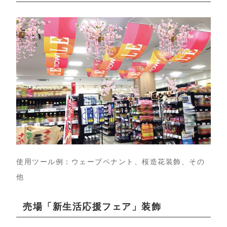
使用ツール例：ウェーブペナント、桜造花装飾、その
他
売場「新生活応援フェア」装飾