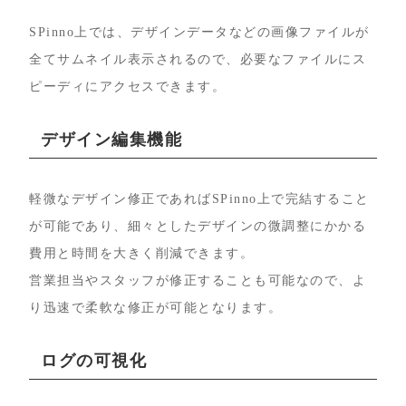
SPinno上では、デザインデータなどの画像ファイルが
全てサムネイル表示されるので、必要なファイルにス
ピーディにアクセスできます。
デザイン編集機能
軽微なデザイン修正であればSPinno上で完結すること
が可能であり、細々としたデザインの微調整にかかる
費用と時間を大きく削減できます。
営業担当やスタッフが修正することも可能なので、よ
り迅速で柔軟な修正が可能となります。
ログの可視化