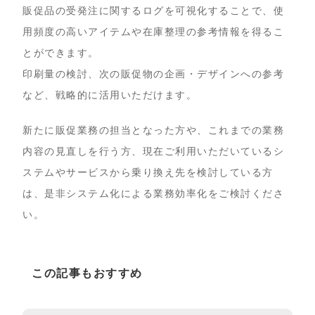
販促品の受発注に関するログを可視化することで、使
用頻度の高いアイテムや在庫整理の参考情報を得るこ
とができます。
印刷量の検討、次の販促物の企画・デザインへの参考
など、戦略的に活用いただけます。
新たに販促業務の担当となった方や、これまでの業務
内容の見直しを行う方、現在ご利用いただいているシ
ステムやサービスから乗り換え先を検討している方
は、是非システム化による業務効率化をご検討くださ
い。
この記事もおすすめ