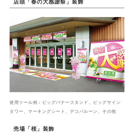
店頭「春の大感謝祭」装飾
使用ツール例：ビッグバナースタンド、ビッグサイン
タワー、マーキングシート、デコバルーン、その他
売場「桜」装飾