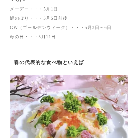
メーデー・・・5月1日
鯉のぼり・・・5月5日前後
GW（ゴールデンウィーク）・・・5月3日～6日
母の日・・・5月11日
春の代表的な食べ物といえば