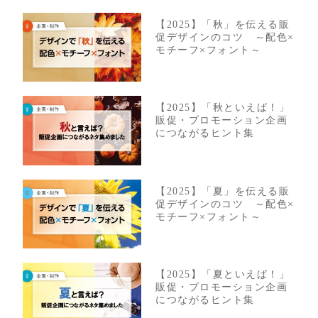
【2025】「秋」を伝える販
促デザインのコツ ～配色×
モチーフ×フォント～
【2025】「秋といえば！」
販促・プロモーション企画
につながるヒント集
【2025】「夏」を伝える販
促デザインのコツ ～配色×
モチーフ×フォント～
【2025】「夏といえば！」
販促・プロモーション企画
につながるヒント集