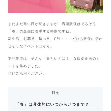
まだまだ寒い日が続きますが、店頭販促はそろそろ
「春」の企画に着手する時期ですね。
新生活、お花見、母の日、GW・・・どれも販促に活か
せそうなイベントばかり。
本記事では、そんな「春といえば！」な販促企画のヒ
ントを集めました。
ぜひご活用ください。
目次
「春」は具体的にいつからいつまで？