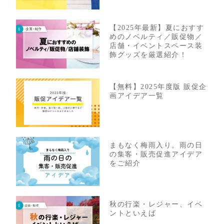
【2025年最新】夏におすす
めのノベルティ／販促物／
店舗・イベントスペース装
飾グッズを厳選紹介！
【無料】2025年度版 販促企
画アイデア一覧
まもなく梅雨入り。雨の日
の集客・販売促進アイデア
をご紹介
秋の行楽・レジャー、イベ
ントといえば