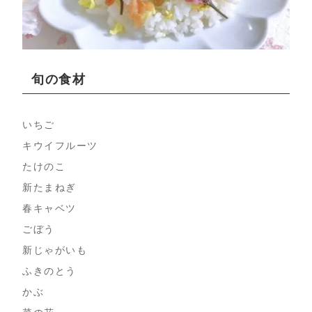
旬の食材
いちご
キウイフルーツ
たけのこ
新たまねぎ
春キャベツ
ごぼう
新じゃがいも
ふきのとう
かぶ