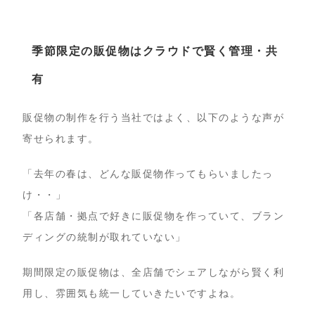
季節限定の販促物はクラウドで賢く管理・共
有
販促物の制作を行う当社ではよく、以下のような声が
寄せられます。
「去年の春は、どんな販促物作ってもらいましたっ
け・・」
「各店舗・拠点で好きに販促物を作っていて、ブラン
ディングの統制が取れていない」
期間限定の販促物は、全店舗でシェアしながら賢く利
用し、雰囲気も統一していきたいですよね。