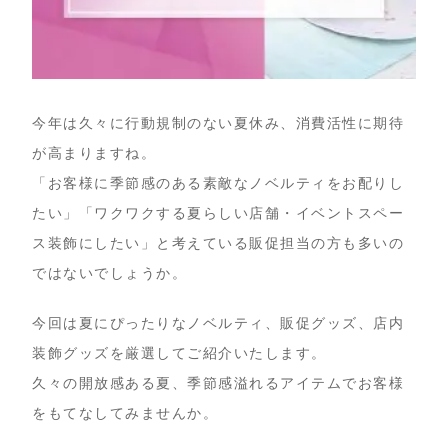
今年は久々に行動規制のない夏休み、消費活性に期待
が高まりますね。
「お客様に季節感のある素敵なノベルティをお配りし
たい」「ワクワクする夏らしい店舗・イベントスペー
ス装飾にしたい」と考えている販促担当の方も多いの
ではないでしょうか。
今回は夏にぴったりなノベルティ、販促グッズ、店内
装飾グッズを厳選してご紹介いたします。
久々の開放感ある夏、季節感溢れるアイテムでお客様
をもてなしてみませんか。