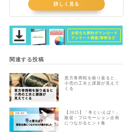
詳しく見る
関連する投稿
恵方巻商戦を振り返ると、
小売の工夫と課題が見えて
くる
【2025】「冬といえば！」
販促・プロモーション企画
につながるヒント集