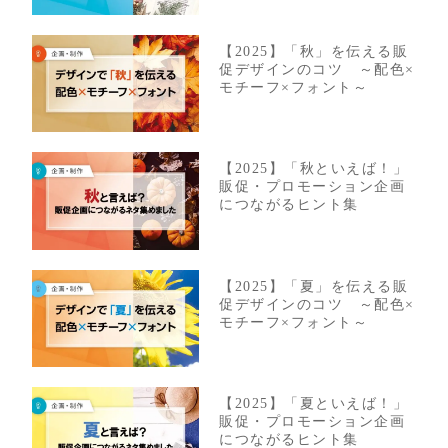
【2025】「秋」を伝える販
促デザインのコツ ～配色×
モチーフ×フォント～
【2025】「秋といえば！」
販促・プロモーション企画
につながるヒント集
【2025】「夏」を伝える販
促デザインのコツ ～配色×
モチーフ×フォント～
【2025】「夏といえば！」
販促・プロモーション企画
につながるヒント集