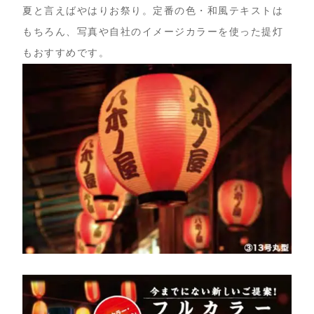
夏と言えばやはりお祭り。定番の色・和風テキストは
もちろん、写真や自社のイメージカラーを使った提灯
もおすすめです。