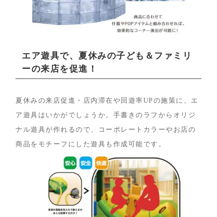
エア遊具で、夏休みの子ども＆ファミリ
ーの来店を促進！
夏休みの来店促進・店内滞在や回遊率UPの施策に、エ
ア遊具はいかがでしょうか。手書きのラフからオリジ
ナル遊具が作れるので、コーポレートカラーやお店の
商品をモチーフにした遊具も作成可能です。