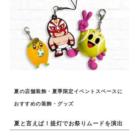
夏の店舗装飾・夏季限定イベントスペースに
おすすめの装飾・グッズ
夏と言えば！提灯でお祭りムードを演出