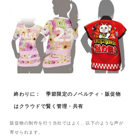
終わりに： 季節限定のノベルティ・販促物
はクラウドで賢く管理・共有
販促物の制作を行う当社ではよく、以下のような声が
寄せられます。