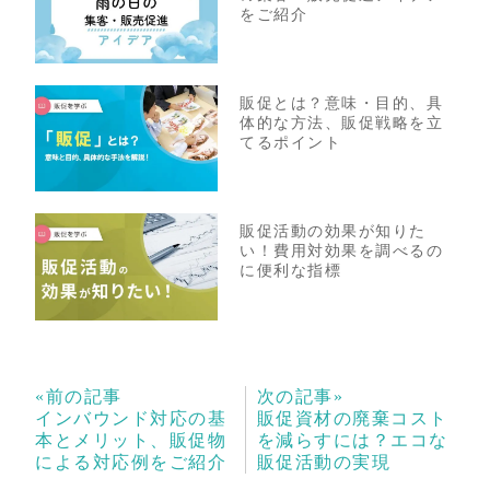
をご紹介
販促とは？意味・目的、具
体的な方法、販促戦略を立
てるポイント
販促活動の効果が知りた
い！費用対効果を調べるの
に便利な指標
«前の記事
次の記事»
インバウンド対応の基
販促資材の廃棄コスト
本とメリット、販促物
を減らすには？エコな
による対応例をご紹介
販促活動の実現