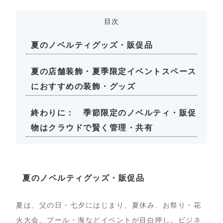
目次
夏のノベルティグッズ・販促品
夏の店舗装飾・夏季限定イベントスペース
におすすめの装飾・グッズ
終わりに： 季節限定のノベルティ・販促
物はクラウドで賢く管理・共有
夏のノベルティグッズ・販促品
夏は、父の日・七夕にはじまり、夏休み、お祭り・花
火大会、プール・海などイベントが目白押し。ビジネ