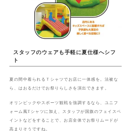
スタッフのウェアも手軽に夏仕様へシフ
ト
夏の間中着られるＴシャツでお店に一体感を。法被な
ら、はおるだけでお祭りらしさを演出できます。
オリンピックやスポーツ観戦を強調するなら、ユニフ
ォーム風Tシャツに加え、スタッフが国旗のフェイスペ
イントなどをすることで、お店全体でお祭りムードが
高まりそうですね。