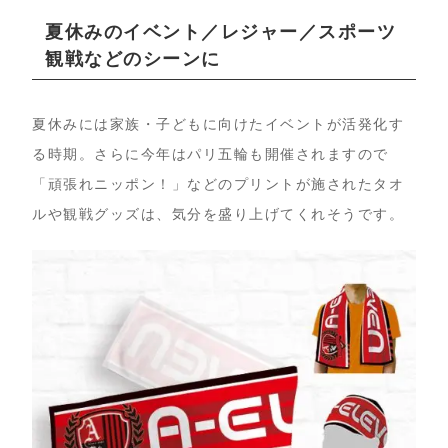
夏休みのイベント／レジャー／スポーツ
観戦などのシーンに
夏休みには家族・子どもに向けたイベントが活発化す
る時期。さらに今年はパリ五輪も開催されますので
「頑張れニッポン！」などのプリントが施されたタオ
ルや観戦グッズは、気分を盛り上げてくれそうです。