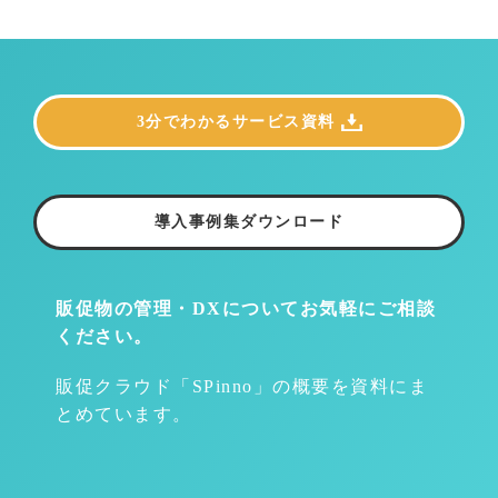
3分でわかるサービス資料
導入事例集ダウンロード
販促物の管理・DXについて
お気軽にご相談
ください。
販促クラウド「SPinno」の概要を資料にま
とめています。