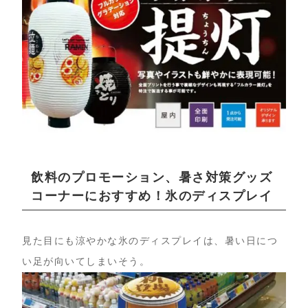
飲料のプロモーション、暑さ対策グッズ
コーナーにおすすめ！氷のディスプレイ
見た目にも涼やかな氷のディスプレイは、暑い日につ
い足が向いてしまいそう。