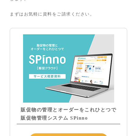
まずはお気軽に資料をご請求ください。
販促物の管理とオーダーをこれひとつで
販促物管理システム SPinno