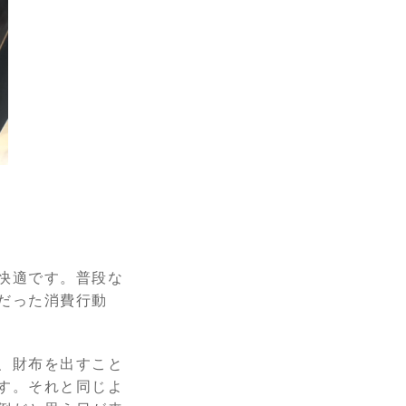
快適です。普段な
だった消費行動
、財布を出すこと
す。それと同じよ