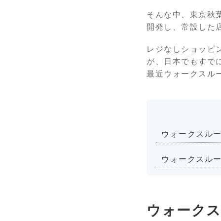
そんな中、東京秋
開発し、常設した店舗「
レジなしショッピン
が、日本でもすでに実
最近ウォークスル
ウォークスル
ウォークスル
ウォークス