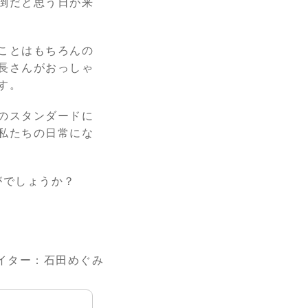
倒だと思う日が来
ことはもちろんの
長さんがおっしゃ
す。
のスタンダードに
私たちの日常にな
かがでしょうか？
イター：石田めぐみ