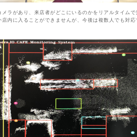
カメラがあり、来店者がどこにいるのかをリアルタイムで
か店内に入ることができませんが、今後は複数人でも対応