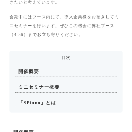
きたいと考えています。
会期中にはブース内にて、導入企業様をお招きしてミ
ニセミナーを行います。ぜひこの機会に弊社ブース
（4-36）までお立ち寄りください。
目次
開催概要
ミニセミナー概要
「SPinno」とは