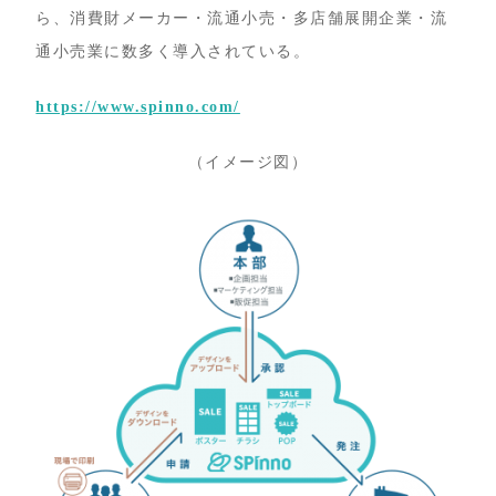
ら、消費財メーカー・流通小売・多店舗展開企業・流
通小売業に数多く導入されている。
https://www.spinno.com/
（イメージ図）