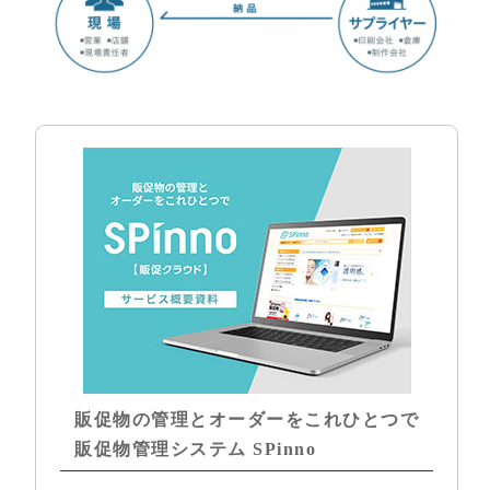
販促物の管理とオーダーをこれひとつで
販促物管理システム SPinno