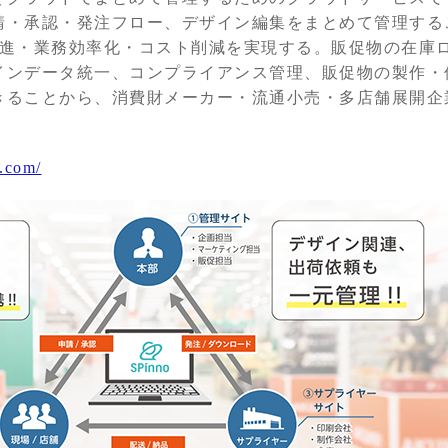
請・承認・発注フロー、デザイン編集をまとめて管理する
推進・業務効率化・コスト削減を実現する。販促物の在庫
インデータ統一、コンプライアンス管理、販促物の製作・
きることから、消費財メーカー・流通小売・多店舗展開企
.com/