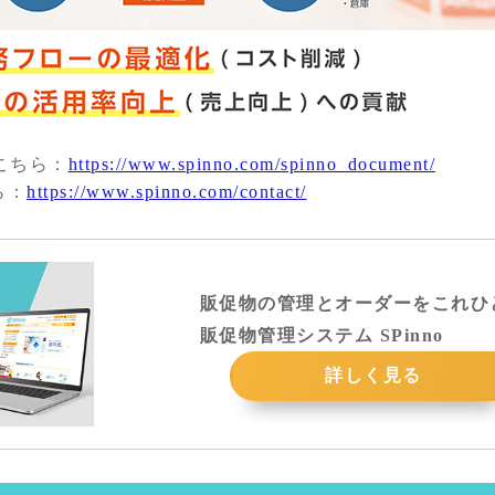
はこちら：
https://www.spinno.com/spinno_document/
ら：
https://www.spinno.com/contact/
販促物の管理とオーダーをこれひ
販促物管理システム SPinno
詳しく見る