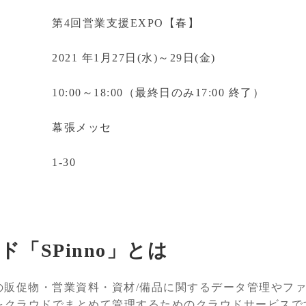
第4回営業支援EXPO【春】
2021 年1月27日(水)～29日(金)
10:00～18:00（最終日のみ17:00 終了）
幕張メッセ
1-30
「SPinno」とは
どの販促物・営業資料・資材/備品に関するデータ管理やフ
をクラウドでまとめて管理するためのクラウドサービスで