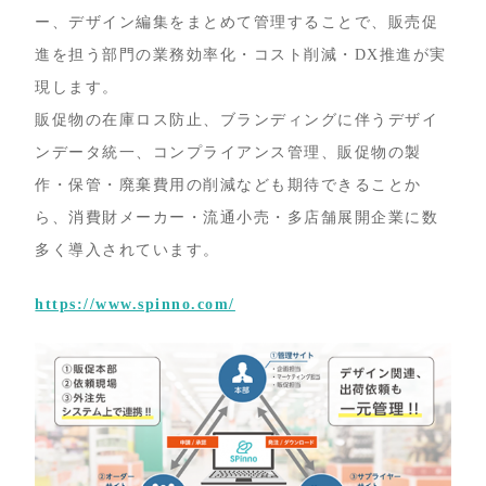
ー、デザイン編集をまとめて管理することで、販売促
進を担う部門の業務効率化・コスト削減・DX推進が実
現します。
販促物の在庫ロス防止、ブランディングに伴うデザイ
ンデータ統一、コンプライアンス管理、販促物の製
作・保管・廃棄費用の削減なども期待できることか
ら、消費財メーカー・流通小売・多店舗展開企業に数
多く導入されています。
https://www.spinno.com/