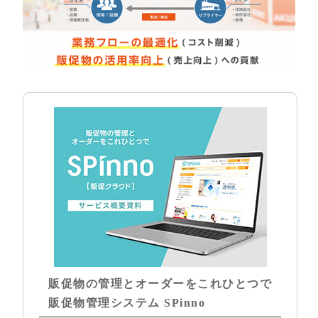
販促物の管理とオーダーをこれひとつで
販促物管理システム SPinno