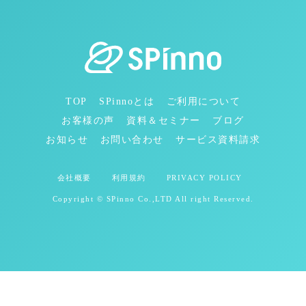
TOP
SPinnoとは
ご利用について
お客様の声
資料＆セミナー
ブログ
お知らせ
お問い合わせ
サービス資料請求
会社概要
利用規約
PRIVACY POLICY
Copyright © SPinno Co.,LTD All right Reserved.