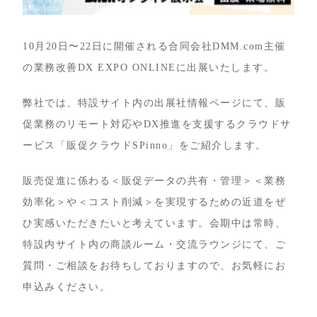
10月20日〜22日に開催される合同会社DMM.com主催
の業務改善DX EXPO ONLINEに出展いたします。
弊社では、特設サイト内の出展社情報ページにて、販
促業務のリモート対応やDX推進を支援するクラウドサ
ービス「販促クラウドSPinno」をご紹介します。
販売促進に係わる＜販促データの共有・管理＞＜業務
効率化＞や＜コスト削減＞を実現するための近道をぜ
ひ実感いただきたいと考えています。会期中は常時、
特設内サイト内の商談ルーム・交流ラウンジにて、ご
質問・ご相談をお待ちしておりますので、お気軽にお
申込みください。