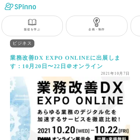
販促を学ぶ
企画・制作
ビジネス
業務改善DX EXPO ONLINEに出展しま
す：10月20日〜22日＠オンライン
2021年10月7日