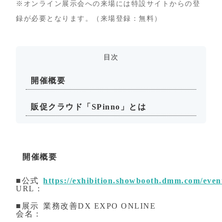
※オンライン展示会への来場には特設サイトからの登
録が必要となります。（来場登録：無料）
目次
開催概要
販促クラウド「SPinno」とは
開催概要
■公式
https://exhibition.showbooth.dmm.com/even
URL：
■展示
業務改善DX EXPO ONLINE
会名：