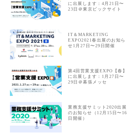
に出展します：4月21日〜
23日＠東京ビックサイト
IT＆MARKETING
EXPO2021春出展のお知ら
せ1月27日〜29日開催
第4回営業支援EXPO【春】
に出展します：1月27日〜
29日＠幕張メッセ
業務支援サミット2020出展
のお知らせ（12月15日〜16
日開催）