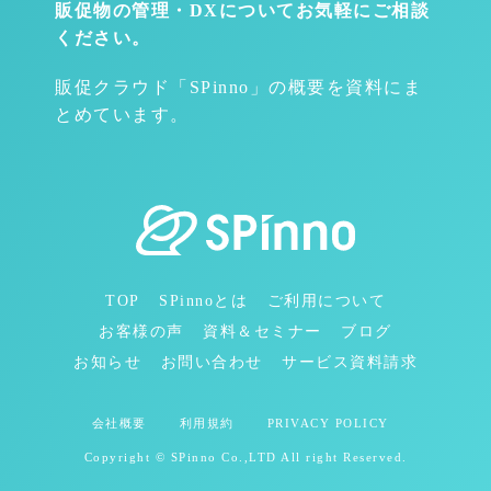
販促物の管理・DXについて
お気軽にご相談
ください。
販促クラウド「SPinno」の概要を資料にま
とめています。
TOP
SPinnoとは
ご利用について
お客様の声
資料＆セミナー
ブログ
お知らせ
お問い合わせ
サービス資料請求
会社概要
利用規約
PRIVACY POLICY
Copyright © SPinno Co.,LTD All right Reserved.