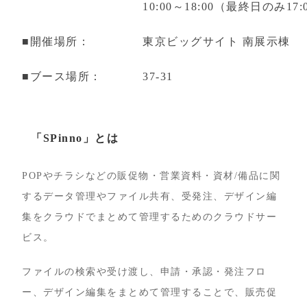
10:00～18:00（最終日のみ17
■開催場所：
東京ビッグサイト 南展示棟
■ブース場所：
37-31
「SPinno」とは
POPやチラシなどの販促物・営業資料・資材/備品に関
するデータ管理やファイル共有、受発注、デザイン編
集をクラウドでまとめて管理するためのクラウドサー
ビス。
ファイルの検索や受け渡し、申請・承認・発注フロ
ー、デザイン編集をまとめて管理することで、販売促