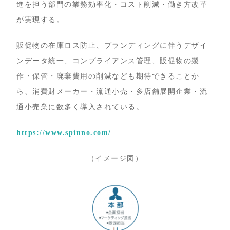
進を担う部門の業務効率化・コスト削減・働き方改革
が実現する。
販促物の在庫ロス防止、ブランディングに伴うデザイ
ンデータ統一、コンプライアンス管理、販促物の製
作・保管・廃棄費用の削減なども期待できることか
ら、消費財メーカー・流通小売・多店舗展開企業・流
通小売業に数多く導入されている。
https://www.spinno.com/
（イメージ図）