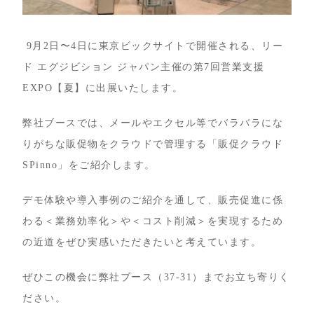
9月2日〜4日に東京ビックサイトで開催される、リー
ド エグジビション ジャパン主催の第7回営業支援
EXPO【夏】に出展いたします。
弊社ブースでは、メールやエクセル等でバラバラにな
りがちな販促物をクラウドで管理する「販促クラウド
SPinno」をご紹介します。
デモ体験や導入事例のご紹介を通して、販売促進に係
わる＜業務効率化＞や＜コスト削減＞を実現するため
の近道をぜひ実感いただきたいと考えています。
ぜひこの機会に弊社ブース（37-31）までお立ち寄りく
ださい。