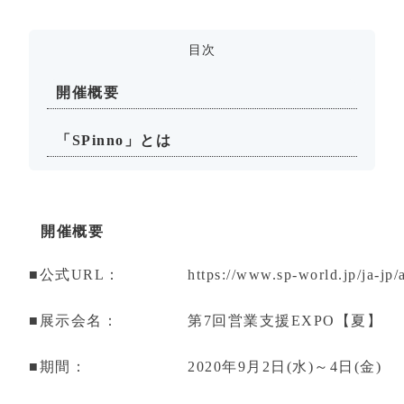
目次
開催概要
「SPinno」とは
開催概要
■公式URL：
https://www.sp-world.jp/ja-jp/
■展示会名：
第7回営業支援EXPO【夏】
■期間：
2020年9月2日(水)～4日(金)