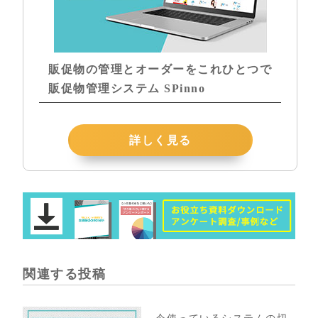
販促物の管理とオーダーをこれひとつで
販促物管理システム SPinno
詳しく見る
関連する投稿