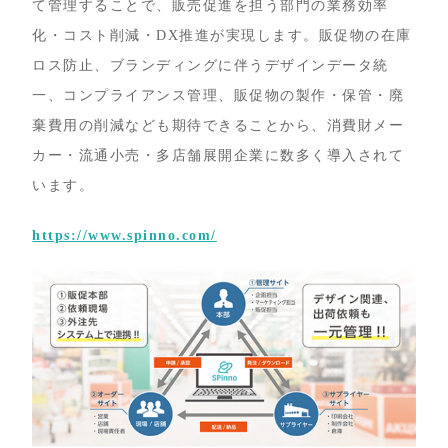
て管理することで、販売促進を担う部門の業務効率
化・コスト削減・DX推進が実現します。販促物の在庫
ロス防止、ブランディングに伴うデザインデータ統
一、コンプライアンス管理、販促物の製作・保管・廃
棄費用の削減なども期待できることから、消費財メー
カー・流通小売・多店舗展開企業に数多く導入されて
います。
https://www.spinno.com/