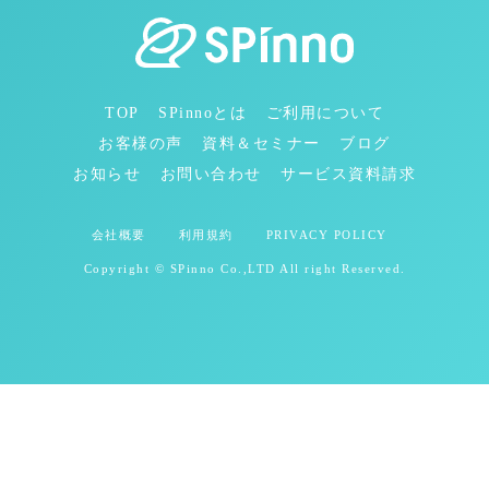
TOP
SPinnoとは
ご利用について
お客様の声
資料＆セミナー
ブログ
お知らせ
お問い合わせ
サービス資料請求
会社概要
利用規約
PRIVACY POLICY
Copyright © SPinno Co.,LTD All right Reserved.