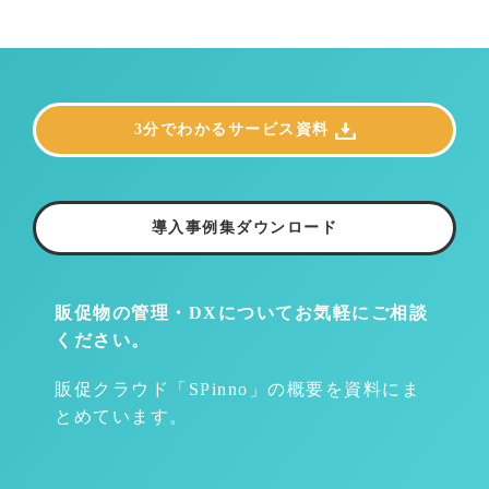
3分でわかるサービス資料
導入事例集ダウンロード
販促物の管理・DXについて
お気軽にご相談
ください。
販促クラウド「SPinno」の概要を資料にま
とめています。