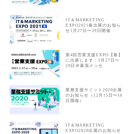
IT＆MARKETING
EXPO2021春出展のお知ら
せ1月27日〜29日開催
第4回営業支援EXPO【春】
に出展します：1月27日〜
29日＠幕張メッセ
業務支援サミット2020出展
のお知らせ（12月15日〜16
日開催）
IT＆MARKETING
EXPO2020出展のお知らせ