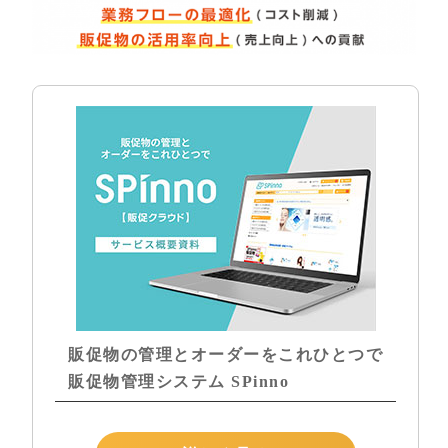
販促物の管理とオーダーをこれひとつで
販促物管理システム SPinno