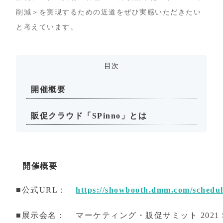
削減＞を実現するための近道をぜひ実感いただきたい
と考えています。
目次
開催概要
販促クラウド「SPinno」とは
開催概要
■公式URL：
https://showbooth.dmm.com/schedul
■展示会名：
マーケティング・販促サミット 2021 Sp