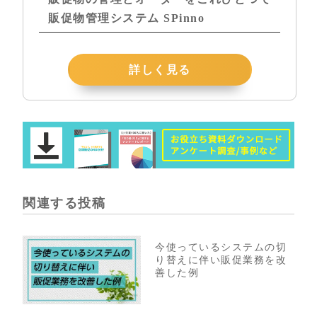
販促物管理システム SPinno
詳しく見る
関連する投稿
今使っているシステムの切
り替えに伴い販促業務を改
善した例