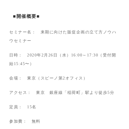
■開催概要■
セミナー名： 来期に向けた販促企画の立て方ノウハ
ウセミナー
日時： 2020年2月26日（水）16:00～17:30（受付開
始15:45〜）
会場： 東京（スピーノ第2オフィス）
アクセス： 東京 銀座線「稲荷町」駅より徒歩5分
定員： 15名
参加費： 無料