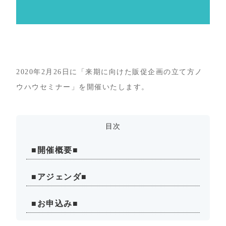
2020年2月26日に「来期に向けた販促企画の立て方ノ
ウハウセミナー」を開催いたします。
目次
■開催概要■
■アジェンダ■
■お申込み■