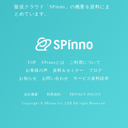
販促クラウド「SPinno」の概要を資料にま
とめています。
TOP
SPinnoとは
ご利用について
お客様の声
資料＆セミナー
ブログ
お知らせ
お問い合わせ
サービス資料請求
会社概要
利用規約
PRIVACY POLICY
Copyright © SPinno Co.,LTD All right Reserved.