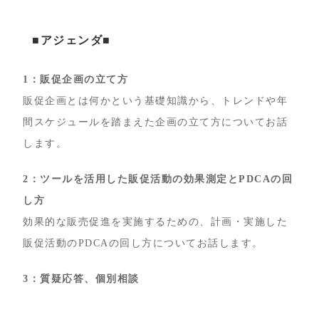
■アジェンダ■
1：販促企画の立て方
販促企画とは何かという基礎知識から、トレンドや年
間スケジュールを踏まえた企画の立て方についてお話
します。
2：ツールを活用した販促活動の効果測定とPDCAの回
し方
効果的な販売促進を実施するための、計画・実施した
販促活動のPDCAの回し方についてお話します。
3：質疑応答、個別相談