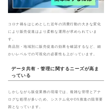
コロナ禍をはじめとした近年の消費行動の大きな変化
により販売促進はより柔軟な運用が求められていま
す。
商品別・地域別に販売促進の効果を確認するなど、細
かいレベルでの可視化の必要性も上がっています。
データ共有・管理に関するニーズが高ま
っている
しかしながら販促業務の現場では、複雑な管理とアナ
ログな処理が多いため、システム化やDX推進の阻害要
因となっています。