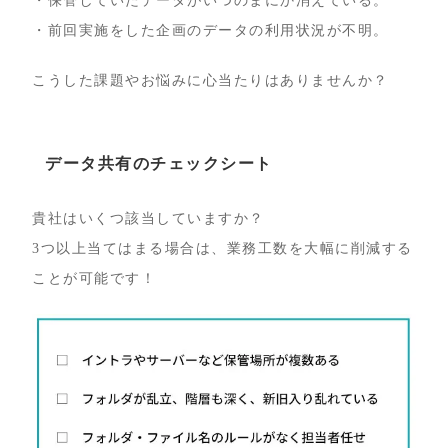
・保管していたデータがいつのまにか消えている。
・前回実施をした企画のデータの利用状況が不明。
こうした課題やお悩みに心当たりはありませんか？
データ共有のチェックシート
貴社はいくつ該当していますか？
3つ以上当てはまる場合は、業務工数を大幅に削減する
ことが可能です！