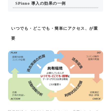
SPinno 導入の効果の一例
いつでも・どこでも・簡単にアクセス、が重
要