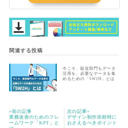
関連する投稿
今こそ、販促部門もデータ
活用を。必要なデータを集
めるための「5W2H」とは
«前の記事
次の記事»
業務改善のためのフレ
デザイン制作依頼時に
ームワーク「KPT」と
おさえるべきポイント