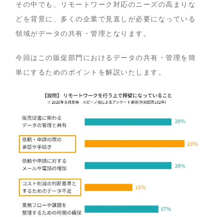
その中でも、リモートワーク対応のニーズの高まりな
どを背景に、多くの企業で見直しが必要になっている
領域がデータの共有・管理となります。
今回はこの販促部門におけるデータの共有・管理を簡
単にするためのポイントを解説いたします。