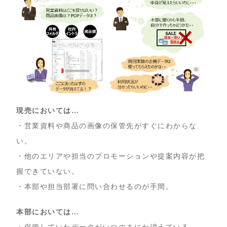
現売においては…
・営業資料や商品の画像の保管先がすぐにわからな
い。
・他のエリアや担当のプロモーションや提案内容が把
握できていない。
・本部や担当部署に問い合わせるのが手間。
本部においては…