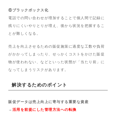
⑥ブラックボックス化
電話での問い合わせが増加することで個人間で記録に
残りにくいやりとりが増え、後から状況を把握するこ
とが難しくなる。
売上を向上させるための販促施策に過度な工数や負荷
がかかってしまったり、せっかくコストをかけた販促
物が使われない、などといった状態が「当たり前」に
なってしまうリスクがあります。
解決するためのポイント
販促データは売上向上に寄与する重要な資産
→
活用を前提にした管理方法への転換