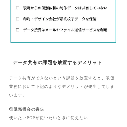
データ共有の課題を放置するデメリット
データ共有ができないという課題を放置すると、販促
業務において下記のようなデメリットが発生してしま
います。
①販売機会の喪失
使いたいPOPが使いたいときに使えない。