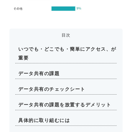
目次
いつでも・どこでも・簡単にアクセス、が
重要
データ共有の課題
データ共有のチェックシート
データ共有の課題を放置するデメリット
具体的に取り組むには