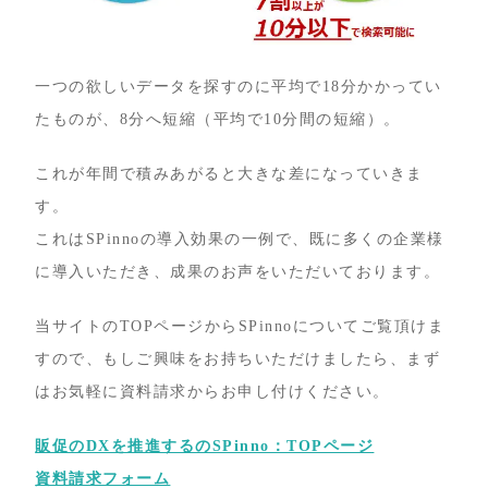
一つの欲しいデータを探すのに平均で18分かかってい
たものが、8分へ短縮（平均で10分間の短縮）。
これが年間で積みあがると大きな差になっていきま
す。
これはSPinnoの導入効果の一例で、既に多くの企業様
に導入いただき、成果のお声をいただいております。
当サイトのTOPページからSPinnoについてご覧頂けま
すので、もしご興味をお持ちいただけましたら、まず
はお気軽に資料請求からお申し付けください。
販促のDXを推進するのSPinno：TOPページ
資料請求フォーム