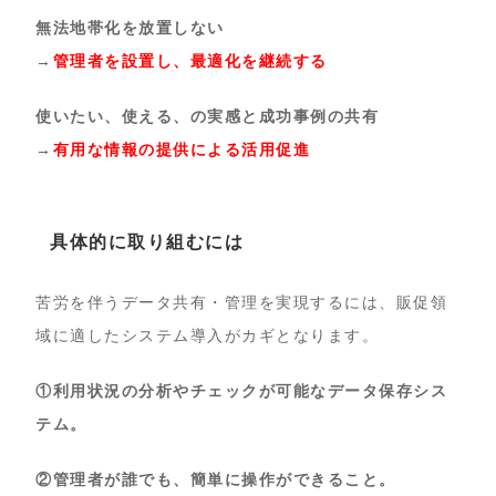
無法地帯化を放置しない
→
管理者を設置し、最適化を継続する
使いたい、使える、の実感と成功事例の共有
→
有用な情報の提供による活用促進
具体的に取り組むには
苦労を伴うデータ共有・管理を実現するには、販促領
域に適したシステム導入がカギとなります。
①利用状況の分析やチェックが可能なデータ保存シス
テム。
②管理者が誰でも、簡単に操作ができること。