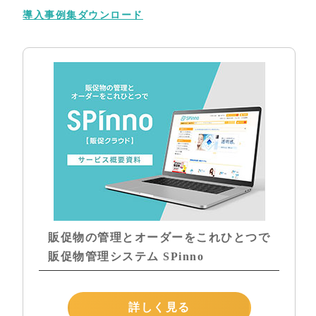
導入事例集ダウンロード
販促物の管理とオーダーをこれひとつで
販促物管理システム SPinno
詳しく見る