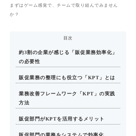
まずはゲーム感覚で、チームで取り組んでみません
か？
目次
約3割の企業が感じる「販促業務効率化」
の必要性
販促業務の整理にも役立つ「KPT」とは
業務改善フレームワーク「KPT」の実践
方法
販促部門がKPTを活用するメリット
販促部門の業務をシステムで効率化