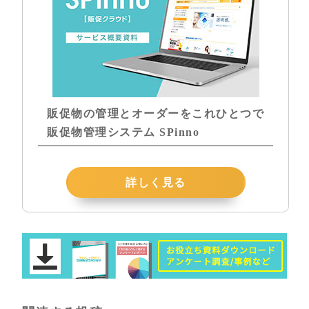
販促物の管理とオーダーをこれひとつで
販促物管理システム SPinno
詳しく見る