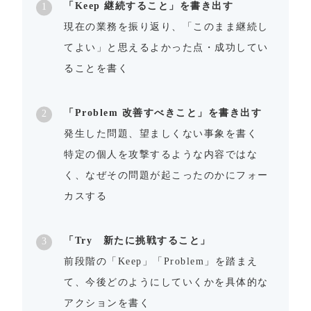
「Keep 継続すること」を書き出す
現在の業務を振り返り、「このまま継続し
てよい」と思えるよかった点・成功してい
ることを書く
「Problem 改善すべきこと」を書き出す
発生した問題、望ましくない事象を書く
特定の個人を攻撃するような内容ではな
く、なぜその問題が起こったのかにフォー
カスする
「Try 新たに挑戦すること」
前段階の「Keep」「Problem」を踏まえ
て、今後どのようにしていくかを具体的な
アクションを書く