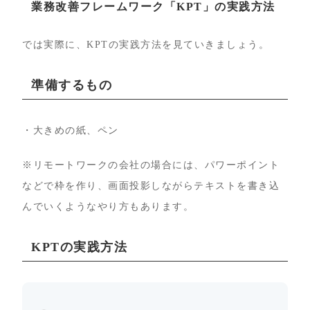
業務改善フレームワーク「KPT」の実践方法
では実際に、KPTの実践方法を見ていきましょう。
準備するもの
・大きめの紙、ペン
※リモートワークの会社の場合には、パワーポイント
などで枠を作り、画面投影しながらテキストを書き込
んでいくようなやり方もあります。
KPTの実践方法