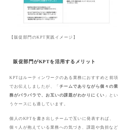
【販促部門のKPT実践イメージ】
販促部門がKPTを活用するメリット
KPTはルーティンワークのある業務におすすめと前項
でお伝えしましたが、「
チームでありながら個々の業
務がバラバラで、お互いの課題がわかりにくい
」とい
うケースにも適しています。
個人のKPTを書き出しチームで互いに発表すれば、
個々人が抱えている業務への気づき、課題や負担など