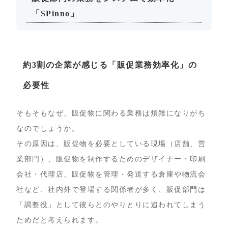
「SPinno」
約3割の企業が感じる「販促業務効率化」の
必要性
そもそもなぜ、販促物に関わる業務は煩雑になりがち
なのでしょうか。
その原因は、販促物を必要としている現場（店舗、営
業部門）、販促物を制作するためのデザイナー・印刷
会社・代理店、販促物を管理・発送する倉庫や物流会
社など、社内外で登場する関係者が多く、販促部門は
「調整役」として彼らとのやりとりに追われてしまう
ためだと考えられます。