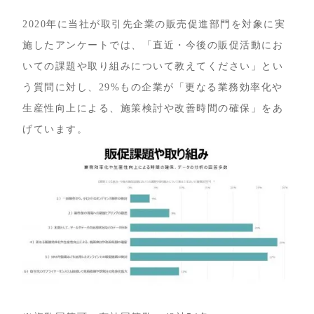
2020年に当社が取引先企業の販売促進部門を対象に実
施したアンケートでは、「直近・今後の販促活動にお
いての課題や取り組みについて教えてください」とい
う質問に対し、29%もの企業が「更なる業務効率化や
生産性向上による、施策検討や改善時間の確保」をあ
げています。