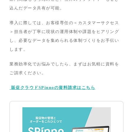
込んだデータ共有が可能。
導入に際しては、お客様専任の＜カスタマーサクセス
＞担当者が丁寧に現状の運用体制や課題をヒアリング
し、必要なデータを集められる体制づくりをお手伝い
します。
業務効率化でお悩みでしたら、まずはお気軽に資料を
ご請求ください。
販促クラウドSPinnoの資料請求はこちら