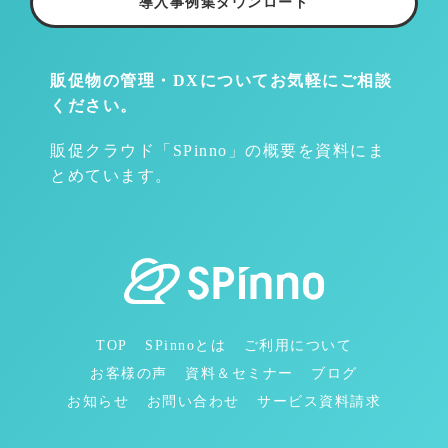
導入事例集ダウンロード
販促物の管理・DXについて
お気軽にご相談
ください。
販促クラウド「SPinno」の概要を資料にま
とめています。
TOP
SPinnoとは
ご利用について
お客様の声
資料＆セミナー
ブログ
お知らせ
お問い合わせ
サービス資料請求