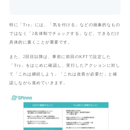
特に「Try」には、「気を付ける」などの抽象的なもの
ではなく「2名体制でチェックする」など、できるだけ
具体的に書くことが重要です。
また、2回目以降は、事前に前回のKPTで設定した
「Try」をはじめに確認し、実行したアクションに対し
て「これは継続しよう」「これは改善が必要だ」と確
認しながら進めていきます。