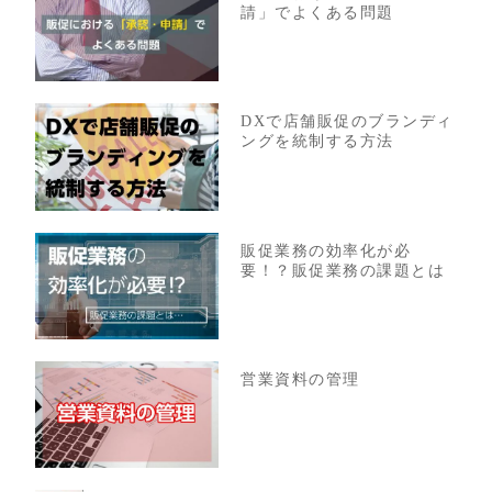
請」でよくある問題
DXで店舗販促のブランディ
ングを統制する方法
販促業務の効率化が必
要！？販促業務の課題とは
営業資料の管理