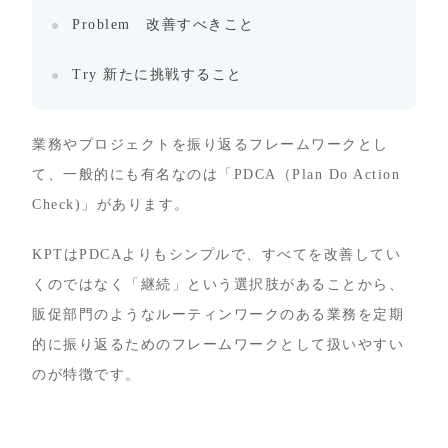
Problem 改善すべきこと
Try 新たに挑戦すること
業務やプロジェクトを振り返るフレームワークとし
て、一般的にも有名なのは「PDCA（Plan Do Action
Check)」があります。
KPTはPDCAよりもシンプルで、すべてを改善してい
くのではなく「継続」という選択肢があることから、
販促部門のようなルーティンワークのある業務を定期
的に振り返るためのフレームワークとして扱いやすい
のが特徴です。