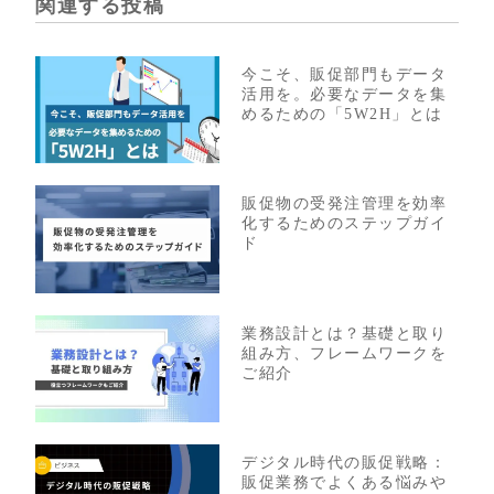
関連する投稿
今こそ、販促部門もデータ
活用を。必要なデータを集
めるための「5W2H」とは
販促物の受発注管理を効率
化するためのステップガイ
ド
業務設計とは？基礎と取り
組み方、フレームワークを
ご紹介
デジタル時代の販促戦略：
販促業務でよくある悩みや