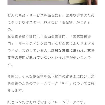
どんな商品・サービスを売るにも、認知や訴求のため
にチラシやポスター、POPなど「販促物」がつきも
の。
販促物を扱う部門は「販売促進部門」「営業支援部
門」「マーケティング部門」など企業によりさまざま
ですが、共通しているのは
煩雑な業務に追われ、業務
改善の時間が取れていない
というお声が多いことで
す。
今回は、そんな販促物を扱う部門の皆さまに向け、業
務改善のためのフレームワーク「KPT」についてご紹
介します。
紙とペンだけあればできるフレームワークです。