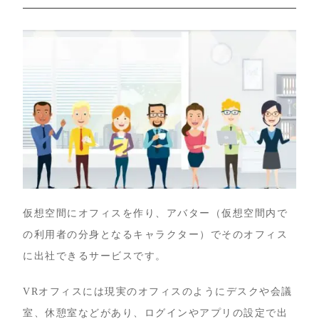
仮想空間にオフィスを作り、アバター（仮想空間内で
の利用者の分身となるキャラクター）でそのオフィス
に出社できるサービスです。
VRオフィスには現実のオフィスのようにデスクや会議
室、休憩室などがあり、ログインやアプリの設定で出