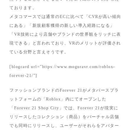
ております。
メタコマースでは通常のECに比べて「CVRが高い傾向
にある」「新規顧客獲得の新しい導入経路になる」
「VR技術により店舗やブランドの世界観をリッチに表
現できる」と言われており、VRのメリットが評価され
ている分野と言えそうです。
[blogcard url=”https://www.moguravr.com/roblox-
forever-21/”]
ファッションブランドのForever 21がメタバースプラ
ットフォームの「Roblox」内にてオープンした
「Forever 21 Shop City」では、Forever 21が現実に
リリースしたコレクション（商品）をバーチャル店舗
でも同時にリリースし、ユーザーがそれらをアバター