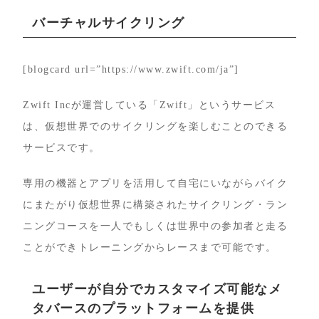
バーチャルサイクリング
[blogcard url=”https://www.zwift.com/ja”]
Zwift Incが運営している「Zwift」というサービス
は、仮想世界でのサイクリングを楽しむことのできる
サービスです。
専用の機器とアプリを活用して自宅にいながらバイク
にまたがり仮想世界に構築されたサイクリング・ラン
ニングコースを一人でもしくは世界中の参加者と走る
ことができトレーニングからレースまで可能です。
ユーザーが自分でカスタマイズ可能なメ
タバースのプラットフォームを提供