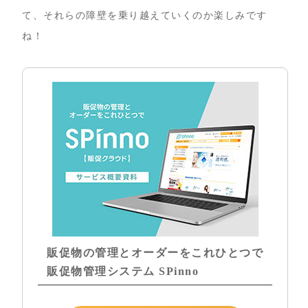
て、それらの障壁を乗り越えていくのか楽しみです
ね！
販促物の管理とオーダーをこれひとつで
販促物管理システム SPinno