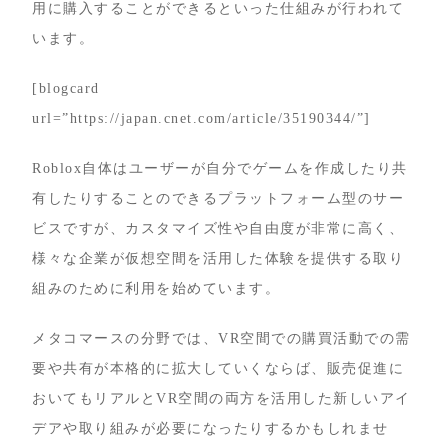
用に購入することができるといった仕組みが行われて
います。
[blogcard
url=”https://japan.cnet.com/article/35190344/”]
Roblox自体はユーザーが自分でゲームを作成したり共
有したりすることのできるプラットフォーム型のサー
ビスですが、カスタマイズ性や自由度が非常に高く、
様々な企業が仮想空間を活用した体験を提供する取り
組みのために利用を始めています。
メタコマースの分野では、VR空間での購買活動での需
要や共有が本格的に拡大していくならば、販売促進に
おいてもリアルとVR空間の両方を活用した新しいアイ
デアや取り組みが必要になったりするかもしれませ