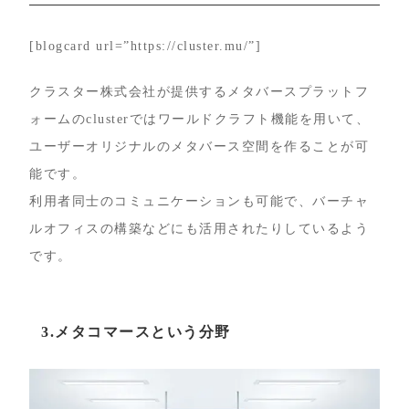
[blogcard url=”https://cluster.mu/”]
クラスター株式会社が提供するメタバースプラットフ
ォームのclusterではワールドクラフト機能を用いて、
ユーザーオリジナルのメタバース空間を作ることが可
能です。
利用者同士のコミュニケーションも可能で、バーチャ
ルオフィスの構築などにも活用されたりしているよう
です。
3.メタコマースという分野