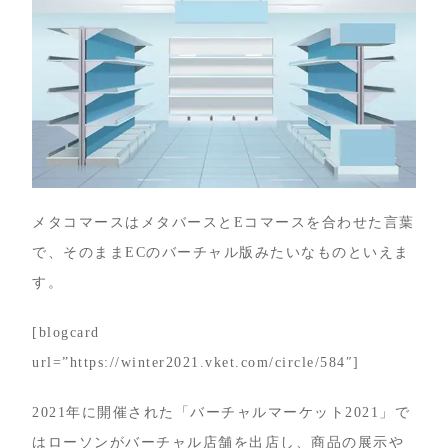
メタコマースはメタバースとEコマースを合わせた言葉
で、そのままECのバーチャル版みたいなものといえま
す。
[blogcard
url=”https://winter2021.vket.com/circle/584″]
2021年に開催された「バーチャルマーケット2021」で
はローソンがバーチャル店舗を出店し、商品の展示や