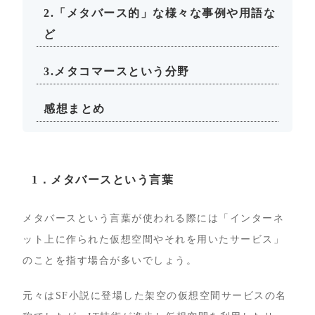
2.「メタバース的」な様々な事例や用語な
ど
3.メタコマースという分野
感想まとめ
1．メタバースという言葉
メタバースという言葉が使われる際には「インターネ
ット上に作られた仮想空間やそれを用いたサービス」
のことを指す場合が多いでしょう。
元々はSF小説に登場した架空の仮想空間サービスの名