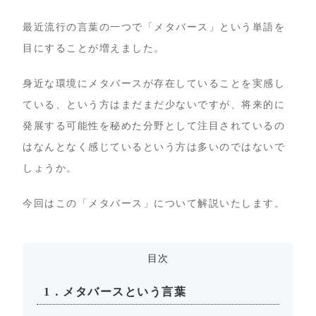
最近流行の言葉の一つで「メタバース」という単語を
目にすることが増えました。
身近な環境にメタバースが存在していることを実感し
ている、という方はまだまだ少ないですが、将来的に
発展する可能性を秘めた分野として注目されているの
はなんとなく感じているという方は多いのではないで
しょうか。
今回はこの「メタバース」について解説いたします。
目次
1．メタバースという言葉