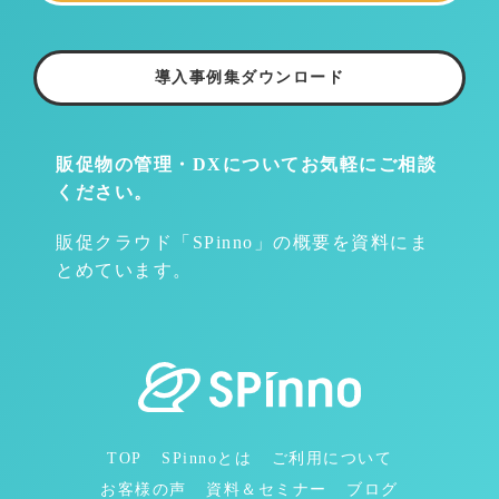
導入事例集ダウンロード
販促物の管理・DXについて
お気軽にご相談
ください。
販促クラウド「SPinno」の概要を資料にま
とめています。
TOP
SPinnoとは
ご利用について
お客様の声
資料＆セミナー
ブログ