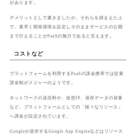
があります。
デメリットとして書きましたが、それらを踏まえた上
で、素早く開発環境を設定しそのままサービスの公開
まで行えることがPaaSの魅力であると言えます。
コストなど
プラットフォームを利用するPaaSの課金携帯では従量
課金制がメジャーのようです。
ネットワークの送信料や、仮想IP、保存データの容量
など、プラットフォームとしての「様々なリソース」
へ課金が設定されています。
Googleが提供するGoogle App Engineなどはリソース