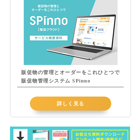
販促物の管理とオーダーをこれひとつで
販促物管理システム SPinno
詳しく見る