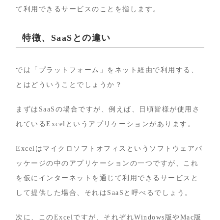
て利用できるサービスのことを指します。
特徴、SaaSとの違い
では「プラットフォーム」をネット経由で利用する、
とはどういうことでしょうか？
まずはSaaSの場合ですが、例えば、日頃皆様が使用さ
れているExcelというアプリケーションがあります。
Excelはマイクロソフトオフィスというソフトウェアパ
ッケージの中のアプリケーションの一つですが、これ
を仮にインターネットを通じて利用できるサービスと
して提供した場合、それはSaaSと呼べるでしょう。
次に、このExcelですが、それぞれWindows版やMac版