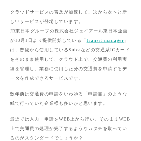
クラウドサービスの普及が加速して、次から次へと新
しいサービスが登場しています。
JR東日本グループの株式会社ジェイアール東日本企画
が10月1日より提供開始している「
transit manager
」
は、普段から使用しているSuicaなどの交通系ICカード
をそのまま使用して、クラウド上で、交通費の利用実
績を管理し、業務に使用した分の交通費を申請するデ
ータを作成できるサービスです。
数年前は交通費の申請をいわゆる「申請書」のような
紙で行っていた企業様も多いかと思います。
最近では入力・申請をWEB上から行い、そのままWEB
上で交通費の処理が完了するようなカタチを取ってい
るのがスタンダードでしょうか？