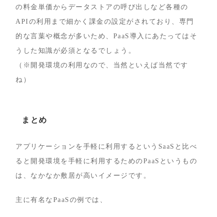
の料金単価からデータストアの呼び出しなど各種の
APIの利用まで細かく課金の設定がされており、専門
的な言葉や概念が多いため、PaaS導入にあたってはそ
うした知識が必須となるでしょう。
（※開発環境の利用なので、当然といえば当然です
ね）
まとめ
アプリケーションを手軽に利用するというSaaSと比べ
ると開発環境を手軽に利用するためのPaaSというもの
は、なかなか敷居が高いイメージです。
主に有名なPaaSの例では、