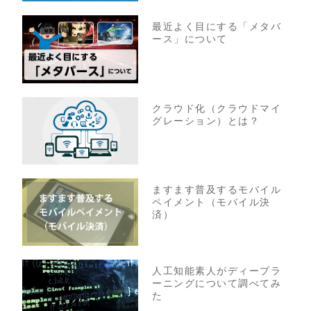
最近よく目にする「メタバ
ース」について
クラウド化（クラウドマイ
グレーション）とは？
ますます普及するモバイル
ペイメント（モバイル決
済）
人工知能素人がディープラ
ーニングについて調べてみ
た