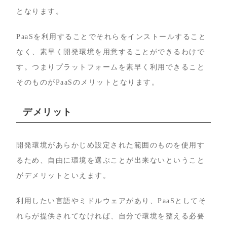
となります。
PaaSを利用することでそれらをインストールすること
なく、素早く開発環境を用意することができるわけで
す。つまりプラットフォームを素早く利用できること
そのものがPaaSのメリットとなります。
デメリット
開発環境があらかじめ設定された範囲のものを使用す
るため、自由に環境を選ぶことが出来ないということ
がデメリットといえます。
利用したい言語やミドルウェアがあり、PaaSとしてそ
れらが提供されてなければ、自分で環境を整える必要