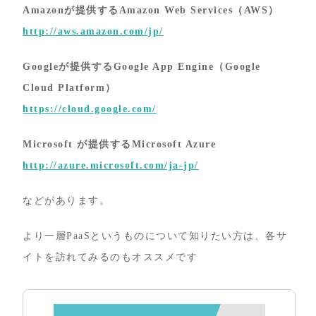
Amazonが提供するAmazon Web Services（AWS）
http://aws.amazon.com/jp/
Googleが提供するGoogle App Engine（Google
Cloud Platform）
https://cloud.google.com/
Microsoft が提供するMicrosoft Azure
http://azure.microsoft.com/ja-jp/
などがあります。
より一層PaaSというものについて知りたい方は、各サ
イトを訪れてみるのもオススメです