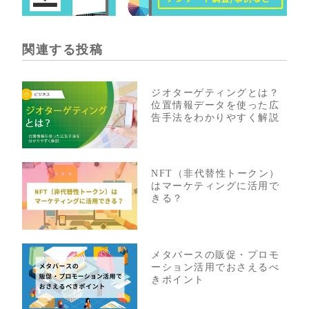
関連する投稿
ジオターゲティングとは？
位置情報データを使った広
告手法をわかりやすく解説
NFT（非代替性トークン）
はマーケティングに活用で
きる？
メタバースの販促・プロモ
ーション活用でおさえるべ
きポイント