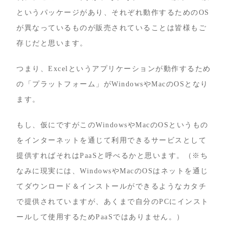
というパッケージがあり、それぞれ動作するためのOS
が異なっているものが販売されていることは皆様もご
存じだと思います。
つまり、Excelというアプリケーションが動作するため
の「プラットフォーム」がWindowsやMacのOSとなり
ます。
もし、仮にですがこのWindowsやMacのOSというもの
をインターネットを通じて利用できるサービスとして
提供すればそれはPaaSと呼べるかと思います。（※ち
なみに現実には、WindowsやMacのOSはネットを通じ
てダウンロード＆インストールができるようなカタチ
で提供されていますが、あくまで自分のPCにインスト
ールして使用するためPaaSではありません。）