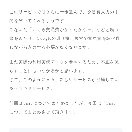
このサービスではさらに一歩進んで、交通費入力の手
間を省いてくれるようです。
こないだ「いくら交通費かかったかなー」などと領収
書をみたり、Googleの乗り換え検索で電車賃を調べ直
しながら入力する必要がなくなります。
また実際の利用実績データを参照するため、不正を減
らすことにもつながるかと思います。
さて、このように日々、新しいサービスが登場してい
るクラウドサービス。
前回はSaaSについてまとめましたが、今回は「PaaS」
についてまとめさせて頂きます。