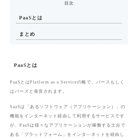
目次
PaaSとは
まとめ
PaaSとは
PaaSとはPlatform as a Serviceの略で、パースもしく
はパーズと発音されます。
SaaSは「あるソフトウェア（アプリケーション）」の
機能をインターネット経由して利用するサービスです
が、PaaSは様々なアプリケーションが稼働する土台で
ある「プラットフォーム」をインタ―ネットを経由し