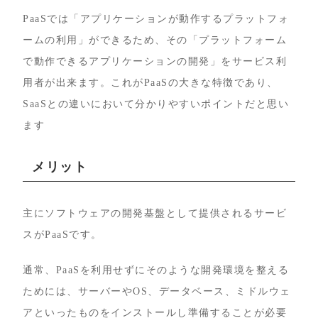
PaaSでは「アプリケーションが動作するプラットフォ
ームの利用」ができるため、その「プラットフォーム
で動作できるアプリケーションの開発」をサービス利
用者が出来ます。これがPaaSの大きな特徴であり、
SaaSとの違いにおいて分かりやすいポイントだと思い
ます
メリット
主にソフトウェアの開発基盤として提供されるサービ
スがPaaSです。
通常、PaaSを利用せずにそのような開発環境を整える
ためには、サーバーやOS、データベース、ミドルウェ
アといったものをインストールし準備することが必要