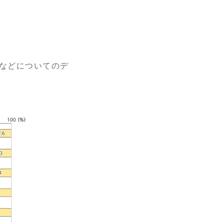
などについてのデ