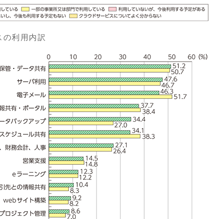
スの利用内訳