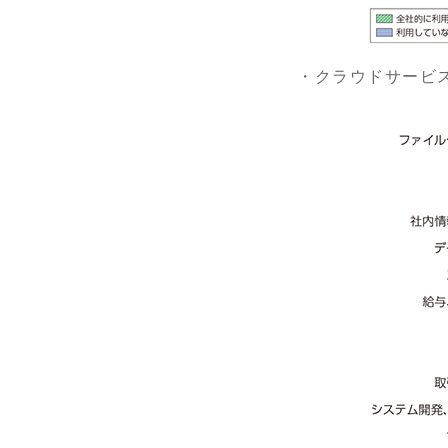
・クラウドサービ