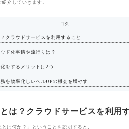
ご紹介していきます。
目次
は？クラウドサービスを利用すること
ラウド化事情や流行りは？
化をするメリットは2つ
務を効率化しレベルUPの機会を増やす
化とは？クラウドサービスを利用
化とは何か？」ということを説明すると、