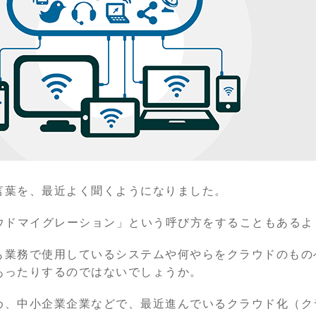
言葉を、最近よく聞くようになりました。
ラウドマイグレーション」という呼び方をすることもあるよ
も業務で使用しているシステムや何やらをクラウドのもの
あったりするのではないでしょうか。
め、中小企業企業などで、最近進んでいるクラウド化（ク