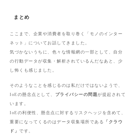
まとめ
ここまで、企業や消費者を取り巻く「モノのインター
ネット」についてお話してきました。
気づかないうちに、色々な情報網の一部として、自分
の行動データが収集・解析されているんだなあと、少
し怖くも感じました。
そのようなことを感じるのは私だけではないようで、
IoEの懸念点として、
プライバシーの問題
が提起されて
います。
IoEの利便性、懸念点に対するリスクヘッジを含めて、
重要になってくるのはデータ収集場所である
「クラウ
ド」
です。