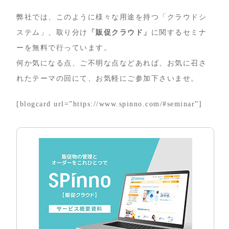
弊社では、このように様々な用途を持つ「クラウドシ
ステム」、取り分け
「販促クラウド」
に関するセミナ
ーを無料で行っています。
何か気になる点、ご不明な点などあれば、お気に召さ
れたテーマの回にて、お気軽にご参加下さいませ。
[blogcard url=”https://www.spinno.com/#seminar”]