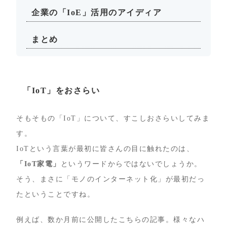
企業の「IoE」活用のアイディア
まとめ
「IoT」をおさらい
そもそもの「IoT」について、すこしおさらいしてみま
す。
IoTという言葉が最初に皆さんの目に触れたのは、
「IoT家電」
というワードからではないでしょうか。
そう、まさに「モノのインターネット化」が最初だっ
たということですね。
例えば、数か月前に公開したこちらの記事。様々なハ