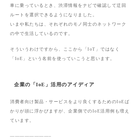
車に乗っているとき、渋滞情報をナビで確認して迂回
ルートを選択できるようになりました。
いまや私たちは、それぞれのモノ同士のネットワーク
の中で生活しているのです。
そういうわけですから、ここから「IoT」ではなく
「IoE」という名前を使っていこうと思います。
企業の「IoE」活用のアイディア
消費者向け製品・サービスをより良くするためのIoEば
かりが頭に浮かびますが、企業側でのIoE活用例も増え
ています。
————————–