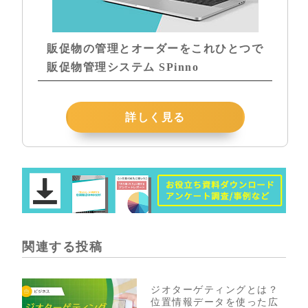
販促物の管理とオーダーをこれひとつで
販促物管理システム SPinno
詳しく見る
関連する投稿
ジオターゲティングとは？
位置情報データを使った広