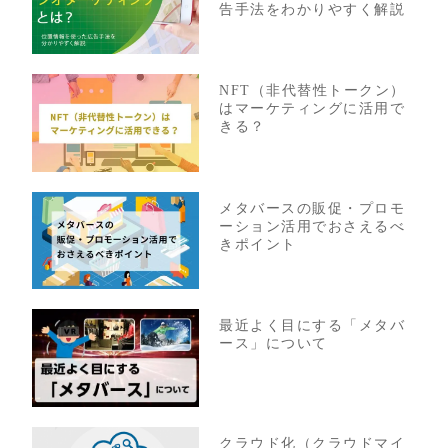
告手法をわかりやすく解説
NFT（非代替性トークン）
はマーケティングに活用で
きる？
メタバースの販促・プロモ
ーション活用でおさえるべ
きポイント
最近よく目にする「メタバ
ース」について
クラウド化（クラウドマイ