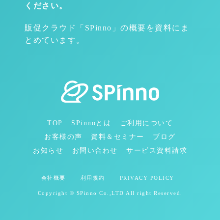
ください。
販促クラウド「SPinno」の概要を資料にま
とめています。
TOP
SPinnoとは
ご利用について
お客様の声
資料＆セミナー
ブログ
お知らせ
お問い合わせ
サービス資料請求
会社概要
利用規約
PRIVACY POLICY
Copyright © SPinno Co.,LTD All right Reserved.