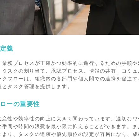
定義
、業務プロセスが正確かつ効率的に進行するための手順や
、タスクの割り当て、承認プロセス、情報の共有、コミュ
ークフローは、組織内の各部門や個人間での連携を促進す
理とタスク管理を提供します。
ローの重要性
生産性や効率性の向上に大きく関わっています。適切なワ
の手間や時間の浪費を最小限に抑えることができます。ま
により、タスクの追跡や優先順位の設定が容易になり、成