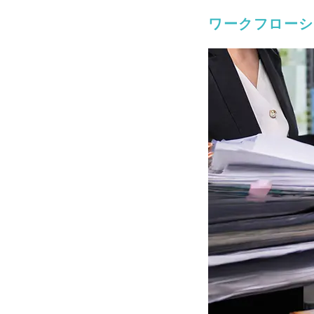
ワークフローシ