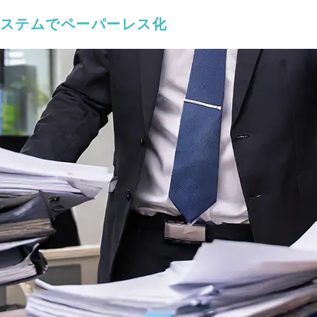
ステムでペーパーレス化