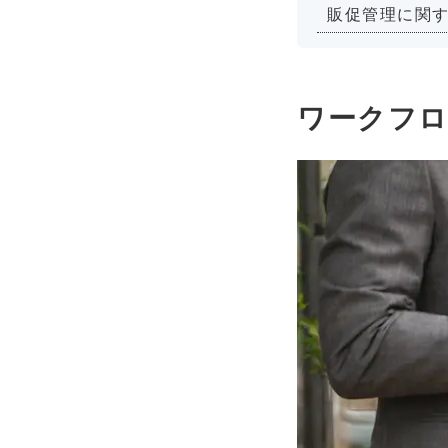
販促管理に関す
ワークフロ