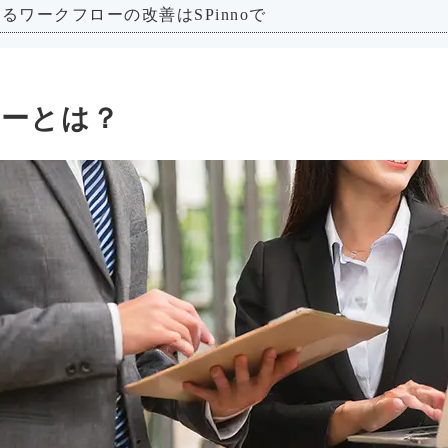
るワークフローの改善はSPinnoで
ーとは？