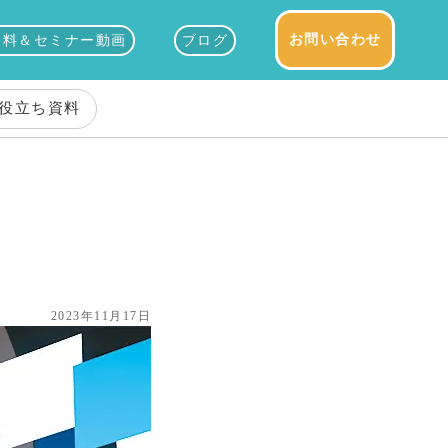
お問い合わせ
資料＆セミナー動画
ブログ
役立ち資料
2023年11月17日