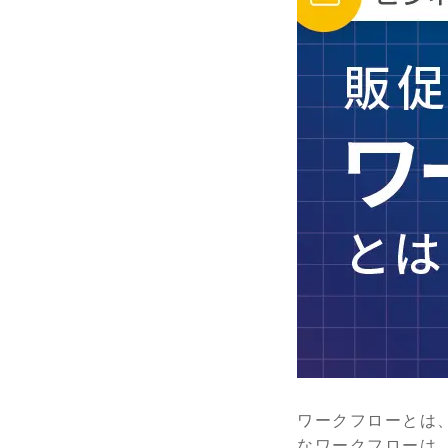
ワークフローとは
なワークフローは