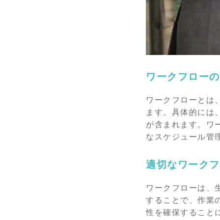
ワークフローの
ワークフローとは
ます。具体的には
が含まれます。ワ
なスケジュール管
適切なワークフ
ワークフローは、
することで、作業
性を確保すること