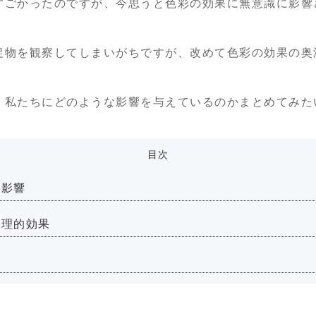
すごかったのですが、今思うと色彩の効果に無意識に影響
促物を観察してしまいがちですが、改めて色彩の効果の奥
、私たちにどのような影響を与えているのかまとめてみた
目次
的影響
心理的効果