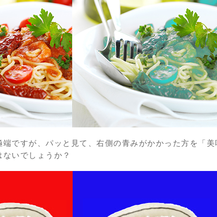
極端ですが、パッと見て、右側の青みがかかった方を「美
はないでしょうか？