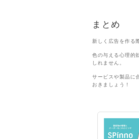
まとめ
新しく広告を作る
色の与える心理的
しれません。
サービスや製品に
おきましょう！