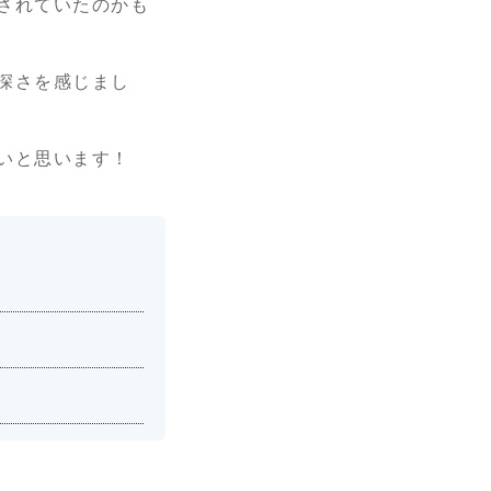
されていたのかも
深さを感じまし
いと思います！