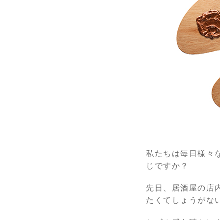
私たちは毎日様々
じですか？
先日、居酒屋の店
たくてしょうがな