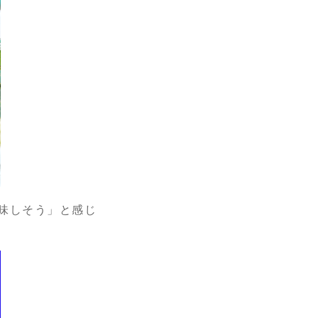
味しそう」と感じ