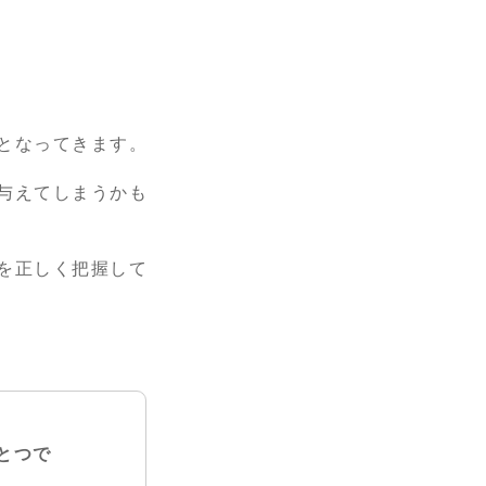
となってきます。
与えてしまうかも
を正しく把握して
とつで