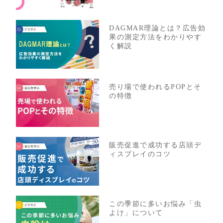
DAGMAR理論とは？広告効
果の測定方法をわかりやす
く解説
売り場で使われるPOPとそ
の特徴
販売促進で成功する店頭デ
ィスプレイのコツ
この季節に多いお悩み「虫
よけ」について