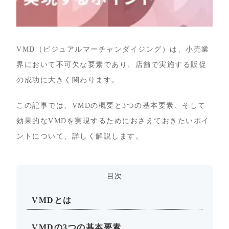
VMD（ビジュアルマーチャンダイジング）は、小売業
界において不可欠な要素であり、店舗で実施する販促
の成功に大きく関わります。
この記事では、VMDの概要と3つの基本要素、そして
効果的なVMDを実現するためにおさえておきたいポイ
ントについて、詳しく解説します。
目次
VMDとは
VMDの3つの基本要素