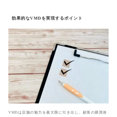
効果的なVMDを実現するポイント
VMDは店舗の魅力を最大限に引き出し、顧客の購買体