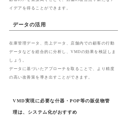
イデアを得ることができます。
データの活用
在庫管理データ、売上データ、店舗内での顧客の行動
データなどを総合的に分析し、VMDの効果を検証しま
しょう。
データに基づいたアプローチを取ることで、より精度
の高い改善策を導き出すことができます。
VMD実現に必要な什器・POP等の販促物管
理は、システム化がおすすめ