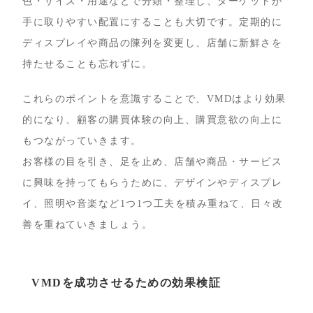
色・サイズ・用途などで分類・整理し、ターゲットが
手に取りやすい配置にすることも大切です。定期的に
ディスプレイや商品の陳列を変更し、店舗に新鮮さを
持たせることも忘れずに。
これらのポイントを意識することで、VMDはより効果
的になり、顧客の購買体験の向上、購買意欲の向上に
もつながっていきます。
お客様の目を引き、足を止め、店舗や商品・サービス
に興味を持ってもらうために、デザインやディスプレ
イ、照明や音楽など1つ1つ工夫を積み重ねて、日々改
善を重ねていきましょう。
VMDを成功させるための効果検証