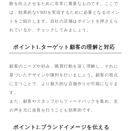
験を向上させるために非常に重要なものです。ここで
は、効果的なVMDを実現するために必要となるポイン
トをご紹介します。自社の店舗はポイントを押さえら
れているか、チェックしてみましょう。
ポイント1.ターゲット顧客の理解と対応
顧客のニーズや好み、購買行動を深く理解し、それに
基づいたデザインや陳列を行いましょう。顧客の視点
に立つことで、より魅力的な店舗作りが可能になりま
す。
また、顧客やスタッフからフィードバックを集め、生
の声を元に改善を行うことも効果的です。
ポイント2.ブランドイメージを伝える