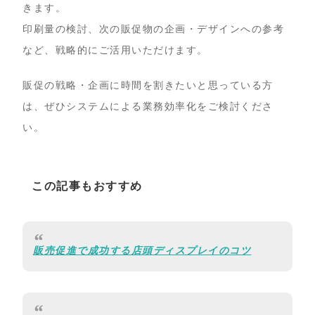
きます。
印刷量の検討、次の販促物の企画・デザインへの参考
など、戦略的にご活用いただけます。
販促の戦略・企画に時間を割きたいと思っている方
は、ぜひシステムによる業務効率化をご検討くださ
い。
この記事もおすすめ
販売促進で成功する店頭ディスプレイのコツ