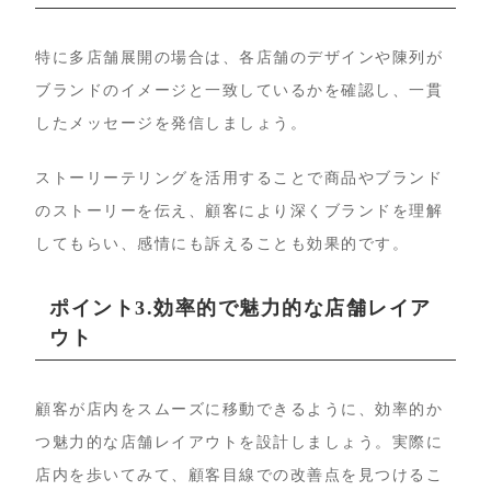
特に多店舗展開の場合は、各店舗のデザインや陳列が
ブランドのイメージと一致しているかを確認し、一貫
したメッセージを発信しましょう。
ストーリーテリングを活用することで商品やブランド
のストーリーを伝え、顧客により深くブランドを理解
してもらい、感情にも訴えることも効果的です。
ポイント3.効率的で魅力的な店舗レイア
ウト
顧客が店内をスムーズに移動できるように、効率的か
つ魅力的な店舗レイアウトを設計しましょう。実際に
店内を歩いてみて、顧客目線での改善点を見つけるこ