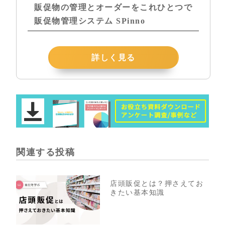
販促物の管理とオーダーをこれひとつで
販促物管理システム SPinno
詳しく見る
関連する投稿
店頭販促とは？押さえてお
きたい基本知識