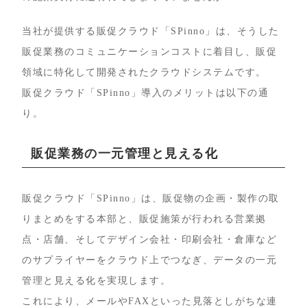
当社が提供する販促クラウド「SPinno」は、そうした
販促業務のコミュニケーションコストに着目し、販促
領域に特化して開発されたクラウドシステムです。
販促クラウド「SPinno」導入のメリットは以下の通
り。
販促業務の一元管理と見える化
販促クラウド「SPinno」は、販促物の企画・製作の取
りまとめをする本部と、販促施策が行われる営業拠
点・店舗、そしてデザイン会社・印刷会社・倉庫など
のサプライヤーをクラウド上でつなぎ、データの一元
管理と見える化を実現します。
これにより、メールやFAXといった見落としがちな連