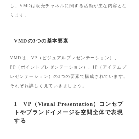
し、VMDは販売チャネルに関する活動が主な内容とな
ります。
VMDの3つの基本要素
VMDは、VP（ビジュアルプレゼンテーション）、
PP（ポイントプレゼンテーション）、IP（アイテムプ
レゼンテーション）の3つの要素で構成されています。
それぞれ詳しく見ていきましょう。
1 VP（Visual Presentation）コンセプ
トやブランドイメージを空間全体で表現
する