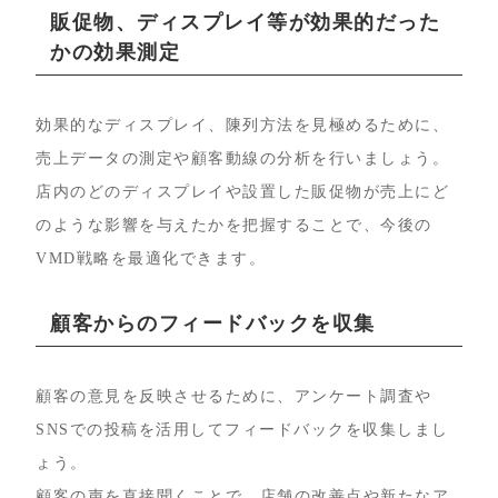
販促物、ディスプレイ等が効果的だった
かの効果測定
効果的なディスプレイ、陳列方法を見極めるために、
売上データの測定や顧客動線の分析を行いましょう。
店内のどのディスプレイや設置した販促物が売上にど
のような影響を与えたかを把握することで、今後の
VMD戦略を最適化できます。
顧客からのフィードバックを収集
顧客の意見を反映させるために、アンケート調査や
SNSでの投稿を活用してフィードバックを収集しまし
ょう。
顧客の声を直接聞くことで、店舗の改善点や新たなア