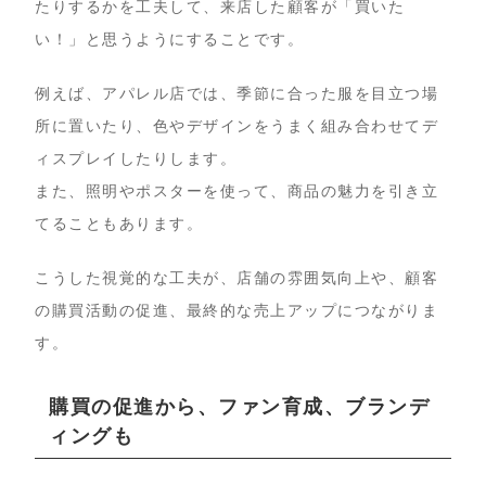
たりするかを工夫して、来店した顧客が「買いた
い！」と思うようにすることです。
例えば、アパレル店では、季節に合った服を目立つ場
所に置いたり、色やデザインをうまく組み合わせてデ
ィスプレイしたりします。
また、照明やポスターを使って、商品の魅力を引き立
てることもあります。
こうした視覚的な工夫が、店舗の雰囲気向上や、顧客
の購買活動の促進、最終的な売上アップにつながりま
す。
購買の促進から、ファン育成、ブランデ
ィングも