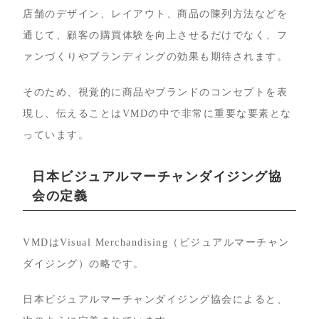
店舗のデザイン、レイアウト、商品の陳列方法などを
通じて、顧客の購買体験を向上させるだけでなく、フ
ァンづくりやブランディングの効果も期待されます。
そのため、視覚的に商品やブランドのコンセプトを表
現し、伝えることはVMDの中で非常に重要な要素とな
っています。
日本ビジュアルマーチャンダイジング協
会の定義
VMDはVisual Merchandising（ビジュアルマーチャン
ダイジング）の略です。
日本ビジュアルマーチャンダイジング協会によると、