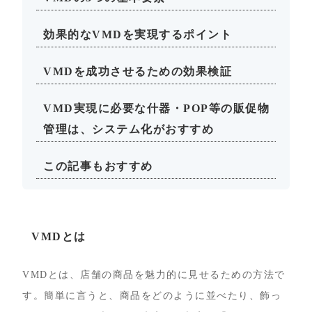
効果的なVMDを実現するポイント
VMDを成功させるための効果検証
VMD実現に必要な什器・POP等の販促物
管理は、システム化がおすすめ
この記事もおすすめ
VMDとは
VMDとは、店舗の商品を魅力的に見せるための方法で
す。簡単に言うと、商品をどのように並べたり、飾っ