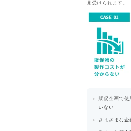
見受けられます。
販促企画で使
いない
さまざまな企