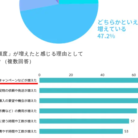
用頻度」が増えたと感じる理由として
？（複数回答）