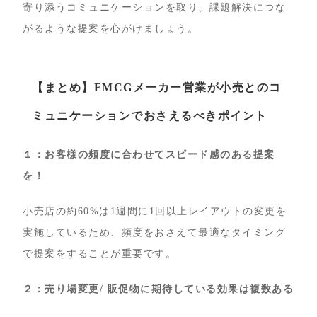
寄り添うコミュニケーションを取り、課題解決につな
がるような提案を心がけましょう。
【まとめ】FMCGメーカー営業が小売とのコ
ミュニケーションでおさえるべきポイント
１：お客様の頻度に合わせてスピード感のある提案
を！
小売店の約60%は1週間に1回以上レイアウトの変更を
実施しているため、頻度をおさえて最適なタイミング
で提案をすることが重要です。
２：売り場変更/ 販促物に期待している効果は複数ある