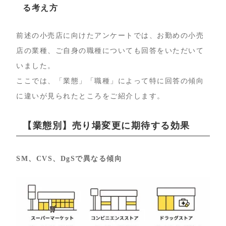
る考え方
前述の小売店に向けたアンケートでは、お勤めの小売
店の業種、ご自身の職種についても回答をいただいて
いました。
ここでは、「業態」「職種」によって特に回答の傾向
に違いが見られたところをご紹介します。
【業態別】売り場変更に期待する効果
SM、CVS、DgSで異なる傾向