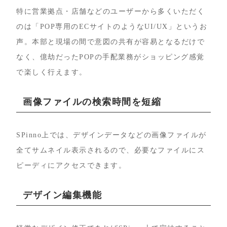
特に営業拠点・店舗などのユーザーから多くいただく
のは「POP専用のECサイトのようなUI/UX」というお
声。本部と現場の間で意図の共有が容易となるだけで
なく、億劫だったPOPの手配業務がショッピング感覚
で楽しく行えます。
画像ファイルの検索時間を短縮
SPinno上では、デザインデータなどの画像ファイルが
全てサムネイル表示されるので、必要なファイルにス
ピーディにアクセスできます。
デザイン編集機能