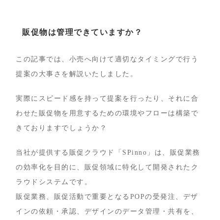
販促物は管理できていますか？
この記事では、小売へ向けて適切なタイミングで行う
提案の大事さを解説いたしました。
実際にスピード感を持って提案を行ったり、それに合
わせた販促物を用意するための環境やフローは構築で
きておりますでしょうか？
当社が提供する販促クラウド「SPinno」は、販促業務
の効率化を目的に、販促領域に特化して開発されたク
ラウドシステムです。
販促業務、販促活動で重要となるPOPの受発注、デザ
インの依頼・承認、デザインのデータ管理・共有を、