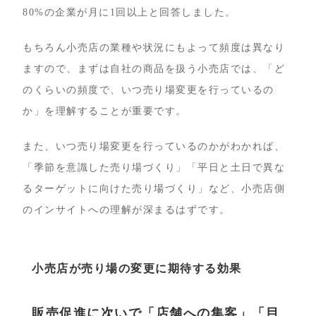
80%の企業が月に1回以上と回答しました。
もちろん小売店の業種や状況にもよって頻度は異なり
ますので、まずは自社の商品を扱う小売店では、「ど
のくらいの頻度で、いつ売り場変更を行っているの
か」を理解することが重要です。
また、いつ売り場変更を行っているのかがわかれば、
「季節を意識した売り場づくり」「平日と土日で異な
るターゲットに向けた売り場づくり」など、小売店側
のインサイトへの理解が深まるはずです。
小売店が売り場の変更に期待する効果
販売促進に次いで「店舗への集客」「目