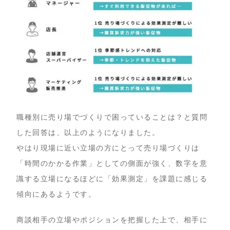
職種別に売り場でづくりで困っていることは？と質問
した回答は、以上のようになりました。
やはり現場に近い立場の方にとって売り場づくりは
「時間のかかる作業」としての側面が強く、数字を意
識する立場になるほどに「効果測定」を課題に感じる
傾向にあるようです。
商談相手の立場やポジションを把握した上で、相手に