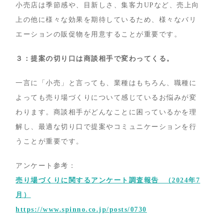
小売店は季節感や、目新しさ、集客力UPなど、売上向
上の他に様々な効果を期待しているため、様々なバリ
エーションの販促物を用意することが重要です。
３：提案の切り口は商談相手で変わってくる。
一言に「小売」と言っても、業種はもちろん、職種に
よっても売り場づくりについて感じているお悩みが変
わります。商談相手がどんなことに困っているかを理
解し、最適な切り口で提案やコミュニケーションを行
うことが重要です。
アンケート参考：
売り場づくりに関するアンケート調査報告 （2024年7
月）
https://www.spinno.co.jp/posts/0730