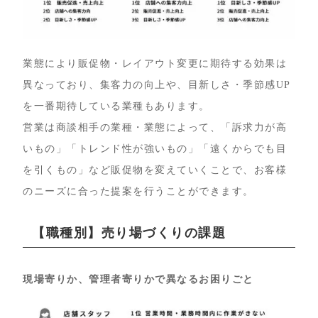
業態により販促物・レイアウト変更に期待する効果は
異なっており、集客力の向上や、目新しさ・季節感UP
を一番期待している業種もあります。
営業は商談相手の業種・業態によって、「訴求力が高
いもの」「トレンド性が強いもの」「遠くからでも目
を引くもの」など販促物を変えていくことで、お客様
のニーズに合った提案を行うことができます。
【職種別】売り場づくりの課題
現場寄りか、管理者寄りかで異なるお困りごと