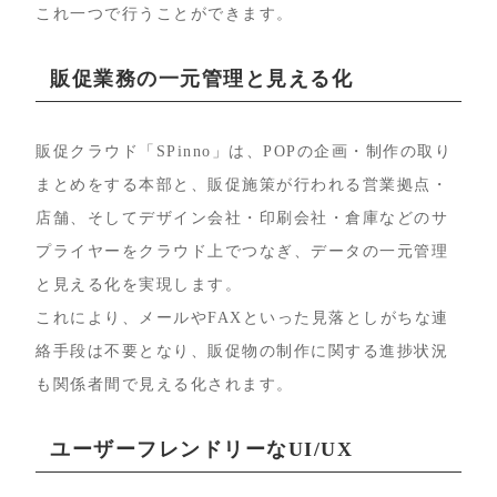
これ一つで行うことができます。
販促業務の一元管理と見える化
販促クラウド「SPinno」は、POPの企画・制作の取り
まとめをする本部と、販促施策が行われる営業拠点・
店舗、そしてデザイン会社・印刷会社・倉庫などのサ
プライヤーをクラウド上でつなぎ、データの一元管理
と見える化を実現します。
これにより、メールやFAXといった見落としがちな連
絡手段は不要となり、販促物の制作に関する進捗状況
も関係者間で見える化されます。
ユーザーフレンドリーなUI/UX