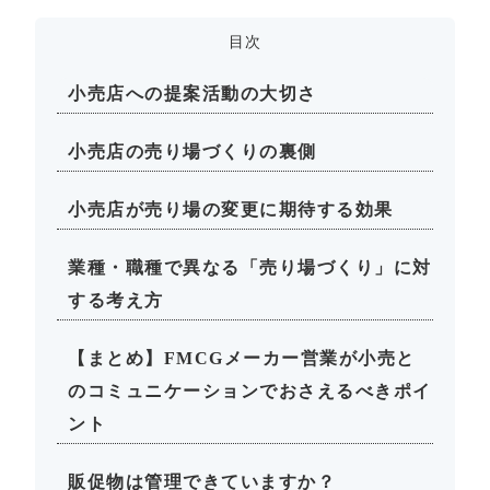
目次
小売店への提案活動の大切さ
小売店の売り場づくりの裏側
小売店が売り場の変更に期待する効果
業種・職種で異なる「売り場づくり」に対
する考え方
【まとめ】FMCGメーカー営業が小売と
のコミュニケーションでおさえるべきポイ
ント
販促物は管理できていますか？