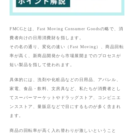
FMCGとは、Fast Moving Consumer Goodsの略で、消
費者向けの日用消費財を指します。
その名の通り、変化の速い（Fast Moving）、商品回転
率が高く、新商品開発から市場展開までのプロセスが
短い製品を指して使われます。
具体的には、洗剤や化粧品などの日用品、アパレル、
家電、食品・飲料、文房具など、私たちが消費者とし
てスーパーマーケットやドラッグストア、コンビニエ
ンスストア、量販店などで目にするものが多く含まれ
ます。
商品の回転率が高く入れ替わりが激しいということ