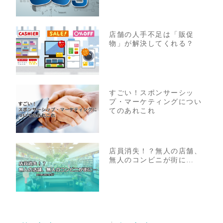
店舗の人手不足は「販促
物」が解決してくれる？
すごい！スポンサーシッ
プ・マーケティングについ
てのあれこれ
店員消失！？無人の店舗、
無人のコンビニが街に…