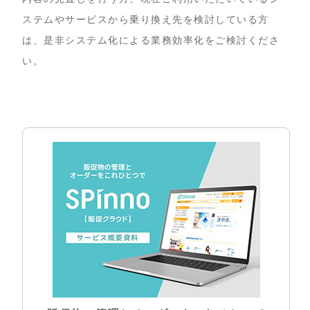
ステムやサービスから乗り換え先を検討している方
は、是非システム化による業務効率化をご検討くださ
い。