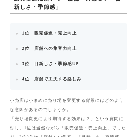
新しさ・季節感」
1位 販売促進・売上向上
2位 店舗への集客力向上
3位 目新しさ・季節感UP
4位 店舗で工夫する楽しみ
小売店は小まめに売り場を変更する背景にはどのよう
な意図があるのでしょうか。
「売り場変更により期待する効果は？」という質問に
対し、1位は当然ながら「販売促進・売上向上」でした