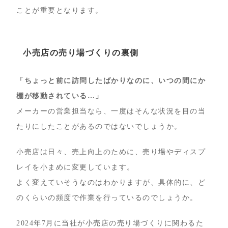
ことが重要となります。
小売店の売り場づくりの裏側
「ちょっと前に訪問したばかりなのに、いつの間にか
棚が移動されている…」
メーカーの営業担当なら、一度はそんな状況を目の当
たりにしたことがあるのではないでしょうか。
小売店は日々、売上向上のために、売り場やディスプ
レイを小まめに変更しています。
よく変えていそうなのはわかりますが、具体的に、ど
のくらいの頻度で作業を行っているのでしょうか。
2024年7月に当社が小売店の売り場づくりに関わるた