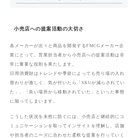
小売店への提案活動の大切さ
各メーカーが次々と商品を開発するFMCGメーカー企
業にとって、営業担当者から小売店への提案活動は非
常に重要な役割を果たします。
日用消費財はトレンドや季節によっても売り場の入れ
替わりが激しく、気が付いたら「SKUが減らされてい
た」、「良い場所から移動されていた」といった事態
に陥ってしまいます。
こうした状況を未然に防ぐには、小売店と継続的にコ
ミュニケーションを取ってインサイトを理解し、店舗
や担当者のニーズに合わせた柔軟な提案を行っていく