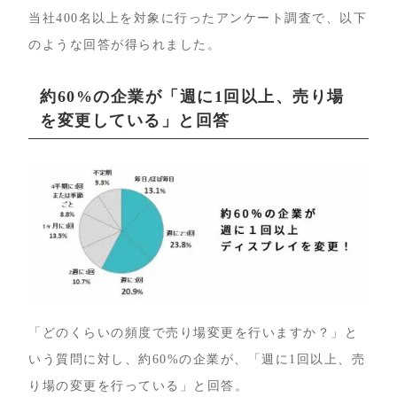
当社400名以上を対象に行ったアンケート調査で、以下
のような回答が得られました。
約60%の企業が「週に1回以上、売り場
を変更している」と回答
「どのくらいの頻度で売り場変更を行いますか？」と
いう質問に対し、約60%の企業が、「週に1回以上、売
り場の変更を行っている」と回答。