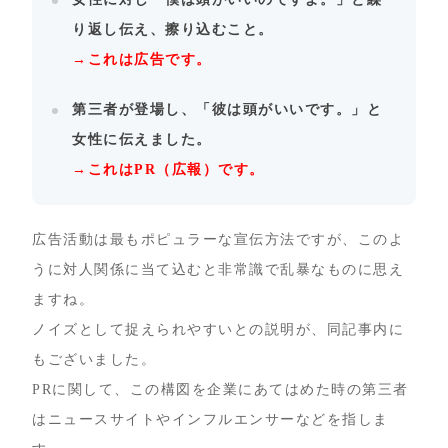
り返し伝え、擦り込むこと。
→これは広告です。
第三者が登場し、「彼は頭がいいです。」と
女性に伝えました。
→これはPR（広報）です。
広告活動は最もポピュラーな宣伝方法ですが、このよ
うに対人関係に当て込むと非常識で乱暴なものに思え
ますね。
ノイズとして捉えられやすいとの説明が、同記事内に
もございました。
PRに関して、この構図を企業にあてはめた時の第三者
はニュースサイトやインフルエンサーなどを指しま