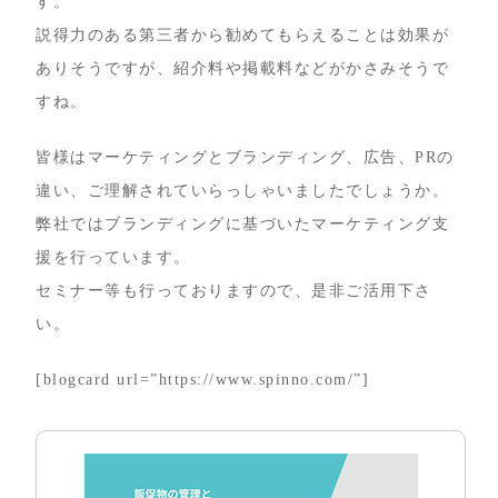
す。
説得力のある第三者から勧めてもらえることは効果が
ありそうですが、紹介料や掲載料などがかさみそうで
すね。
皆様はマーケティングとブランディング、広告、PRの
違い、ご理解されていらっしゃいましたでしょうか。
弊社ではブランディングに基づいたマーケティング支
援を行っています。
セミナー等も行っておりますので、是非ご活用下さ
い。
[blogcard url=”https://www.spinno.com/”]