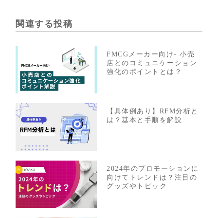
関連する投稿
FMCGメーカー向け- 小売
店とのコミュニケーション
強化のポイントとは？
【具体例あり】RFM分析と
は？基本と手順を解説
2024年のプロモーションに
向けてトレンドは？注目の
グッズやトピック