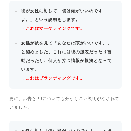
彼が女性に対して「僕は頭がいいのです
よ。」という説明をします。
→これはマーケティングです。
女性が彼を見て「あなたは頭がいいです。」
と認めました。これには彼の服装だったり言
動だったり、個人が持つ情報が根拠となって
います。
→これはブランディングです。
更に、広告とPRについても分かり易い説明がなされて
いました。
女性に対し「僕は頭がいいのですよ。」と繰