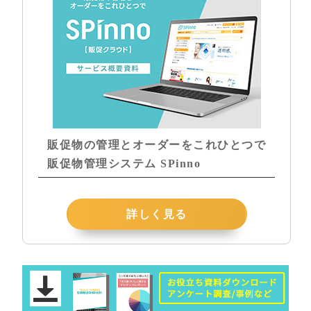
販促物の管理とオーダーをこれひとつで
販促物管理システム SPinno
詳しく見る