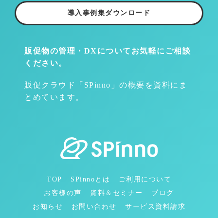
導入事例集ダウンロード
販促物の管理・DXについて
お気軽にご相談
ください。
販促クラウド「SPinno」の概要を資料にま
とめています。
TOP
SPinnoとは
ご利用について
お客様の声
資料＆セミナー
ブログ
お知らせ
お問い合わせ
サービス資料請求