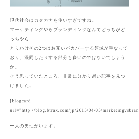
現代社会はカタカナを使いすぎですね。
マーケティングやらブランディングなんてどっちがど
っちやら…
とりわけその2つはお互いがカバーする領域が重なって
おり、混同したりする部分も多いのではないでしょう
か。
そう思っていたところ、非常に分かり易い記事を見つ
けました。
[blogcard
url=”http://blog.btrax.com/jp/2015/04/05/marketingvsbran
一人の男性がいます。