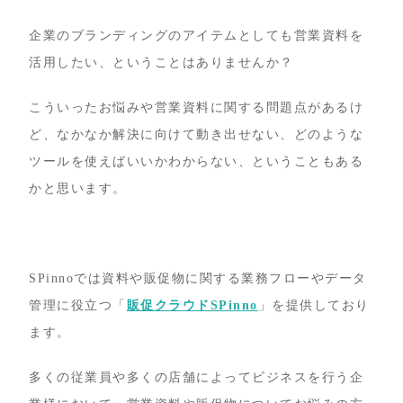
企業のブランディングのアイテムとしても営業資料を
活用したい、ということはありませんか？
こういったお悩みや営業資料に関する問題点があるけ
ど、なかなか解決に向けて動き出せない、どのような
ツールを使えばいいかわからない、ということもある
かと思います。
SPinnoでは資料や販促物に関する業務フローやデータ
管理に役立つ「
販促クラウドSPinno
」を提供しており
ます。
多くの従業員や多くの店舗によってビジネスを行う企