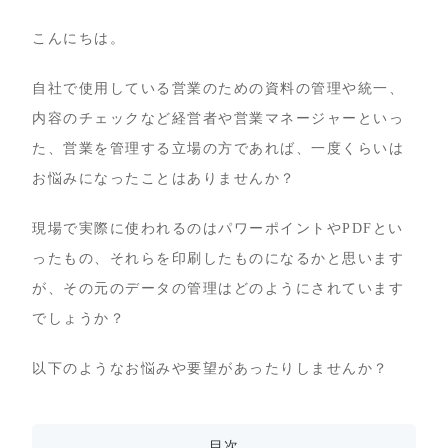
こんにちは。
自社で使用している営業のための資料の管理や統一、
内容のチェックなど経営者や営業マネージャーといっ
た、営業を管理する立場の方であれば、一度くらいは
お悩みになったことはありませんか？
現場で実際に使われるのはパワーポイントやPDFとい
ったもの、それらを印刷したものになるかと思います
が、その元のデータの管理はどのようにされています
でしょうか？
以下のようなお悩みや要望があったりしませんか？
目次