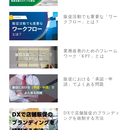
販促活動でも重要な「ワー
クフロー」とは？
業務改善のためのフレーム
ワーク「KPT」とは
販促における「承認・申
請」でよくある問題
DXで店舗販促のブランディ
ングを統制する方法