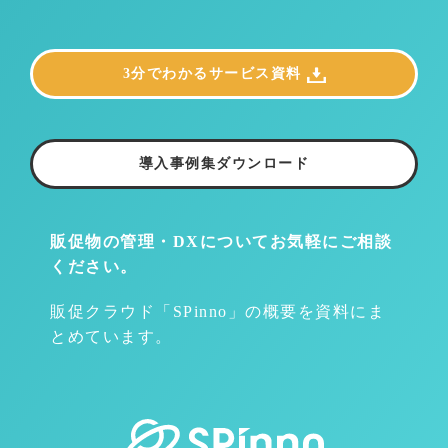
3分でわかるサービス資料
導入事例集ダウンロード
販促物の管理・DXについて
お気軽にご相談
ください。
販促クラウド「SPinno」の概要を資料にま
とめています。