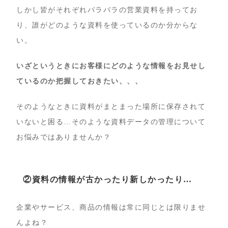
しかし皆がそれぞれバラバラの営業資料を持ってお
り、誰がどのような資料を使っているのか分からな
い。
いざというときにお客様にどのような情報をお見せし
ているのか把握しておきたい、、、
そのようなときに資料がまとまった場所に保存されて
いないと困る…そのような資料データの管理について
お悩みではありませんか？
②資料の情報が古かったり新しかったり…
企業やサービス、商品の情報は常に同じとは限りませ
んよね？