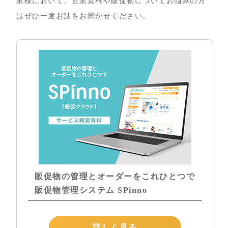
業様において、営業資料や販促物についてお悩みの方
はぜひ一度お話をお聞かせください。
販促物の管理とオーダーをこれひとつで
販促物管理システム SPinno
詳しく見る