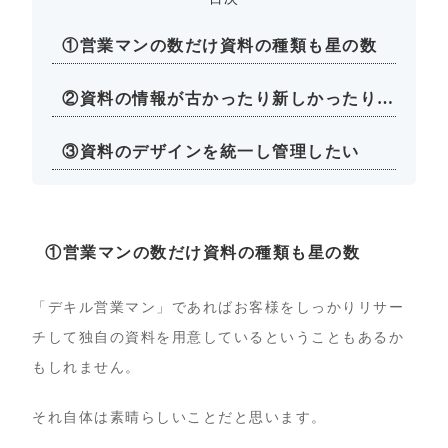
①営業マンの数だけ資料の種類も星の数
②資料の情報が古かったり新しかったり…
③資料のデザインを統一し管理したい
①営業マンの数だけ資料の種類も星の数
「デキル営業マン」であればお客様をしっかりリサー
チして独自の資料を用意しているということもあるか
もしれません。
それ自体は素晴らしいことだと思います。