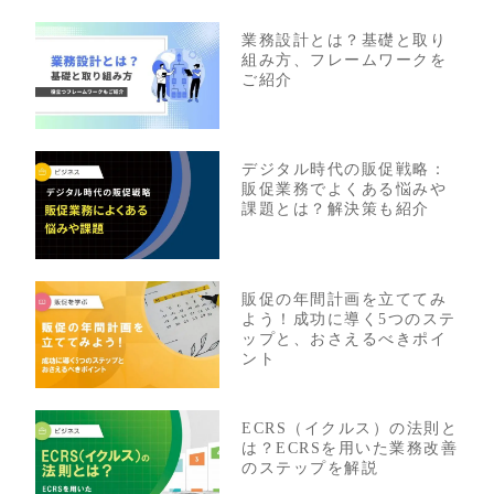
業務設計とは？基礎と取り
組み方、フレームワークを
ご紹介
デジタル時代の販促戦略：
販促業務でよくある悩みや
課題とは？解決策も紹介
販促の年間計画を立ててみ
よう！成功に導く5つのステ
ップと、おさえるべきポイ
ント
ECRS（イクルス）の法則と
は？ECRSを用いた業務改善
のステップを解説