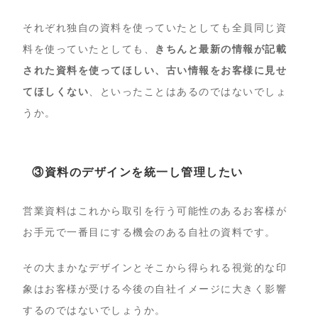
それぞれ独自の資料を使っていたとしても全員同じ資
料を使っていたとしても、
きちんと最新の情報が記載
された資料を使ってほしい、古い情報をお客様に見せ
てほしくない
、といったことはあるのではないでしょ
うか。
③資料のデザインを統一し管理したい
営業資料はこれから取引を行う可能性のあるお客様が
お手元で一番目にする機会のある自社の資料です。
その大まかなデザインとそこから得られる視覚的な印
象はお客様が受ける今後の自社イメージに大きく影響
するのではないでしょうか。