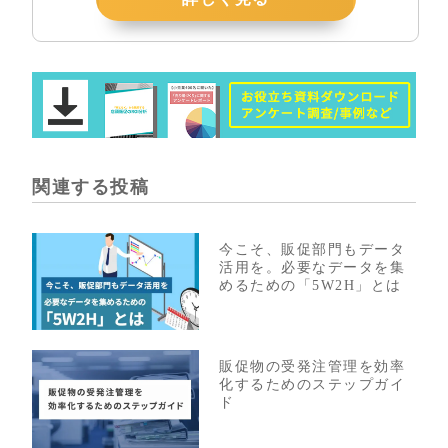
関連する投稿
今こそ、販促部門もデータ
活用を。必要なデータを集
めるための「5W2H」とは
販促物の受発注管理を効率
化するためのステップガイ
ド