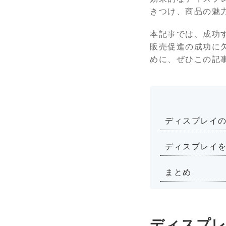
きつけ、商品の魅
本記事では、成功
販売促進の成功に
めに、ぜひこの記
ディスプレイ
ディスプレイ
まとめ
ディスプレ