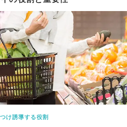
つけ誘導する役割