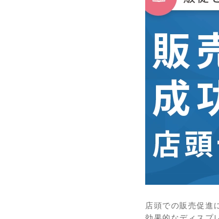
店頭での販売促進
効果的なディスプ