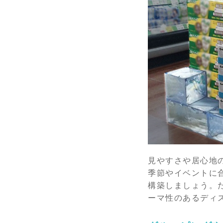
見やすさや居心地
季節やイベントに
構築しましょう。
ーマ性のあるディ