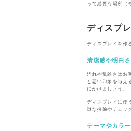
って必要な場所（
ディスプ
ディスプレイを作
清潔感や明白さ
汚れや乱雑さはお
と悪い印象を与え
にかけましょう。
ディスプレイに使
単な掃除やチェッ
テーマやカラー