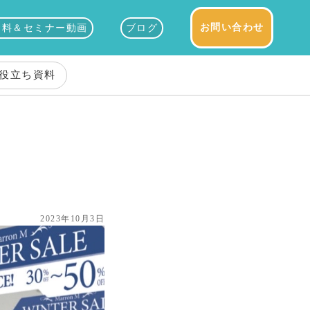
お問い合わせ
資料＆セミナー動画
ブログ
役立ち資料
ツ
2023年10月3日