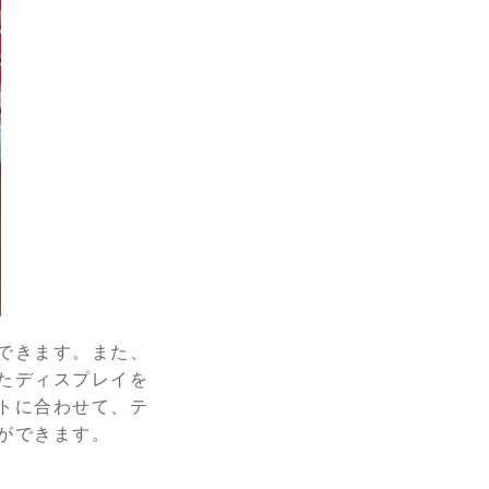
できます。また、
たディスプレイを
トに合わせて、テ
ができます。