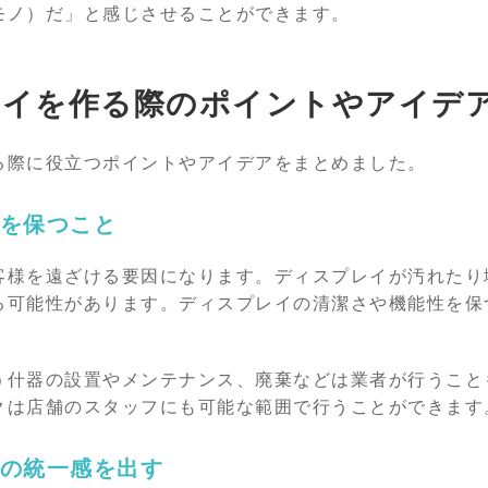
モノ）だ」と感じさせることができます。
レイを作る際のポイントやアイデ
る際に役立つポイントやアイデアをまとめました。
を保つこと
客様を遠ざける要因になります。ディスプレイが汚れたり
る可能性があります。ディスプレイの清潔さや機能性を保
う什器の設置やメンテナンス、廃棄などは業者が行うこと
クは店舗のスタッフにも可能な範囲で行うことができます
の統一感を出す