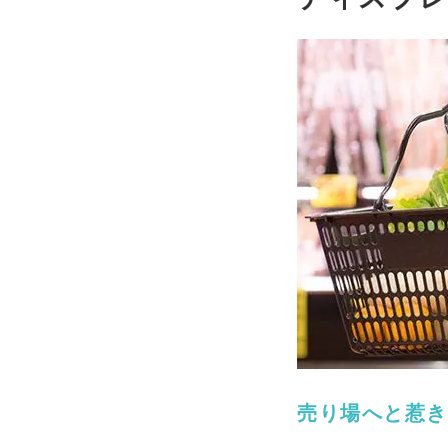
売り場へと惹き