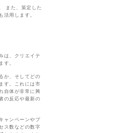
。 また、策定した
も活用します。
みは、クリエイテ
ます。
るか、そしてどの
ます。これには市
れ自体が非常に興
者の反応や最新の
キャンペーンやプ
セス数などの数字