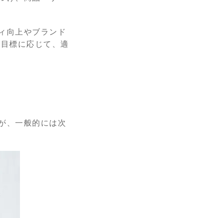
ィ向上やブランド
・目標に応じて、適
が、一般的には次