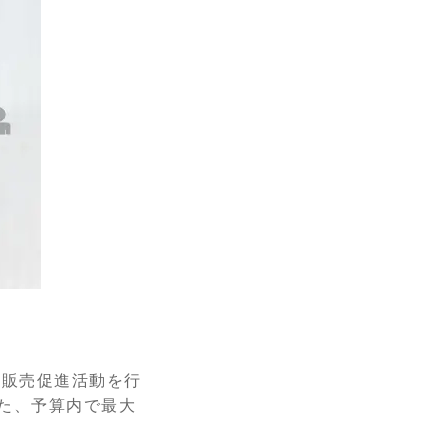
 販売促進活動を行
た、予算内で最大