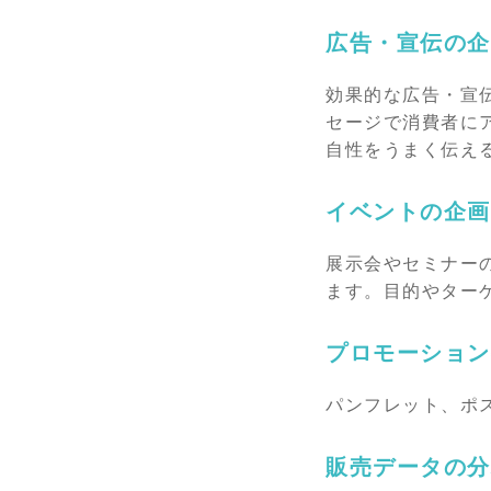
広告・宣伝の企
効果的な広告・宣
セージで消費者に
自性をうまく伝え
イベントの企画
展示会やセミナー
ます。目的やター
プロモーション
パンフレット、ポ
販売データの分