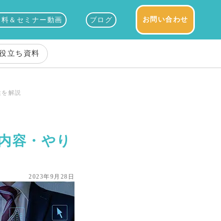
お問い合わせ
資料＆セミナー動画
ブログ
役立ち資料
性を解説
内容・やり
2023年9月28日