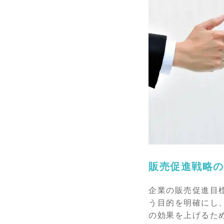
販売促進戦略の
企業の販売促進目
う目的を明確にし
の効果を上げるた