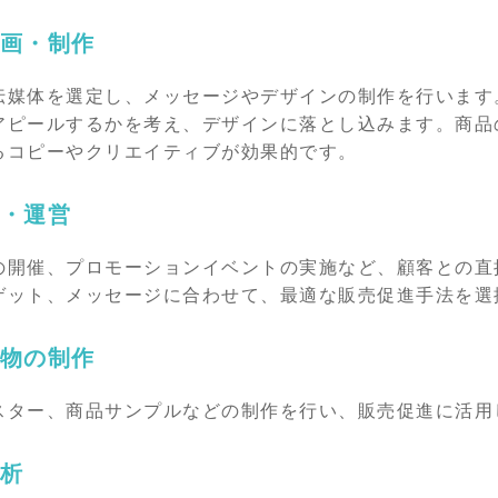
画・制作
伝媒体を選定し、メッセージやデザインの制作を行います
アピールするかを考え、デザインに落とし込みます。商品
るコピーやクリエイティブが効果的です。
・運営
の開催、プロモーションイベントの実施など、顧客との直
ゲット、メッセージに合わせて、最適な販売促進手法を選
物の制作
スター、商品サンプルなどの制作を行い、販売促進に活用
析