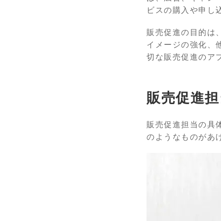
ビスの購入や申し
販売促進の目的は
イメージの強化、
切な販売促進のア
販売促進担
販売促進担当の具
のようなものがあ