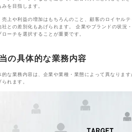
込みを目指します。
、売上や利益の増加はもちろんのこと、顧客のロイヤルテ
他社との差別化もあげられます。 企業やブランドの状況
プローチを選択することが重要です。
当の具体的な業務内容
体的な業務内容は、企業や業種・業態によって異なります
げられます。