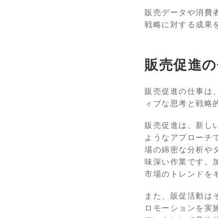
販売データや消費
戦略に対する成果
販売促進の
販売促進の仕事は
ィブな思考と戦略
販売促進は、新し
ようなアプローチ
場の綿密な分析や
味深い作業です。
市場のトレンドを
また、販促活動は
ロモーションを実