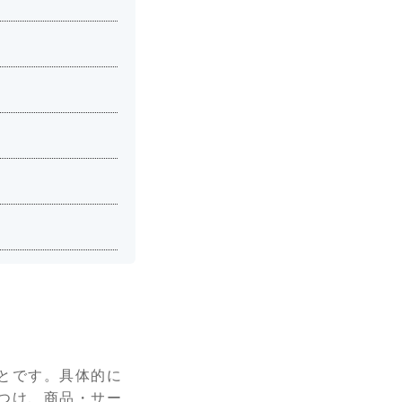
とです。具体的に
つけ、商品・サー