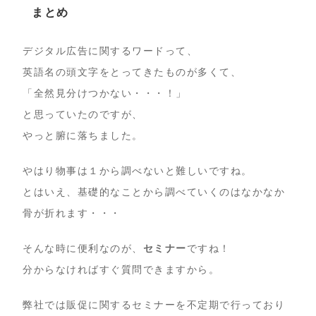
まとめ
デジタル広告に関するワードって、
英語名の頭文字をとってきたものが多くて、
「全然見分けつかない・・・！」
と思っていたのですが、
やっと腑に落ちました。
やはり物事は１から調べないと難しいですね。
とはいえ、基礎的なことから調べていくのはなかなか
骨が折れます・・・
そんな時に便利なのが、
セミナー
ですね！
分からなければすぐ質問できますから。
弊社では販促に関するセミナーを不定期で行っており