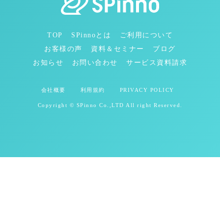
TOP
SPinnoとは
ご利用について
お客様の声
資料＆セミナー
ブログ
お知らせ
お問い合わせ
サービス資料請求
会社概要
利用規約
PRIVACY POLICY
Copyright © SPinno Co.,LTD All right Reserved.