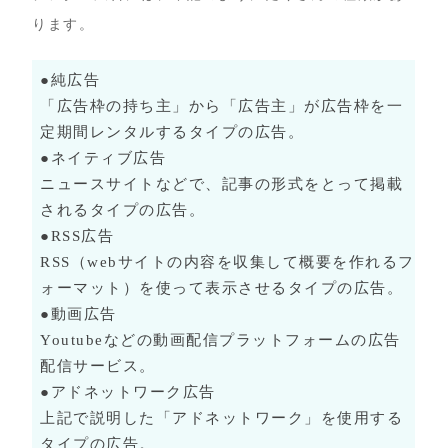
ります。
●純広告
「広告枠の持ち主」から「広告主」が広告枠を一
定期間レンタルするタイプの広告。
●ネイティブ広告
ニュースサイトなどで、記事の形式をとって掲載
されるタイプの広告。
●RSS広告
RSS（webサイトの内容を収集して概要を作れるフ
ォーマット）を使って表示させるタイプの広告。
●動画広告
Youtubeなどの動画配信プラットフォームの広告
配信サービス。
●アドネットワーク広告
上記で説明した「アドネットワーク」を使用する
タイプの広告。