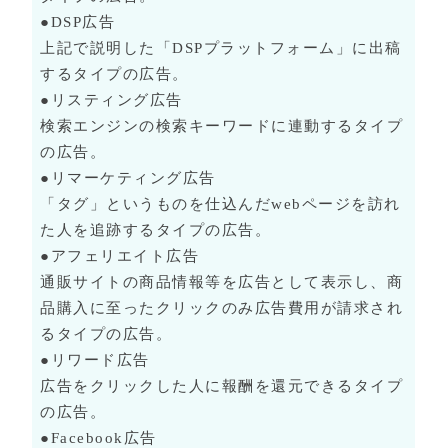
●DSP広告
上記で説明した「DSPプラットフォーム」に出稿
するタイプの広告。
●リスティング広告
検索エンジンの検索キーワードに連動するタイプ
の広告。
●リマーケティング広告
「タグ」というものを仕込んだwebページを訪れ
た人を追跡するタイプの広告。
●アフェリエイト広告
通販サイトの商品情報等を広告として表示し、商
品購入に至ったクリックのみ広告費用が請求され
るタイプの広告。
●リワード広告
広告をクリックした人に報酬を還元できるタイプ
の広告。
●Facebook広告