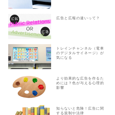
広告と広報の違いって？
トレインチャンネル（電車
のデジタルサイネージ）が
気になる
より効果的な広告を作るた
めには？色が与える心理的
影響
知らないと危険！広告に関
する規制や法律