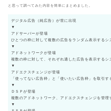
と思って調べてみた内容を簡単にまとめました。
デジタル広告（純広告）が世に出現
▼
アドサーバーが登場
ひとつの枠に対して複数の広告をランダム表示するシ
▼
アドネットワークが登場
複数の枠に対して、それぞれ適した広告を表示するシ
▼
アドエクスチェンジが登場
「使ってない広告枠」と「使いたい広告枠」を取引す
▼
ＤＳＰが登場
複数のアドネットワーク、アドエクスチェンジを管理
▼
ＳＳＰが登場