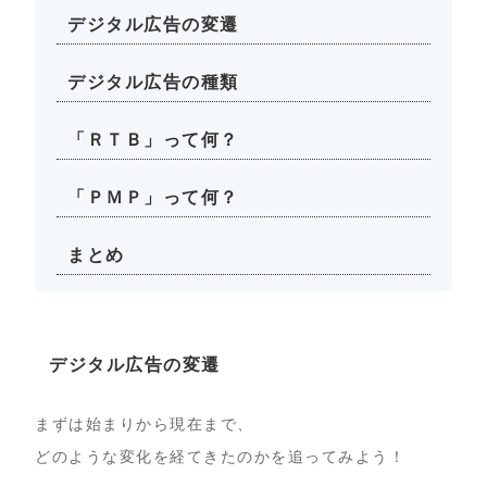
デジタル広告の変遷
デジタル広告の種類
「ＲＴＢ」って何？
「ＰＭＰ」って何？
まとめ
デジタル広告の変遷
まずは始まりから現在まで、
どのような変化を経てきたのかを追ってみよう！