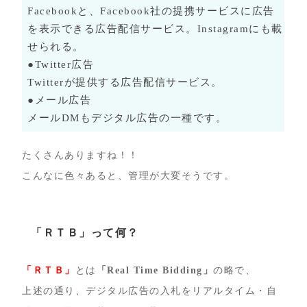
Facebookと、Facebook社の提携サービスに広告
を表示できる広告配信サービス。Instagramにも載
せられる。
●Twitter広告
Twitterが提供する広告配信サービス。
●メール広告
メールDMもデジタル広告の一種です。
たくさんありますね！！
こんなに色々あると、管理が大変そうです。
「ＲＴＢ」って何？
「ＲＴＢ」
とは
「Real Time Bidding」
の略で、
上述の通り、デジタル広告の入札をリアルタイム・自