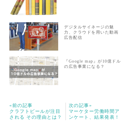
デジタルサイネージの魅
力、クラウドを用いた動画
広告配信
『Google map』が10億ドル
の広告事業になる？
«前の記事
次の記事»
クラフトビールが注目
マーケター労働時間ア
される その理由とは？
ンケート、結果発表！