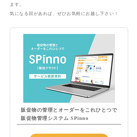
ます。
気になる回があれば、ぜひお気軽にお越し下さい！
販促物の管理とオーダーをこれひとつで
販促物管理システム SPinno