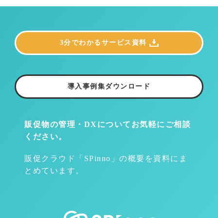
3分でわかるサービス資料
導入事例集ダウンロード
販促物の管理・DXについて
お気軽にご相談
ください。
販促クラウド「SPinno」の概要を資料にま
とめています。