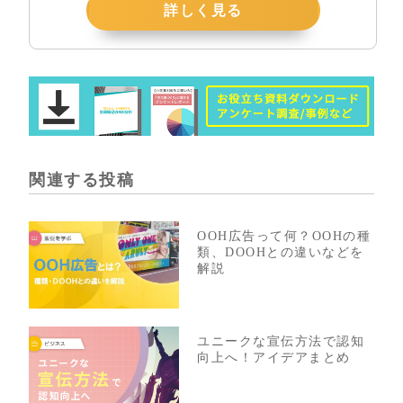
詳しく見る
関連する投稿
OOH広告って何？OOHの種
類、DOOHとの違いなどを
解説
ユニークな宣伝方法で認知
向上へ！アイデアまとめ