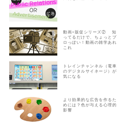
動画×販促シリーズ② 知
ってるだけで、ちょっとプ
ロっぽい！動画の雑学あれ
これ
トレインチャンネル（電車
のデジタルサイネージ）が
気になる
より効果的な広告を作るた
めには？色が与える心理的
影響