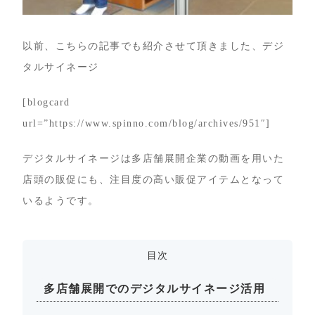
以前、こちらの記事でも紹介させて頂きました、デジ
タルサイネージ
[blogcard
url=”https://www.spinno.com/blog/archives/951″]
デジタルサイネージは多店舗展開企業の動画を用いた
店頭の販促にも、注目度の高い販促アイテムとなって
いるようです。
目次
多店舗展開でのデジタルサイネージ活用