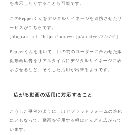
を表示したりすることも可能です。
このPepperくんをデジタルサイネージを連携させたサ
ービスがこちらです。
[blogcard url=”https://iotnews.jp/archives/22376″]
Pepperくんを用いて、目の前のユーザーに合わせた販
促動画広告をリアルタイムにデジタルサイネージに表
示させるなど、そうした活用が出来るようです。
広がる動画の活用に対応すること
こうした事例のように、ITとプラットフォームの進化
にともなって、動画を活用する幅はどんどん広がって
います。