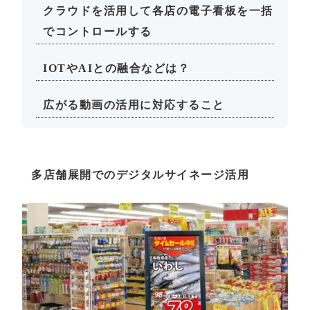
クラウドを活用して各店の電子看板を一括
でコントロールする
IOTやAIとの融合などは？
広がる動画の活用に対応すること
多店舗展開でのデジタルサイネージ活用