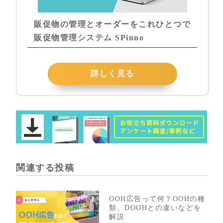
販促物の管理とオーダーをこれひとつで
販促物管理システム SPinno
詳しく見る
関連する投稿
OOH広告って何？OOHの種
類、DOOHとの違いなどを
解説