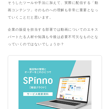
そうしたツールや手法に加えて、実際に配信する「動
画コンテンツ」そのものへの理解も非常に重要となっ
ていくことだと思います。
企業の販促を担当する部署では動画についてのエキス
パートたる人材や知識も今後は必要不可欠なものとな
っていくのではないでしょうか？