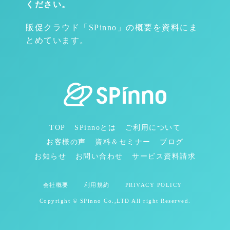
ください。
販促クラウド「SPinno」の概要を資料にま
とめています。
TOP
SPinnoとは
ご利用について
お客様の声
資料＆セミナー
ブログ
お知らせ
お問い合わせ
サービス資料請求
会社概要
利用規約
PRIVACY POLICY
Copyright © SPinno Co.,LTD All right Reserved.