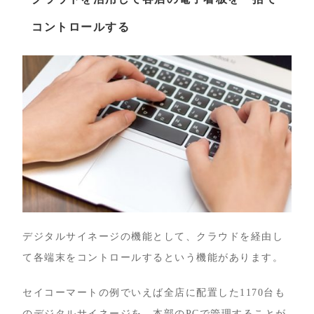
コントロールする
デジタルサイネージの機能として、クラウドを経由し
て各端末をコントロールするという機能があります。
セイコーマートの例でいえば全店に配置した1170台も
のデジタルサイネージを、本部のPCで管理することが