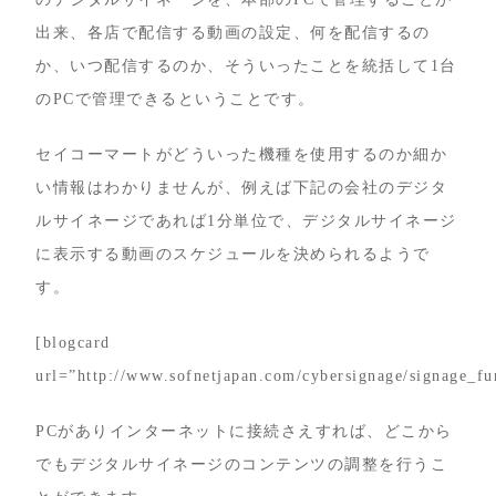
出来、各店で配信する動画の設定、何を配信するの
か、いつ配信するのか、そういったことを統括して1台
のPCで管理できるということです。
セイコーマートがどういった機種を使用するのか細か
い情報はわかりませんが、例えば下記の会社のデジタ
ルサイネージであれば1分単位で、デジタルサイネージ
に表示する動画のスケジュールを決められるようで
す。
[blogcard
url=”http://www.sofnetjapan.com/cybersignage/signage_fu
PCがありインターネットに接続さえすれば、どこから
でもデジタルサイネージのコンテンツの調整を行うこ