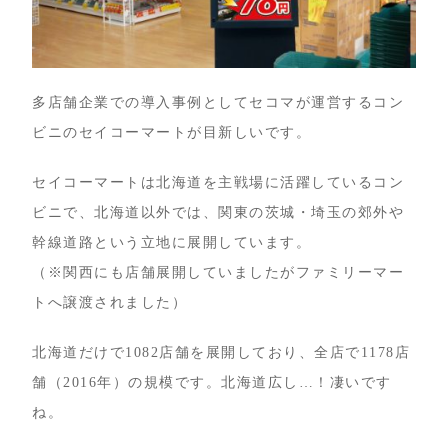
多店舗企業での導入事例としてセコマが運営するコン
ビニのセイコーマートが目新しいです。
セイコーマートは北海道を主戦場に活躍しているコン
ビニで、北海道以外では、関東の茨城・埼玉の郊外や
幹線道路という立地に展開しています。
（※関西にも店舗展開していましたがファミリーマー
トへ譲渡されました）
北海道だけで1082店舗を展開しており、全店で1178店
舗（2016年）の規模です。北海道広し…！凄いです
ね。