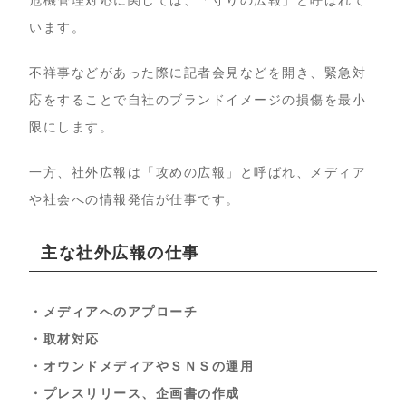
危機管理対応に関しては、「守りの広報」と呼ばれて
います。
不祥事などがあった際に記者会見などを開き、緊急対
応をすることで自社のブランドイメージの損傷を最小
限にします。
一方、社外広報は「攻めの広報」と呼ばれ、メディア
や社会への情報発信が仕事です。
主な社外広報の仕事
・メディアへのアプローチ
・取材対応
・オウンドメディアやＳＮＳの運用
・プレスリリース、企画書の作成