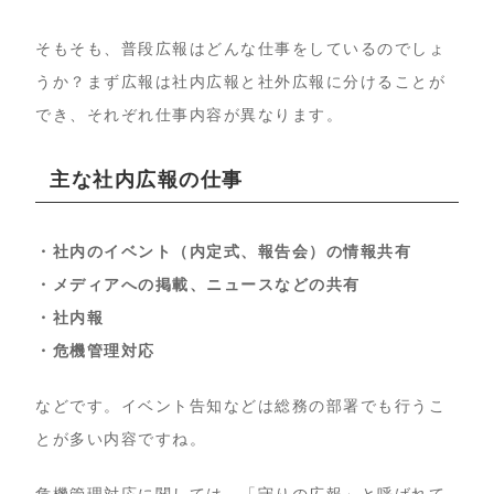
そもそも、普段広報はどんな仕事をしているのでしょ
うか？まず広報は社内広報と社外広報に分けることが
でき、それぞれ仕事内容が異なります。
主な社内広報の仕事
・社内のイベント（内定式、報告会）の情報共有
・メディアへの掲載、ニュースなどの共有
・社内報
・危機管理対応
などです。イベント告知などは総務の部署でも行うこ
とが多い内容ですね。