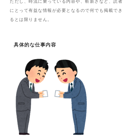
ただし、時流に乗っている内容や、斬新さなど、読者
にとって有益な情報が必要となるので何でも掲載でき
るとは限りません。
具体的な仕事内容