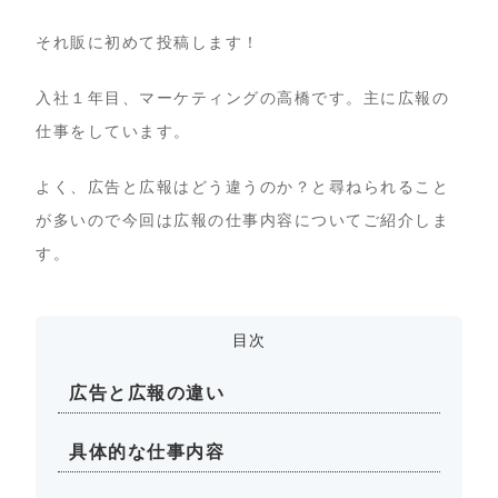
それ販に初めて投稿します！
入社１年目、マーケティングの高橋です。主に広報の
仕事をしています。
よく、広告と広報はどう違うのか？と尋ねられること
が多いので今回は広報の仕事内容についてご紹介しま
す。
目次
広告と広報の違い
具体的な仕事内容