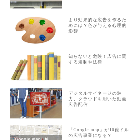
より効果的な広告を作るた
めには？色が与える心理的
影響
知らないと危険！広告に関
する規制や法律
デジタルサイネージの魅
力、クラウドを用いた動画
広告配信
『Google map』が10億ドル
の広告事業になる？