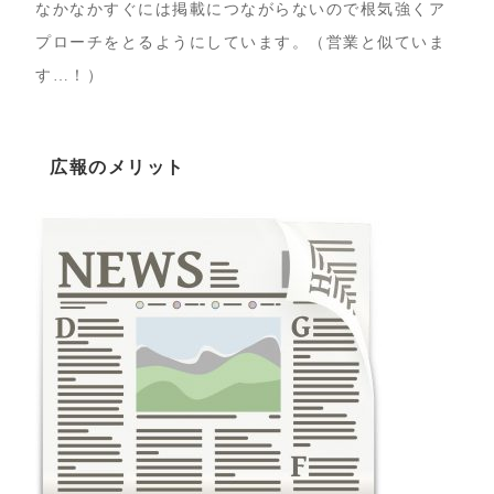
なかなかすぐには掲載につながらないので根気強くア
プローチをとるようにしています。（営業と似ていま
す…！）
広報のメリット