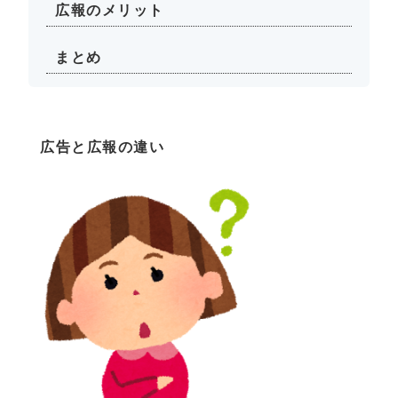
広報のメリット
まとめ
広告と広報の違い