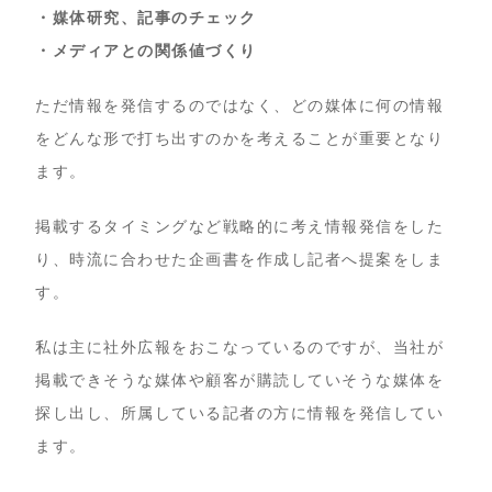
・媒体研究、記事のチェック
・メディアとの関係値づくり
ただ情報を発信するのではなく、どの媒体に何の情報
をどんな形で打ち出すのかを考えることが重要となり
ます。
掲載するタイミングなど戦略的に考え情報発信をした
り、時流に合わせた企画書を作成し記者へ提案をしま
す。
私は主に社外広報をおこなっているのですが、当社が
掲載できそうな媒体や顧客が購読していそうな媒体を
探し出し、所属している記者の方に情報を発信してい
ます。