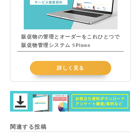
販促物の管理とオーダーをこれひとつで
販促物管理システム SPinno
詳しく見る
関連する投稿