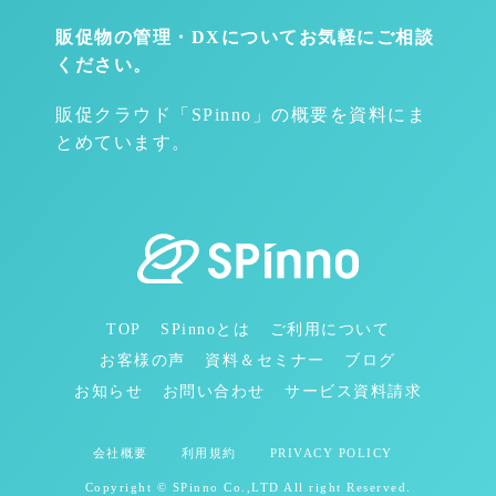
販促物の管理・DXについて
お気軽にご相談
ください。
販促クラウド「SPinno」の概要を資料にま
とめています。
TOP
SPinnoとは
ご利用について
お客様の声
資料＆セミナー
ブログ
お知らせ
お問い合わせ
サービス資料請求
会社概要
利用規約
PRIVACY POLICY
Copyright © SPinno Co.,LTD All right Reserved.