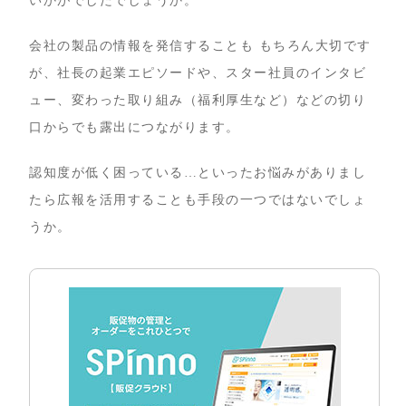
いかがでしたでしょうか。
会社の製品の情報を発信することも もちろん大切です
が、社長の起業エピソードや、スター社員のインタビ
ュー、変わった取り組み（福利厚生など）などの切り
口からでも露出につながります。
認知度が低く困っている…といったお悩みがありまし
たら広報を活用することも手段の一つではないでしょ
うか。