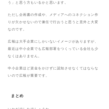
う」と思う方もいるかと思います。
ただし企画書の作成や、メディアへのコネクション作
りが欠かせないので兼任で行おうと思うと意外と大変
なのです。
広報は大手企業にしかいないイメージがありますが、
最近は中小企業でも広報部署をつくっている会社も少
なくはありません。
中小企業ほど資金をかけずに認知させなくてはならな
いので広報が重要です。
まとめ