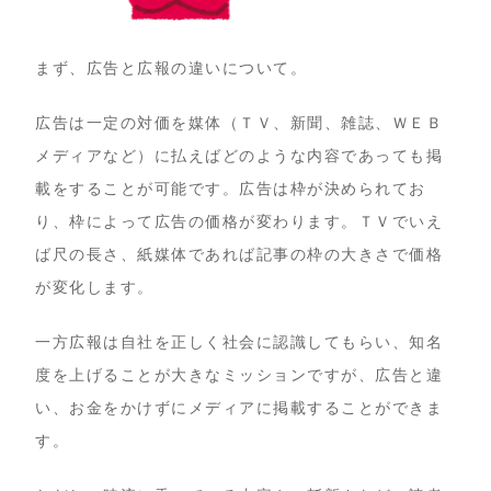
まず、広告と広報の違いについて。
広告は一定の対価を媒体（ＴＶ、新聞、雑誌、ＷＥＢ
メディアなど）に払えばどのような内容であっても掲
載をすることが可能です。広告は枠が決められてお
り、枠によって広告の価格が変わります。ＴＶでいえ
ば尺の長さ、紙媒体であれば記事の枠の大きさで価格
が変化します。
一方広報は自社を正しく社会に認識してもらい、知名
度を上げることが大きなミッションですが、広告と違
い、お金をかけずにメディアに掲載することができま
す。