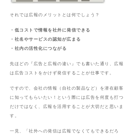
それでは広報のメリットとは何でしょう？
・低コストで情報を社外に発信できる
・社名やサービスの認知が広まる
・社内の活性化につながる
先ほどの『広告と広報の違い』でも書いた通り、広報
は広告コストをかけず発信することが仕事です。
ですので、会社の情報（自社の製品など）を潜在顧客
に知ってもらいたい！という際には広告を何度も打つ
だけではなく、広報を活用することが大切だと思いま
す。
一見、「社外への発信は広報でなくてもできるだろ