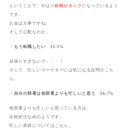
ということで、やはり
給料がネック
になっているよう
です。
お金は大事ですね。
そして心配なのが、
・もう転職したい 13.3%
頑張りすぎないで・・・！
そして、忙しいマーケターには気になる設問がこち
ら。
・自分の部署は他部署よりも忙しいと思う
26.7%
他部署よりも忙しいと思っている方は、
比較的少なめのようです。
忙しい原因についてはこちら。