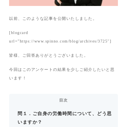
以前、このような記事を公開いたしました。
[blogcard
url=”https://www.spinno.com/blog/archives/3725″]
皆様、ご回答ありがとうございました。
今回はこのアンケートの結果を少しご紹介したいと思
います！
目次
問１．ご自身の労働時間について、どう思
いますか？