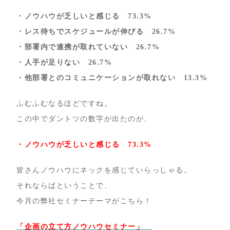
・ノウハウが乏しいと感じる 73.3%
・レス待ちでスケジュールが伸びる 26.7%
・部署内で連携が取れていない 26.7%
・人手が足りない 26.7%
・他部署とのコミュニケーションが取れない 13.3%
ふむふむなるほどですね。
この中でダントツの数字が出たのが、
・ノウハウが乏しいと感じる 73.3%
皆さんノウハウにネックを感じていらっしゃる。
それならばということで、
今月の弊社セミナーテーマがこちら！
「企画の立て方ノウハウセミナー」