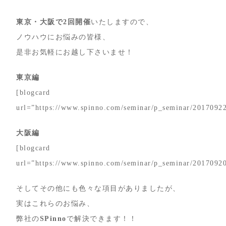
東京・大阪で2回開催
いたしますので、
ノウハウにお悩みの皆様、
是非お気軽にお越し下さいませ！
東京編
[blogcard
url=”https://www.spinno.com/seminar/p_seminar/20170922
大阪編
[blogcard
url=”https://www.spinno.com/seminar/p_seminar/20170920
そしてその他にも色々な項目がありましたが、
実はこれらのお悩み、
弊社の
SPinno
で解決できます！！