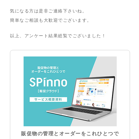
気になる方は是非ご連絡下さいね。
簡単なご相談も大歓迎でございます。
以上、アンケート結果総覧でございました！
販促物の管理とオーダーをこれひとつで