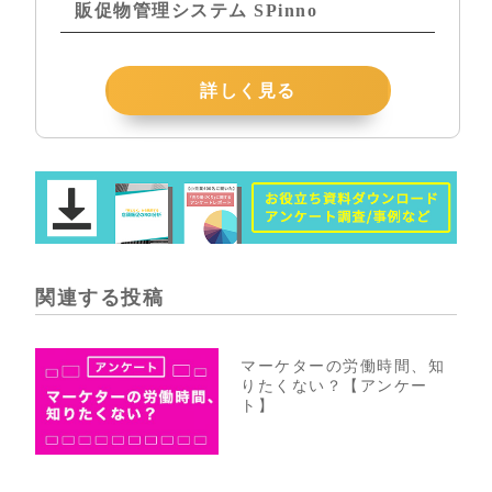
販促物管理システム SPinno
詳しく見る
関連する投稿
マーケターの労働時間、知
りたくない？【アンケー
ト】