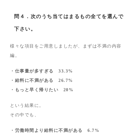
問４．次のうち当てはまるもの全てを選んで
下さい。
様々な項目をご用意しましたが、まずは不満の内容
編。
・仕事量が多すぎる
33.3%
・給料に不満がある
26.7%
・もっと早く帰りたい
20%
という結果に。
その中でも、
・労働時間より給料に不満がある 6.7%