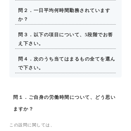
問２．一日平均何時間勤務されています
か？
問３．以下の項目について、5段階でお答
え下さい。
問４．次のうち当てはまるもの全てを選ん
で下さい。
問１．ご自身の労働時間について、どう思い
ますか？
この設問に関しては、