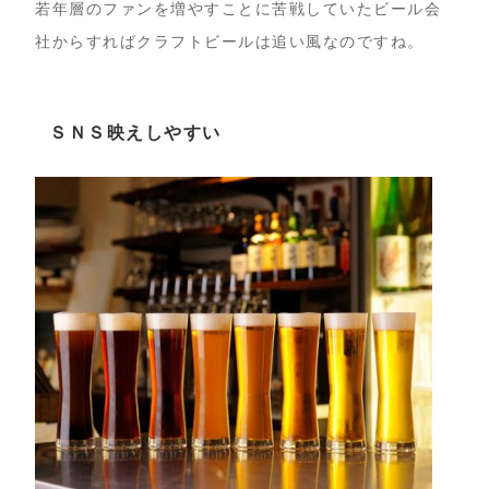
若年層のファンを増やすことに苦戦していたビール会
社からすればクラフトビールは追い風なのですね。
ＳＮＳ映えしやすい