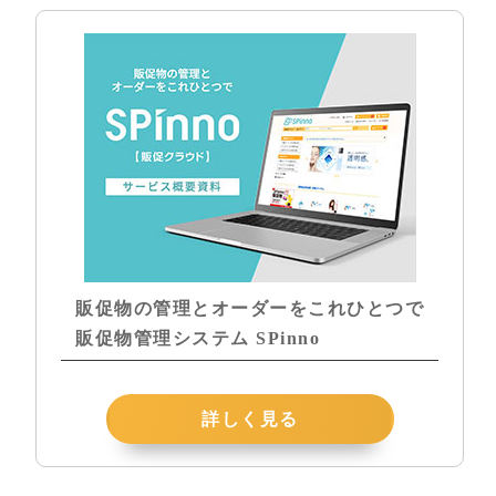
販促物の管理とオーダーをこれひとつで
販促物管理システム SPinno
詳しく見る