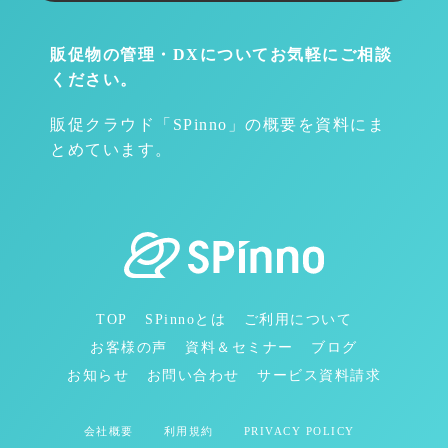
販促物の管理・DXについて
お気軽にご相談
ください。
販促クラウド「SPinno」の概要を資料にま
とめています。
TOP
SPinnoとは
ご利用について
お客様の声
資料＆セミナー
ブログ
お知らせ
お問い合わせ
サービス資料請求
会社概要
利用規約
PRIVACY POLICY