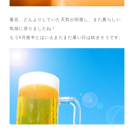
最近、どんよりしていた天気が回復し、また夏らしい
気候に戻りましたね！
もう8月後半とはいえまだまだ暑い日は続きそうです。