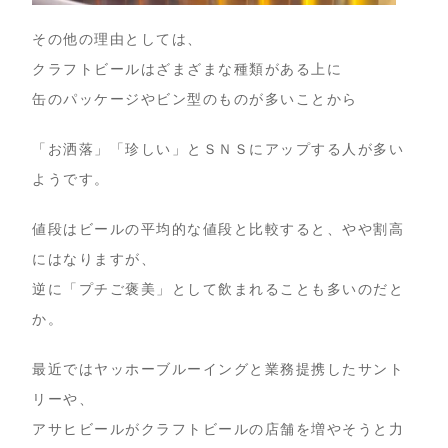
その他の理由としては、
クラフトビールはざまざまな種類がある上に
缶のパッケージやビン型のものが多いことから
「お洒落」「珍しい」とＳＮＳにアップする人が多い
ようです。
値段はビールの平均的な値段と比較すると、やや割高
にはなりますが、
逆に「プチご褒美」として飲まれることも多いのだと
か。
最近ではヤッホーブルーイングと業務提携したサント
リーや、
アサヒビールがクラフトビールの店舗を増やそうと力