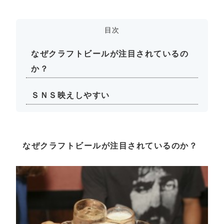
目次
なぜクラフトビールが注目されているの
か？
ＳＮＳ映えしやすい
なぜクラフトビールが注目されているのか？