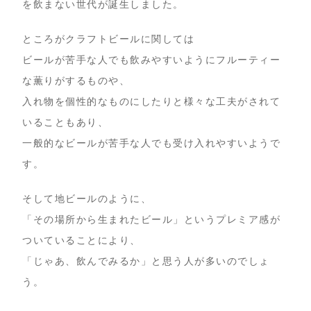
を飲まない世代が誕生しました。
ところがクラフトビールに関しては
ビールが苦手な人でも飲みやすいようにフルーティー
な薫りがするものや、
入れ物を個性的なものにしたりと様々な工夫がされて
いることもあり、
一般的なビールが苦手な人でも受け入れやすいようで
す。
そして地ビールのように、
「その場所から生まれたビール」というプレミア感が
ついていることにより、
「じゃあ、飲んでみるか」と思う人が多いのでしょ
う。