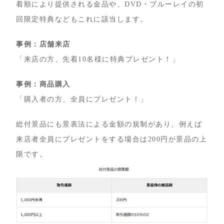
着順により提供される金品や、DVD・ブルーレイの初
回限定特典などもこれに該当します。
事例：店舗来店
「来店の方、先着10名様に特典プレゼント！」
事例：商品購入
「購入者の方、全員にプレゼント！」
総付景品にも景表法による金額の規制があり、例えば
来店者全員にプレゼントをする場合は200円が景品の上
限です。