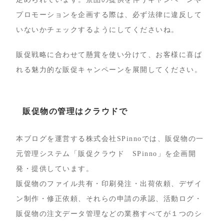
プロモーションを企画する際は、必ず法律に違反して
いないかチェックするようにしてくださいね。
販促戦略に合わせて懸賞を使い分けて、お客様に喜ば
れる魅力的な販促キャンペーンを展開してください。
販促物の管理はクラウドで
本ブログを運営する株式会社SPinnoでは、販促物の一
元管理システム「販促クラウド SPinno」を企画開
発・提供しています。
販促物のファイル共有・印刷発注・出荷依頼、デザイ
ン制作・修正依頼、それらの申請の承認、活動ログ・
販促物の注文データ管理などの業務すべてが１つのシ