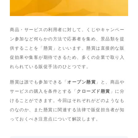
商品・サービスの利用者に対して、くじやキャンペー
ン参加など何らかの方法で応募者を集め、景品類を提
供することを「懸賞」といいます。懸賞は直接的な販
促効果や集客が期待できるため、多くの企業で取り入
れられている販促手法のひとつです。
懸賞は誰でも参加できる「
オープン懸賞
」と、商品や
サービスの購入を条件とする「
クローズド懸賞
」に分
けることができます。今回はそれぞれがどのようなも
のなのか、また懸賞に関連する法律で販促担当者が知
っておくべき注意点について解説します。