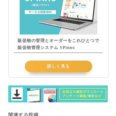
販促物の管理とオーダーをこれひとつで
販促物管理システム SPinno
詳しく見る
関連する投稿