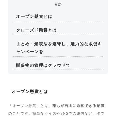
目次
オープン懸賞とは
クローズド懸賞とは
まとめ：景表法を遵守し、魅力的な販促キ
ャンペーンを
販促物の管理はクラウドで
オープン懸賞とは
「オープン懸賞」とは、
​​誰もが自由に応募できる懸賞
のことです。簡単なクイズやSNSでの発信など、誰で