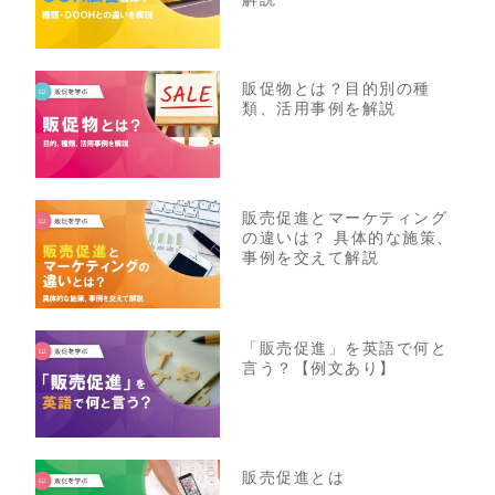
販促物とは？目的別の種
類、活用事例を解説
販売促進とマーケティング
の違いは？ 具体的な施策、
事例を交えて解説
「販売促進」を英語で何と
言う？【例文あり】
販売促進とは