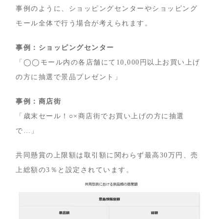
事例のように、ショッピングセンターやショッピング
モール全体で行う場合が考えられます。
事例：ショッピングセンター
「◯◯モール内の各店舗にて10,000円以上お買い上げ
の方に抽選で景品プレゼント」
事例：商店街
「歳末セール！○×商店街でお買い上げの方に抽選
で…」
共同懸賞の上限額は取引額に関わらず最高30万円、売
上総額の3％と設定されています。