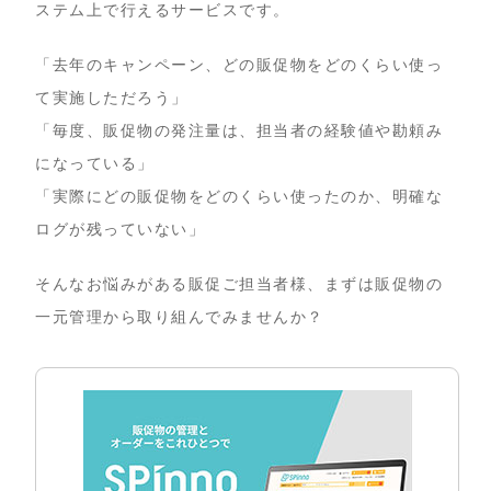
ステム上で行えるサービスです。
「去年のキャンペーン、どの販促物をどのくらい使っ
て実施しただろう」
「毎度、販促物の発注量は、担当者の経験値や勘頼み
になっている」
「実際にどの販促物をどのくらい使ったのか、明確な
ログが残っていない」
そんなお悩みがある販促ご担当者様、まずは販促物の
一元管理から取り組んでみませんか？