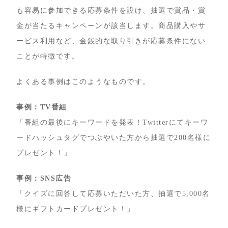
も容易に参加できる応募条件を設け、抽選で賞品・賞
金が当たるキャンペーンが該当します。商品購入やサ
ービス利用など、金銭的な取り引きが応募条件にない
ことが特徴です。
よくある事例はこのようなものです。
事例：TV番組
「番組の最後にキーワードを発表！Twitterにてキーワ
ードハッシュタグでつぶやいた方から抽選で200名様に
プレゼント！」
事例：SNS広告
「クイズに回答して応募いただいた方、抽選で5,000名
様にギフトカードプレゼント！」