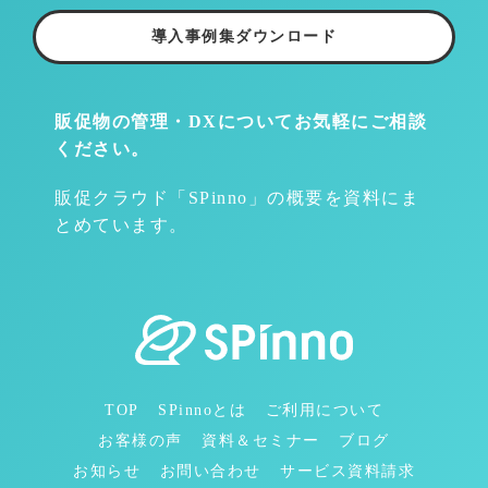
導入事例集ダウンロード
販促物の管理・DXについて
お気軽にご相談
ください。
販促クラウド「SPinno」の概要を資料にま
とめています。
TOP
SPinnoとは
ご利用について
お客様の声
資料＆セミナー
ブログ
お知らせ
お問い合わせ
サービス資料請求