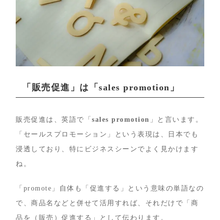
「販売促進」は「sales promotion」
販売促進は、英語で「
sales promotion
」と言います。
「セールスプロモーション」という表現は、日本でも
浸透しており、特にビジネスシーンでよく見かけます
ね。
「promote」自体も「促進する」という意味の単語なの
で、商品名などと併せて活用すれば、それだけで「商
品を（販売）促進する」として伝わります。