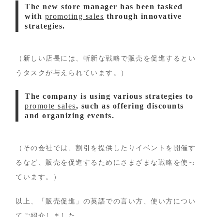
The new store manager has been tasked
with
promoting sales
through innovative
strategies.
（新しい店長には、斬新な戦略で販売を促進するとい
うタスクが与えられています。）
The company is using various strategies to
promote sales
, such as offering discounts
and organizing events.
（その会社では、割引を提供したりイベントを開催す
るなど、販売を促進するためにさまざまな戦略を使っ
ています。）
以上、「販売促進」の英語での言い方、使い方につい
てご紹介しました。