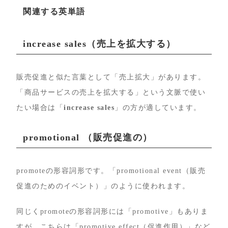
関連する英単語
increase sales（売上を拡大する）
販売促進と似た言葉として「売上拡大」があります。
「商品サービスの売上を拡大する」という文脈で使い
たい場合は「
increase sales
」の方が適しています。
promotional （販売促進の）
promoteの形容詞形です。「promotional event（販売
促進のためのイベント）」のように使われます。
同じくpromoteの形容詞形には「promotive」もありま
すが、こちらは「promotive effect（促進作用）」など