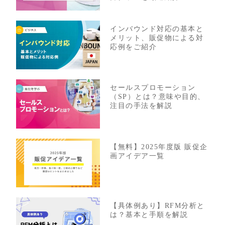
インバウンド対応の基本と
メリット、販促物による対
応例をご紹介
セールスプロモーション
（SP）とは？意味や目的、
注目の手法を解説
【無料】2025年度版 販促企
画アイデア一覧
【具体例あり】RFM分析と
は？基本と手順を解説