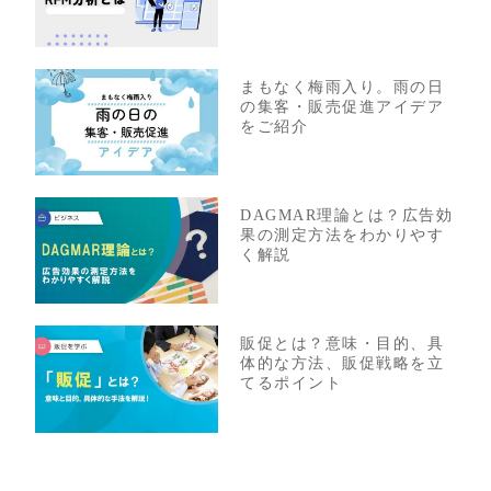
まもなく梅雨入り。雨の日
の集客・販売促進アイデア
をご紹介
DAGMAR理論とは？広告効
果の測定方法をわかりやす
く解説
販促とは？意味・目的、具
体的な方法、販促戦略を立
てるポイント