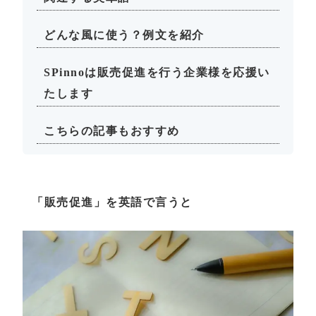
どんな風に使う？例文を紹介
SPinnoは販売促進を行う企業様を応援い
たします
こちらの記事もおすすめ
「販売促進」を英語で言うと