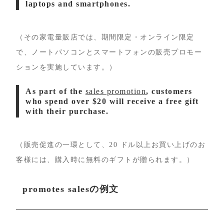
laptops and smartphones.
（その家電量販店では、期間限定・オンライン限定
で、ノートパソコンとスマートフォンの販売プロモー
ションを実施しています。）
As part of the
sales promotion
, customers
who spend over $20 will receive a free gift
with their purchase.
（販売促進の一環として、20 ドル以上お買い上げのお
客様には、購入時に無料のギフトが贈られます。）
promotes salesの例文