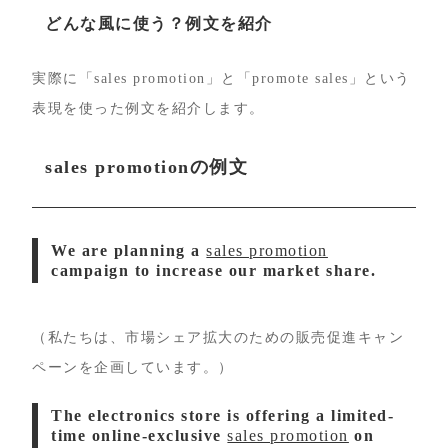
どんな風に使う？例文を紹介
実際に「sales promotion」と「promote sales」という
表現を使った例文を紹介します。
sales promotionの例文
We are planning a
sales promotion
campaign to increase our market share.
（私たちは、市場シェア拡大のための販売促進キャン
ペーンを企画しています。）
The electronics store is offering a limited-
time online-exclusive
sales promotion
on