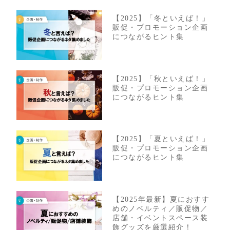
【2025】「冬といえば！」
販促・プロモーション企画
につながるヒント集
【2025】「秋といえば！」
販促・プロモーション企画
につながるヒント集
【2025】「夏といえば！」
販促・プロモーション企画
につながるヒント集
【2025年最新】夏におすす
めのノベルティ／販促物／
店舗・イベントスペース装
飾グッズを厳選紹介！