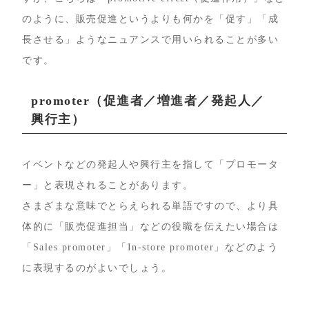
のように、販売促進というよりも何かを「促す」「成
長させる」ようなニュアンスで用いられることが多い
です。
promoter（促進者／増進者／発起人／
興行主）
イベントなどの発起人や興行主を指して「プロモータ
ー」と表現されることがあります。
さまざまな意味でとらえられる単語ですので、より具
体的に「販売促進担当」などの役職を伝えたい場合は
「Sales promoter」「In-store promoter」などのよう
に表現するのがよいでしょう。