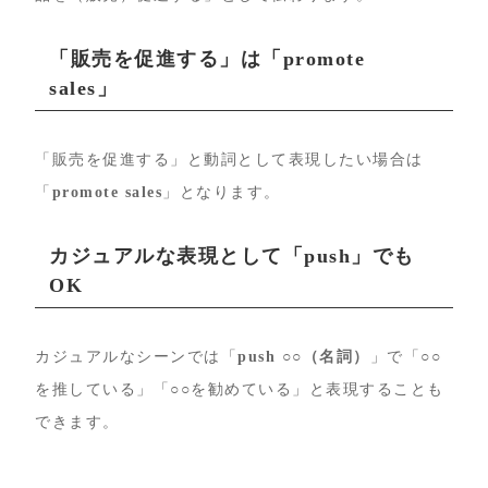
「販売を促進する」は「promote
sales」
「販売を促進する」と動詞として表現したい場合は
「
promote sales
」となります。
カジュアルな表現として「push」でも
OK
カジュアルなシーンでは「
push ○○（名詞）
」で「○○
を推している」「○○を勧めている」と表現することも
できます。