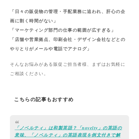
「日々の販促物の管理・手配業務に追われ、肝心の企
画に割く時間がない」
「マーケティング部門の仕事の範囲が広すぎる」
「店舗や営業拠点、印刷会社・デザイン会社などとの
やりとりがメールや電話でアナログ」
そんなお悩みがある販促ご担当者様、まずはお気軽に
ご相談ください。
こちらの記事もおすすめ
「ノベルティ」は和製英語？「novelty」の英語の
意味、「ノベルティ」の英語表現を例文付きで解