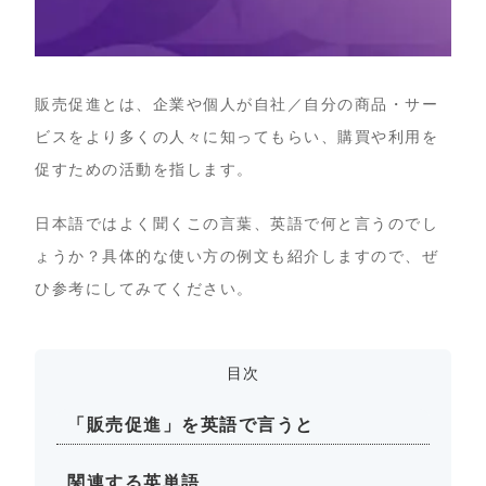
販売促進とは、企業や個人が自社／自分の商品・サー
ビスをより多くの人々に知ってもらい、購買や利用を
促すための活動を指します。
日本語ではよく聞くこの言葉、英語で何と言うのでし
ょうか？具体的な使い方の例文も紹介しますので、ぜ
ひ参考にしてみてください。
目次
「販売促進」を英語で言うと
関連する英単語