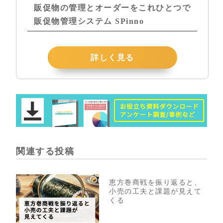
販促物の管理とオーダーをこれひとつで
販促物管理システム SPinno
詳しく見る
関連する投稿
恵方巻商戦を振り返ると、
小売の工夫と課題が見えて
くる