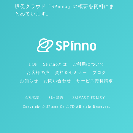
販促クラウド「SPinno」の概要を資料にま
とめています。
TOP
SPinnoとは
ご利用について
お客様の声
資料＆セミナー
ブログ
お知らせ
お問い合わせ
サービス資料請求
会社概要
利用規約
PRIVACY POLICY
Copyright © SPinno Co.,LTD All right Reserved.